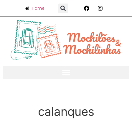
Home
calanques