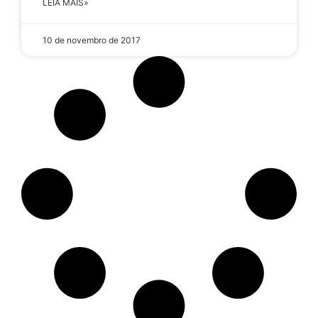
LEIA MAIS»
10 de novembro de 2017