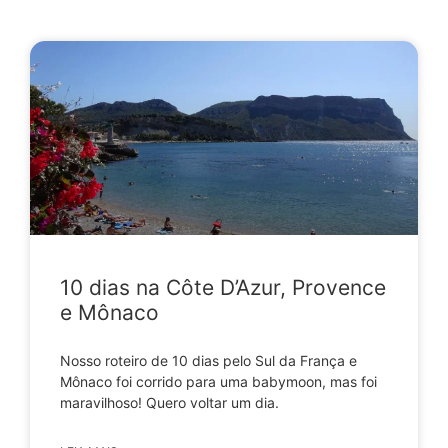
10 dias na Côte D’Azur, Provence
e Mônaco
Nosso roteiro de 10 dias pelo Sul da França e
Mônaco foi corrido para uma babymoon, mas foi
maravilhoso! Quero voltar um dia.