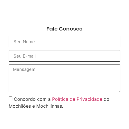
Fale Conosco
Concordo com a
Política de Privacidade
do
Mochilões e Mochilinhas.
Enviar