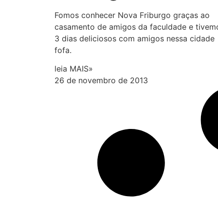
Fomos conhecer Nova Friburgo graças ao
casamento de amigos da faculdade e tivem
3 dias deliciosos com amigos nessa cidade
fofa.
leia MAIS»
26 de novembro de 2013