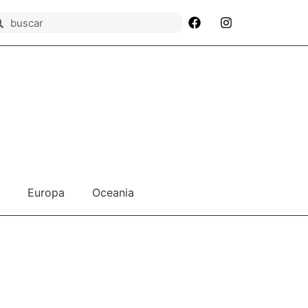
Europa
Oceania