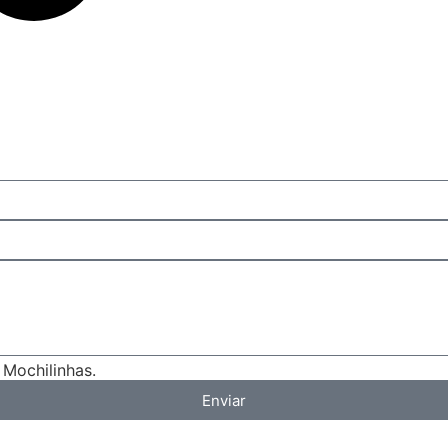
Mochilinhas.
Enviar