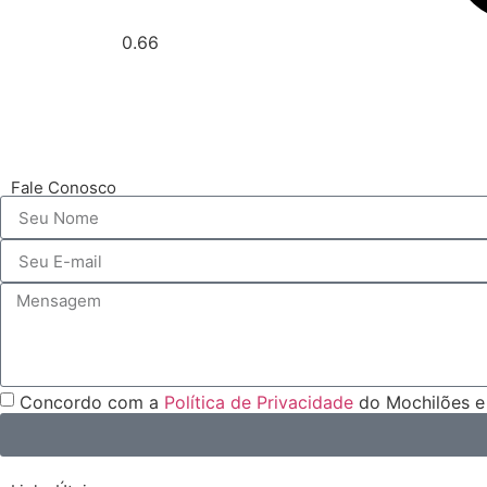
Fale Conosco
Concordo com a
Política de Privacidade
do Mochilões e 