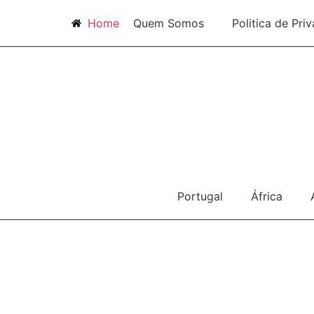
Home
Quem Somos
Politica de Pri
Portugal
África