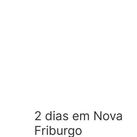
2 dias em Nova
Friburgo