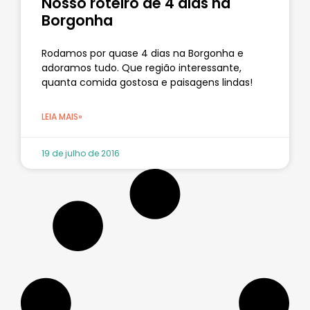
Nosso roteiro de 4 dias na
Borgonha
Rodamos por quase 4 dias na Borgonha e
adoramos tudo. Que região interessante,
quanta comida gostosa e paisagens lindas!
LEIA MAIS»
19 de julho de 2016