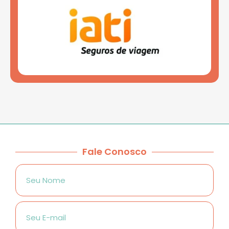
Fale Conosco