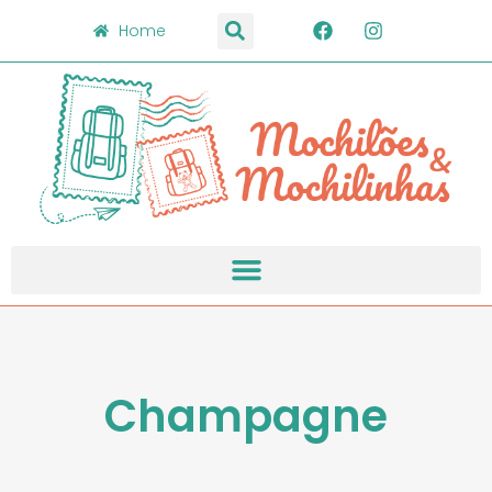
Home
Champagne