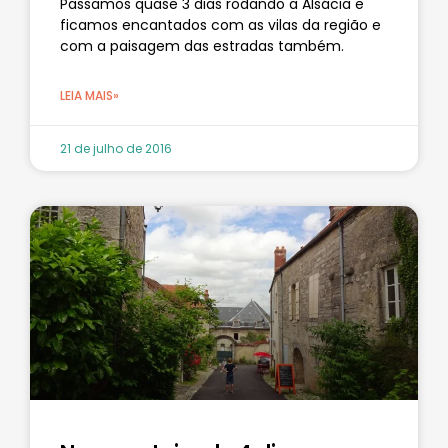
Passamos quase 3 dias rodando a Alsácia e
ficamos encantados com as vilas da região e
com a paisagem das estradas também.
LEIA MAIS»
21 de julho de 2016