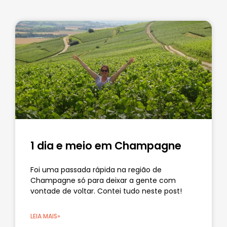
1 dia e meio em Champagne
Foi uma passada rápida na região de
Champagne só para deixar a gente com
vontade de voltar. Contei tudo neste post!
LEIA MAIS»