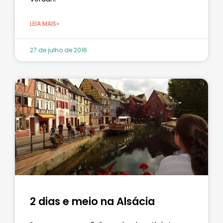
LEIA MAIS»
27 de julho de 2016
2 dias e meio na Alsácia