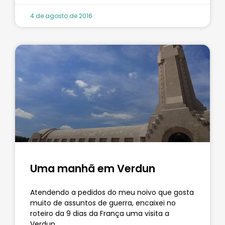
4 de agosto de 2016
Uma manhã em Verdun
Atendendo a pedidos do meu noivo que gosta
muito de assuntos de guerra, encaixei no
roteiro da 9 dias da França uma visita a
Verdun.