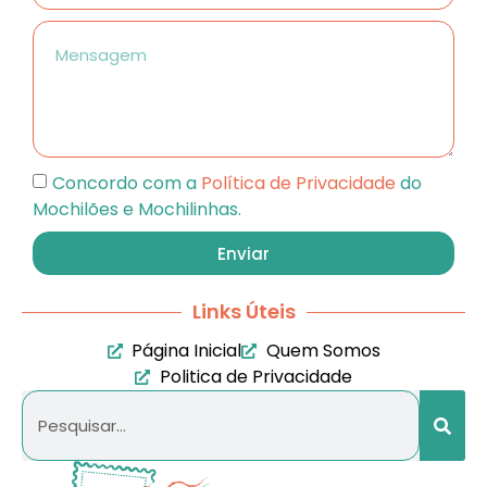
Concordo com a
Política de Privacidade
do
Mochilões e Mochilinhas.
Enviar
Links Úteis
Página Inicial
Quem Somos
Politica de Privacidade