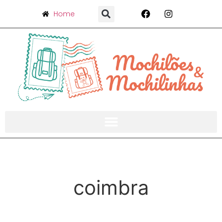
Home
coimbra