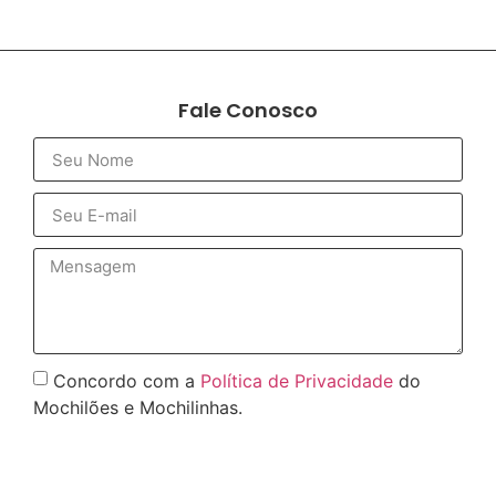
Fale Conosco
Concordo com a
Política de Privacidade
do
Mochilões e Mochilinhas.
Enviar