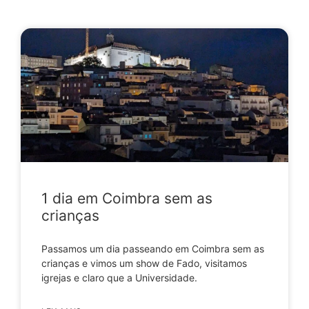
1 dia em Coimbra sem as
crianças
Passamos um dia passeando em Coimbra sem as
crianças e vimos um show de Fado, visitamos
igrejas e claro que a Universidade.