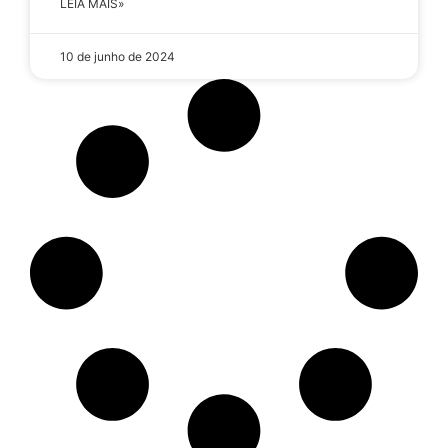
LEIA MAIS»
10 de junho de 2024