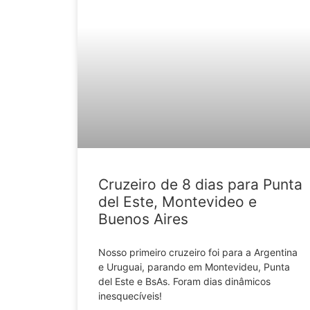
Cruzeiro de 8 dias para Punta
del Este, Montevideo e
Buenos Aires
Nosso primeiro cruzeiro foi para a Argentina
e Uruguai, parando em Montevideu, Punta
del Este e BsAs. Foram dias dinâmicos
inesquecíveis!