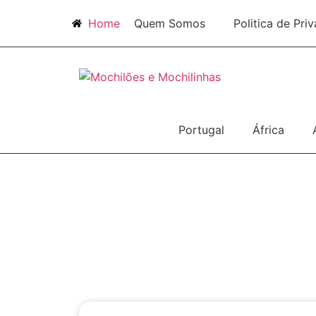
Home
Quem Somos
Politica de Pri
Portugal
África