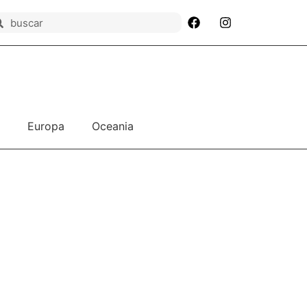
Europa
Oceania