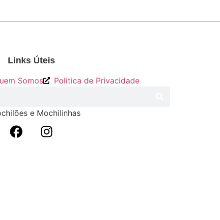
Links Úteis
uem Somos
Politica de Privacidade