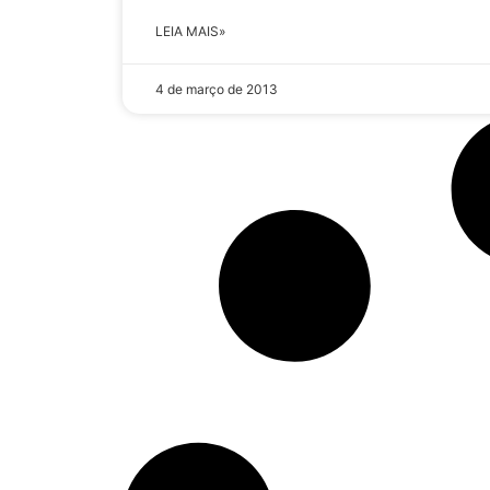
LEIA MAIS»
4 de março de 2013