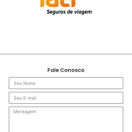
Fale Conosco