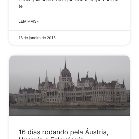
(e
LEIA MAIS»
16 de janeiro de 2015
16 dias rodando pela Áustria,