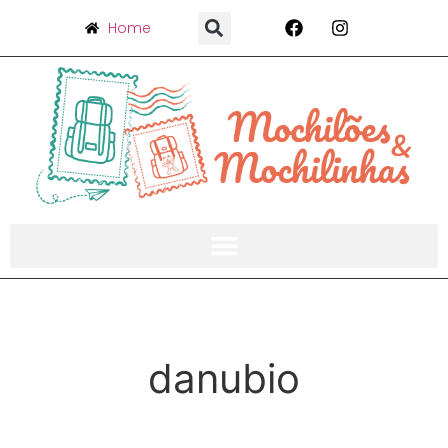
Home
danubio