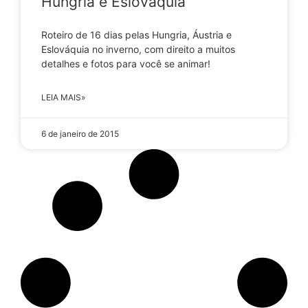
Hungria e Eslováquia
Roteiro de 16 dias pelas Hungria, Áustria e
Eslováquia no inverno, com direito a muitos
detalhes e fotos para você se animar!
LEIA MAIS»
6 de janeiro de 2015