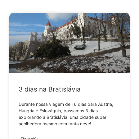
3 dias na Bratislávia
Durante nossa viagem de 16 dias para Áustria,
Hungria e Eslováquia, passamos 3 dias
explorando a Bratislávia, uma cidade super
acolhedora mesmo com tanta neve!
LEIA MAIS»