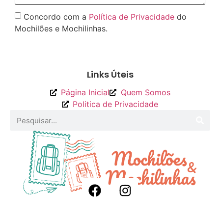
Concordo com a
Política de Privacidade
do
Mochilões e Mochilinhas.
Enviar
Links Úteis
Página Inicial
Quem Somos
Politica de Privacidade