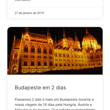
21 de janeiro de 2015
Budapeste em 2 dias
Passamos 2 dias e meio em Budapeste durante a
nossa viagem de 16 dias pela Hungria, Áustria e
Eslováquia no inverno. Que cidade surpreendente