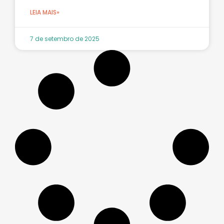
LEIA MAIS»
7 de setembro de 2025