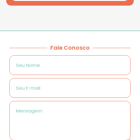
Fale Conosco