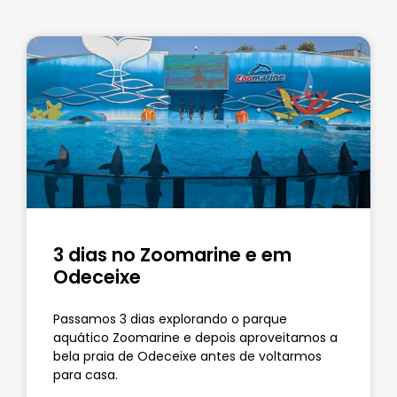
3 dias no Zoomarine e em
Odeceixe
Passamos 3 dias explorando o parque
aquático Zoomarine e depois aproveitamos a
bela praia de Odeceixe antes de voltarmos
para casa.