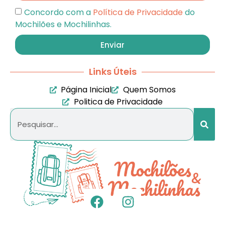
Concordo com a
Política de Privacidade
do
Mochilões e Mochilinhas.
Enviar
Links Úteis
Página Inicial
Quem Somos
Politica de Privacidade