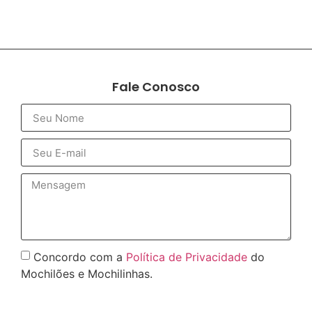
Fale Conosco
Concordo com a
Política de Privacidade
do
Mochilões e Mochilinhas.
Enviar