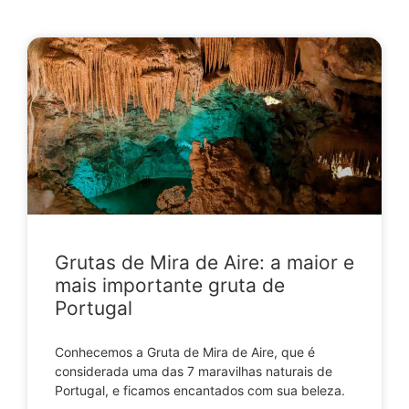
Grutas de Mira de Aire: a maior e
mais importante gruta de
Portugal
Conhecemos a Gruta de Mira de Aire, que é
considerada uma das 7 maravilhas naturais de
Portugal, e ficamos encantados com sua beleza.