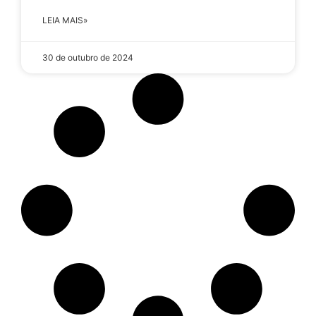
LEIA MAIS»
30 de outubro de 2024