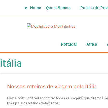
Home
Quem Somos
Politica de Pri
Portugal
África
itália
Nossos roteiros de viagem pela Itália
Neste post você vai encontrar todas as viagens que fizemos pe
links para os roteiros detalhados.