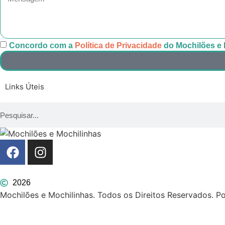
Concordo com a
Política de Privacidade
do Mochilões e 
Links Úteis
2026
Mochilões e Mochilinhas. Todos os Direitos Reservados. P