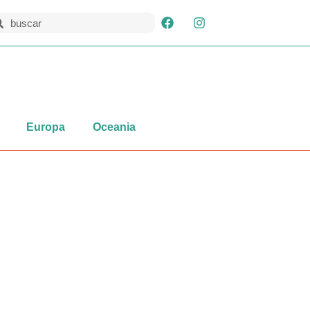
Europa
Oceania