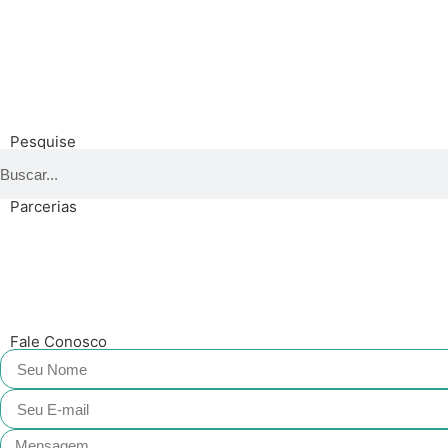
Pesquise
Parcerias
Fale Conosco