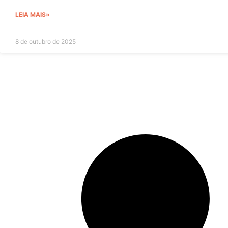
LEIA MAIS»
8 de outubro de 2025