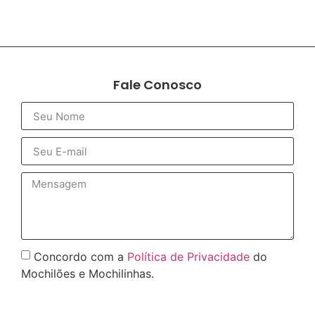
Fale Conosco
Concordo com a
Política de Privacidade
do
Mochilões e Mochilinhas.
Enviar