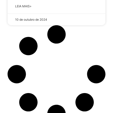
LEIA MAIS»
10 de outubro de 2024