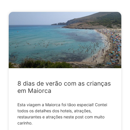
8 dias de verão com as crianças
em Maiorca
Esta viagem a Maiorca foi tãoo especial! Contei
todos os detalhes dos hoteis, atrações,
restaurantes e atrações neste post com muito
carinho.