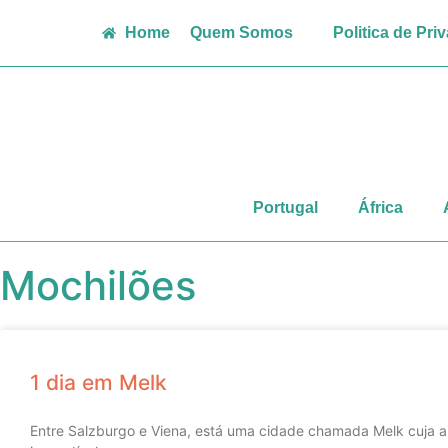
Home
Quem Somos
Politica de Pri
Portugal
África
Mochilões
1 dia em Melk
Entre Salzburgo e Viena, está uma cidade chamada Melk cuja a