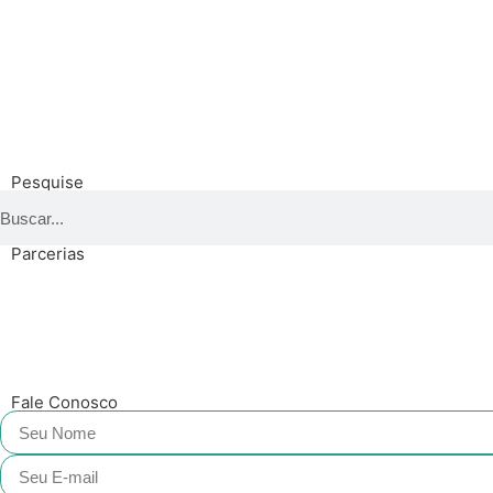
Pesquise
Parcerias
Fale Conosco