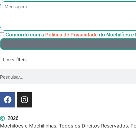
Concordo com a
Política de Privacidade
do Mochilões e 
Links Úteis
2026
Mochilões e Mochilinhas. Todos os Direitos Reservados. P