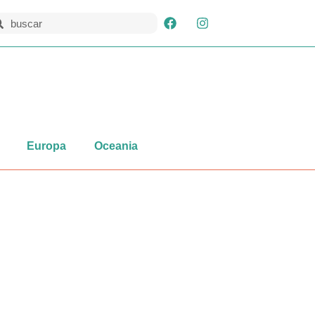
Europa
Oceania