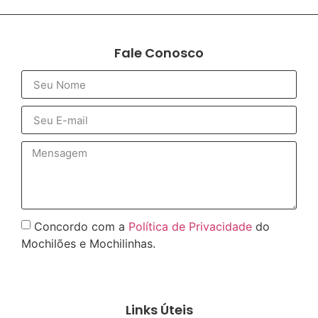
Fale Conosco
Concordo com a
Política de Privacidade
do
Mochilões e Mochilinhas.
Enviar
Links Úteis