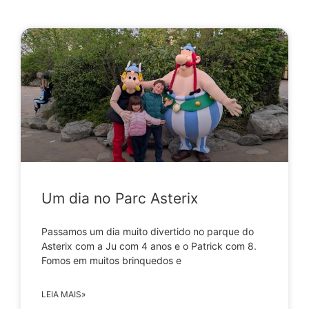
Um dia no Parc Asterix
Passamos um dia muito divertido no parque do
Asterix com a Ju com 4 anos e o Patrick com 8.
Fomos em muitos brinquedos e
LEIA MAIS»