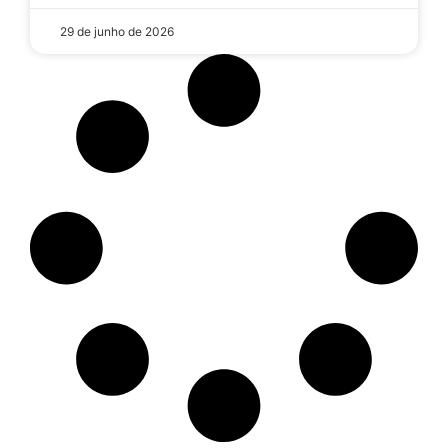
29 de junho de 2026