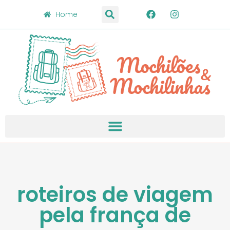
Home
roteiros de viagem
pela frança de