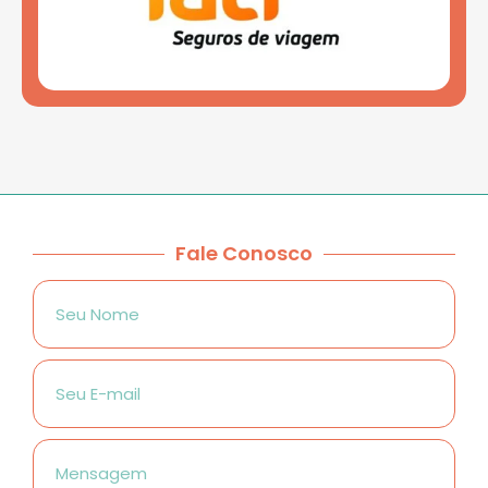
Fale Conosco