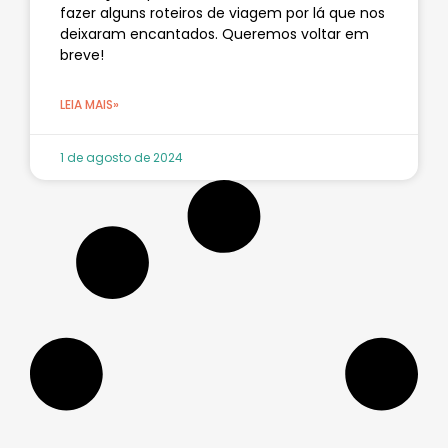
fazer alguns roteiros de viagem por lá que nos
deixaram encantados. Queremos voltar em
breve!
LEIA MAIS»
1 de agosto de 2024