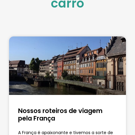
carro
Nossos roteiros de viagem
pela França
A França é apaixonante e tivemos a sorte de