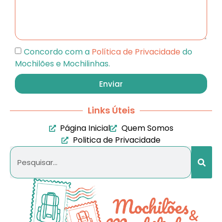
Concordo com a
Política de Privacidade
do
Mochilões e Mochilinhas.
Enviar
Links Úteis
Página Inicial
Quem Somos
Politica de Privacidade