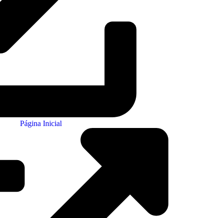
Página Inicial