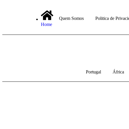
Quem Somos
Politica de Privac
Home
Portugal
África