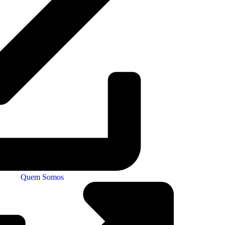
Quem Somos