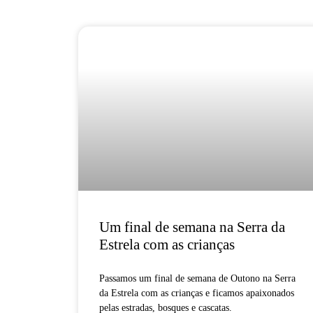
Um final de semana na Serra da
Estrela com as crianças
Passamos um final de semana de Outono na Serra
da Estrela com as crianças e ficamos apaixonados
pelas estradas, bosques e cascatas.