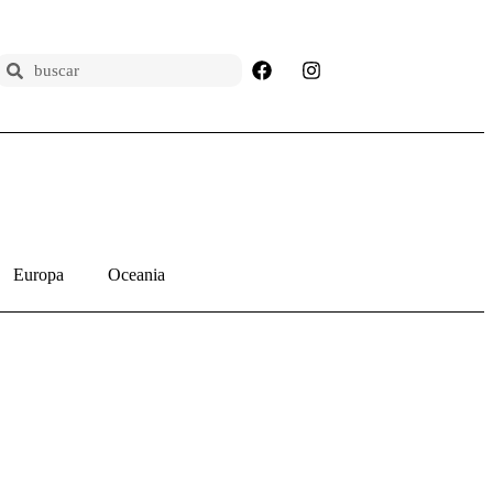
Europa
Oceania