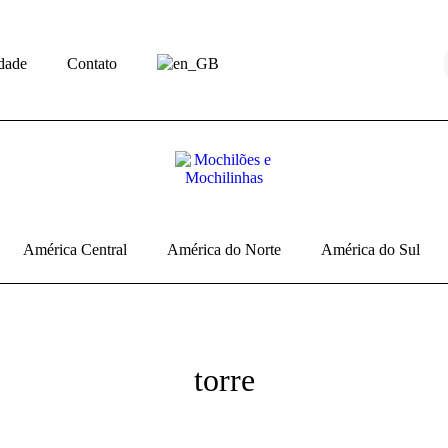
idade
Contato
América Central
América do Norte
América do Sul
torre