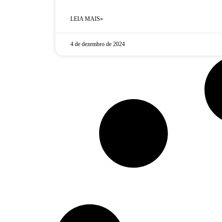
LEIA MAIS»
4 de dezembro de 2024