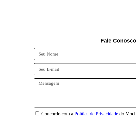
Fale Conosc
Concordo com a
Política de Privacidade
do Mochi
Enviar