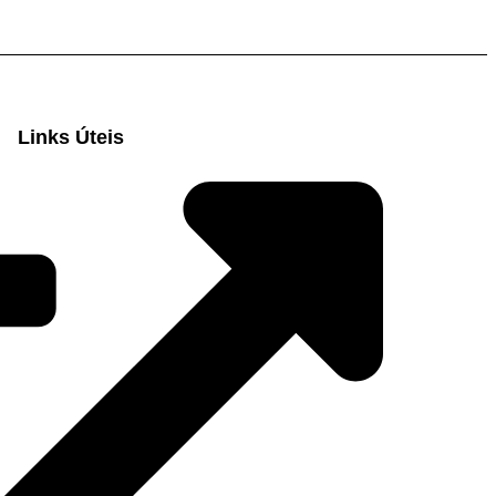
Links Úteis