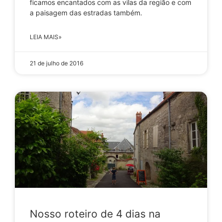
ficamos encantados com as vilas da região e com
a paisagem das estradas também.
LEIA MAIS»
21 de julho de 2016
Nosso roteiro de 4 dias na