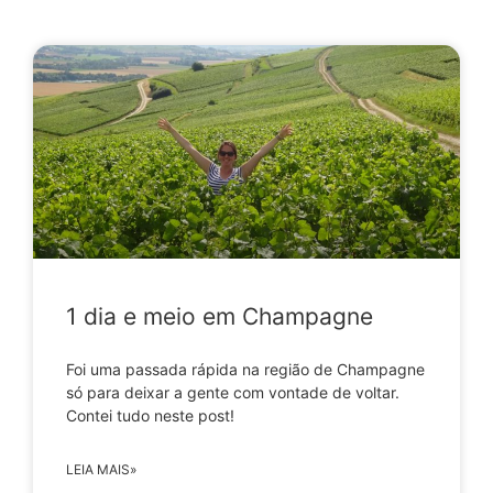
1 dia e meio em Champagne
Foi uma passada rápida na região de Champagne
só para deixar a gente com vontade de voltar.
Contei tudo neste post!
LEIA MAIS»