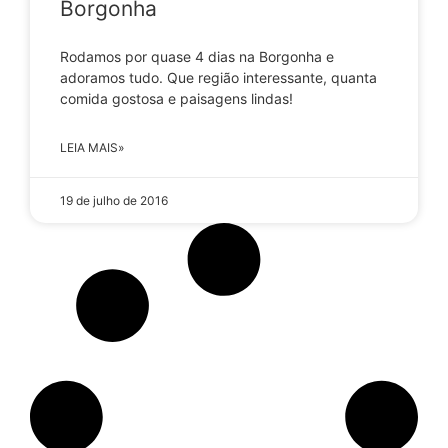
Borgonha
Rodamos por quase 4 dias na Borgonha e
adoramos tudo. Que região interessante, quanta
comida gostosa e paisagens lindas!
LEIA MAIS»
19 de julho de 2016