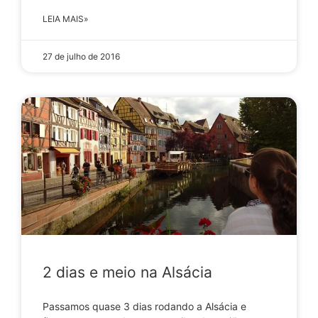
LEIA MAIS»
27 de julho de 2016
2 dias e meio na Alsácia
Passamos quase 3 dias rodando a Alsácia e