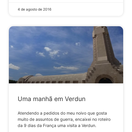
4 de agosto de 2016
Uma manhã em Verdun
Atendendo a pedidos do meu noivo que gosta
muito de assuntos de guerra, encaixei no roteiro
da 9 dias da França uma visita a Verdun.