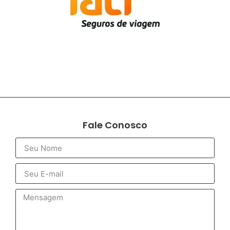
Fale Conosco