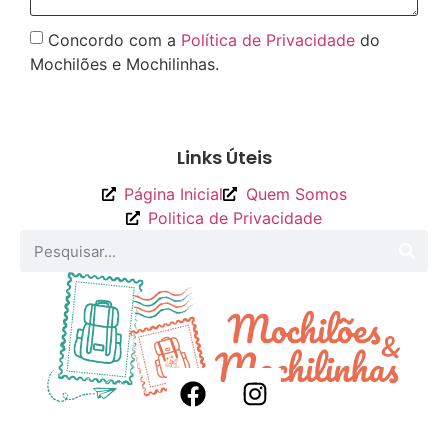
Concordo com a
Política de Privacidade
do
Mochilões e Mochilinhas.
Enviar
Links Úteis
Página Inicial
Quem Somos
Politica de Privacidade