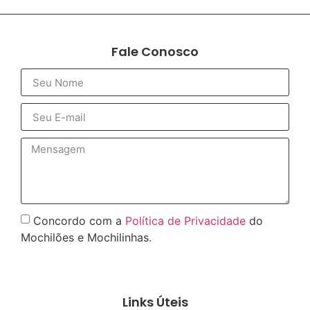
Fale Conosco
Concordo com a
Política de Privacidade
do
Mochilões e Mochilinhas.
Enviar
Links Úteis