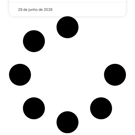
29 de junho de 2026