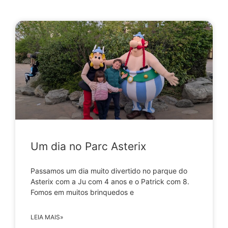
Um dia no Parc Asterix
Passamos um dia muito divertido no parque do
Asterix com a Ju com 4 anos e o Patrick com 8.
Fomos em muitos brinquedos e
LEIA MAIS»