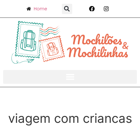
Home
viagem com criancas