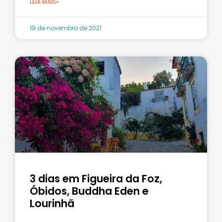
LEIA MAIS»
19 de novembro de 2021
3 dias em Figueira da Foz,
Óbidos, Buddha Eden e
Lourinhã