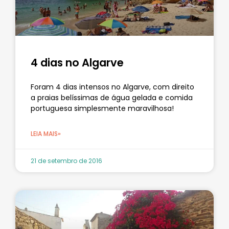
4 dias no Algarve
Foram 4 dias intensos no Algarve, com direito
a praias belíssimas de água gelada e comida
portuguesa simplesmente maravilhosa!
LEIA MAIS»
21 de setembro de 2016