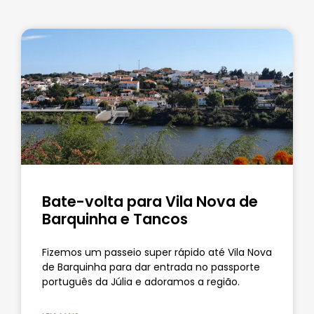
Bate-volta para Vila Nova de
Barquinha e Tancos
Fizemos um passeio super rápido até Vila Nova
de Barquinha para dar entrada no passporte
português da Júlia e adoramos a região.