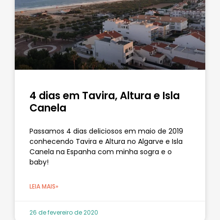
4 dias em Tavira, Altura e Isla
Canela
Passamos 4 dias deliciosos em maio de 2019
conhecendo Tavira e Altura no Algarve e Isla
Canela na Espanha com minha sogra e o
baby!
LEIA MAIS»
26 de fevereiro de 2020