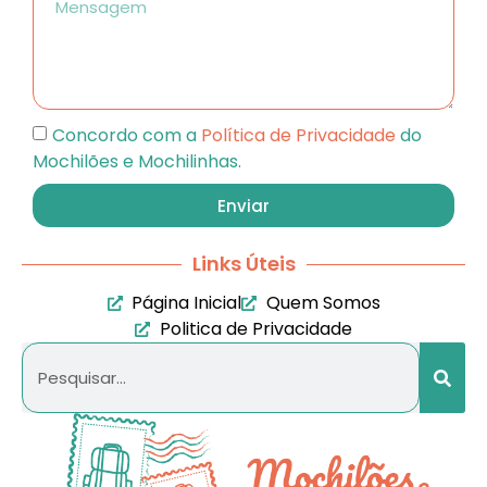
Concordo com a
Política de Privacidade
do
Mochilões e Mochilinhas.
Enviar
Links Úteis
Página Inicial
Quem Somos
Politica de Privacidade