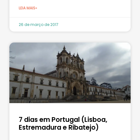
LEIA MAIS»
26 de março de 2017
7 dias em Portugal (Lisboa,
Estremadura e Ribatejo)