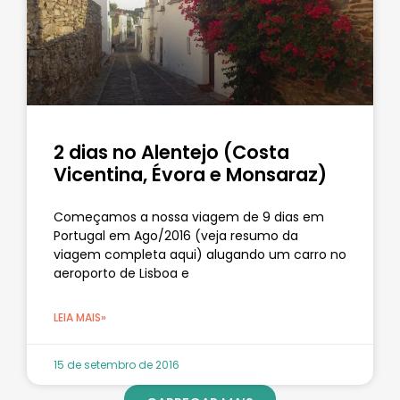
2 dias no Alentejo (Costa
Vicentina, Évora e Monsaraz)
Começamos a nossa viagem de 9 dias em
Portugal em Ago/2016 (veja resumo da
viagem completa aqui) alugando um carro no
aeroporto de Lisboa e
LEIA MAIS»
15 de setembro de 2016