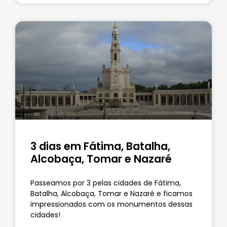
3 dias em Fátima, Batalha,
Alcobaça, Tomar e Nazaré
Passeamos por 3 pelas cidades de Fátima,
Batalha, Alcobaça, Tomar e Nazaré e ficamos
impressionados com os monumentos dessas
cidades!