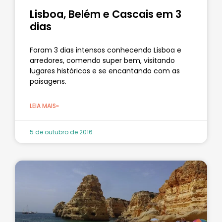
Lisboa, Belém e Cascais em 3
dias
Foram 3 dias intensos conhecendo Lisboa e
arredores, comendo super bem, visitando
lugares históricos e se encantando com as
paisagens.
LEIA MAIS»
5 de outubro de 2016