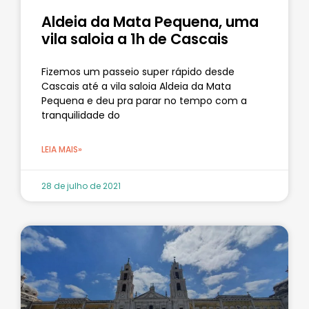
Aldeia da Mata Pequena, uma
vila saloia a 1h de Cascais
Fizemos um passeio super rápido desde
Cascais até a vila saloia Aldeia da Mata
Pequena e deu pra parar no tempo com a
tranquilidade do
LEIA MAIS»
28 de julho de 2021