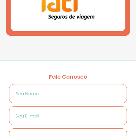
Fale Conosco