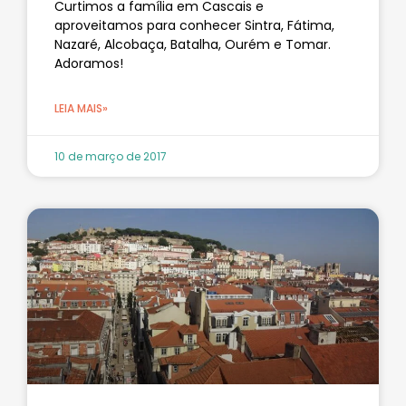
Curtimos a família em Cascais e
aproveitamos para conhecer Sintra, Fátima,
Nazaré, Alcobaça, Batalha, Ourém e Tomar.
Adoramos!
LEIA MAIS»
10 de março de 2017