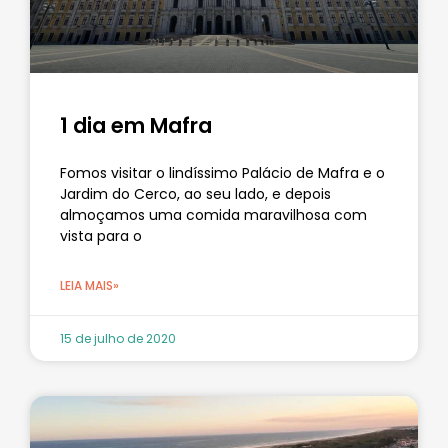
1 dia em Mafra
Fomos visitar o lindíssimo Palácio de Mafra e o
Jardim do Cerco, ao seu lado, e depois
almoçamos uma comida maravilhosa com
vista para o
LEIA MAIS»
15 de julho de 2020