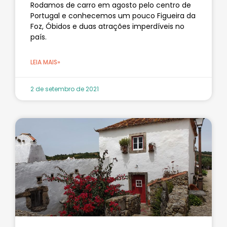
Rodamos de carro em agosto pelo centro de
Portugal e conhecemos um pouco Figueira da
Foz, Óbidos e duas atrações imperdíveis no
país.
LEIA MAIS»
2 de setembro de 2021