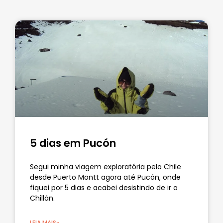
5 dias em Pucón
Segui minha viagem exploratória pelo Chile
desde Puerto Montt agora até Pucón, onde
fiquei por 5 dias e acabei desistindo de ir a
Chillán.
LEIA MAIS»