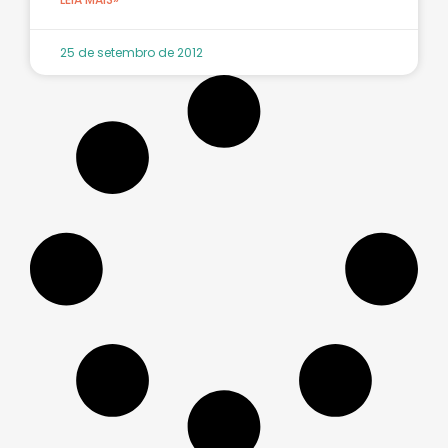
25 de setembro de 2012