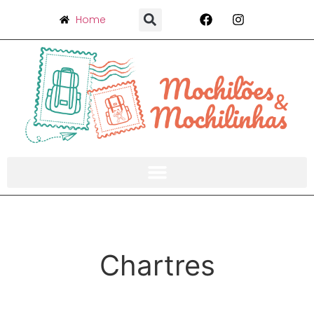
Home
Chartres