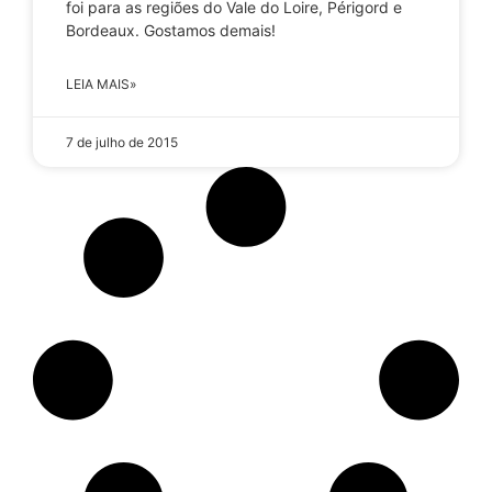
foi para as regiões do Vale do Loire, Périgord e
Bordeaux. Gostamos demais!
LEIA MAIS»
7 de julho de 2015