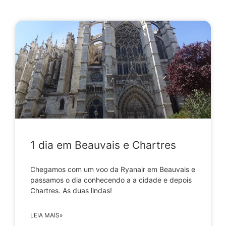
1 dia em Beauvais e Chartres
Chegamos com um voo da Ryanair em Beauvais e
passamos o dia conhecendo a a cidade e depois
Chartres. As duas lindas!
LEIA MAIS»