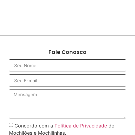
Fale Conosco
Concordo com a
Política de Privacidade
do
Mochilões e Mochilinhas.