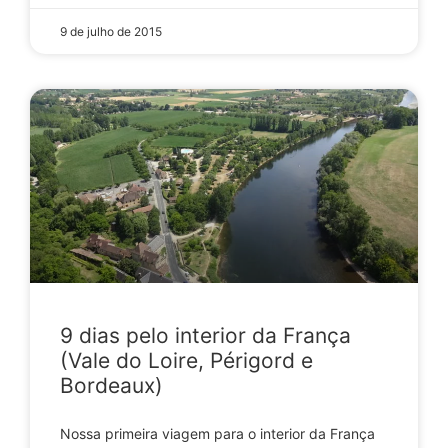
9 de julho de 2015
9 dias pelo interior da França
(Vale do Loire, Périgord e
Bordeaux)
Nossa primeira viagem para o interior da França