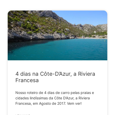
4 dias na Côte-D’Azur, a Riviera
Francesa
Nosso roteiro de 4 dias de carro pelas praias e
cidades lindíssimas da Côte D’Azur, a Riviera
Francesa, em Agosto de 2017. Vem ver!