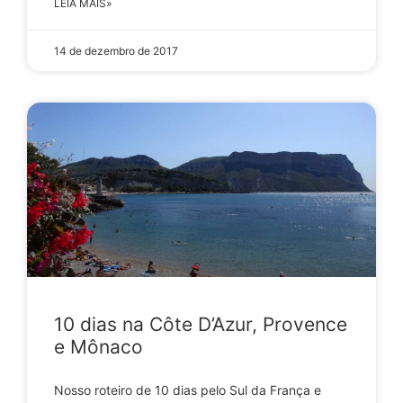
LEIA MAIS»
14 de dezembro de 2017
10 dias na Côte D’Azur, Provence
e Mônaco
Nosso roteiro de 10 dias pelo Sul da França e