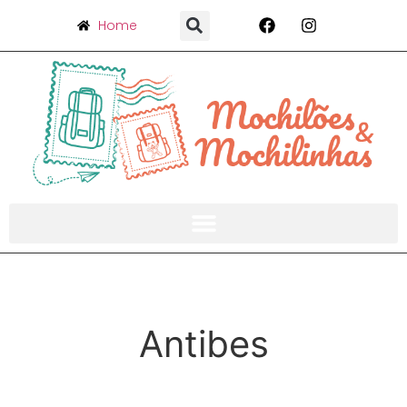
Home
Antibes