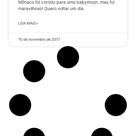
Mônaco foi corrido para uma babymoon, mas foi
maravilhoso! Quero voltar um dia.
LEIA MAIS»
10 de novembro de 2017