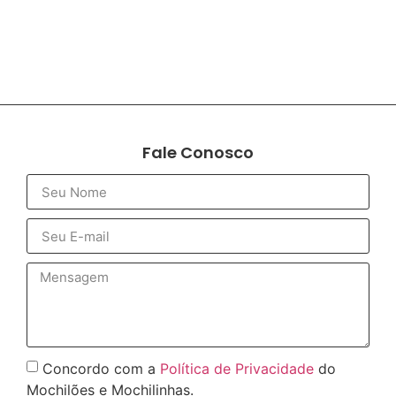
Fale Conosco
Concordo com a
Política de Privacidade
do
Mochilões e Mochilinhas.