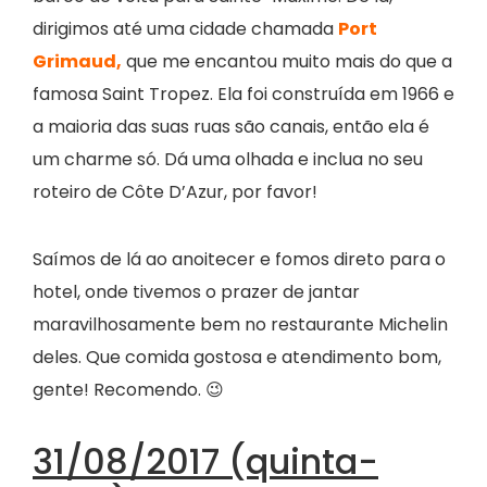
dirigimos até uma cidade chamada
Port
Grimaud,
que me encantou muito mais do que a
famosa Saint Tropez. Ela foi construída em 1966 e
a maioria das suas ruas são canais, então ela é
um charme só. Dá uma olhada e inclua no seu
roteiro de Côte D’Azur, por favor!
Saímos de lá ao anoitecer e fomos direto para o
hotel, onde tivemos o prazer de jantar
maravilhosamente bem no restaurante Michelin
deles. Que comida gostosa e atendimento bom,
gente! Recomendo. 😉
31/08/2017 (quinta-