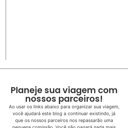
Planeje sua viagem com
nossos parceiros!
Ao usar os links abaixo para organizar sua viagem,
você ajudará este blog a continuar existindo, já
que os nossos parceiros nos repassarão uma
pequena comissão. Você não pagará nada mais