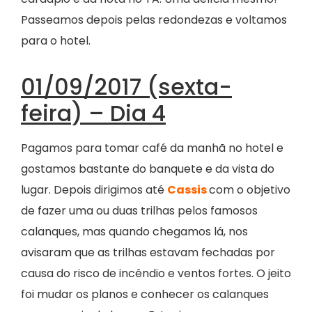
Passeamos depois pelas redondezas e voltamos
para o hotel.
01/09/2017 (sexta-
feira) – Dia 4
Pagamos para tomar café da manhã no hotel e
gostamos bastante do banquete e da vista do
lugar. Depois dirigimos até
Cassis
com o objetivo
de fazer uma ou duas trilhas pelos famosos
calanques, mas quando chegamos lá, nos
avisaram que as trilhas estavam fechadas por
causa do risco de incêndio e ventos fortes. O jeito
foi mudar os planos e conhecer os calanques