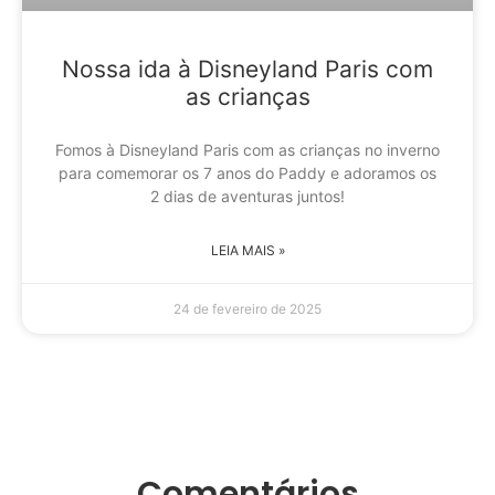
Nossa ida à Disneyland Paris com
as crianças
Fomos à Disneyland Paris com as crianças no inverno
para comemorar os 7 anos do Paddy e adoramos os
2 dias de aventuras juntos!
LEIA MAIS »
24 de fevereiro de 2025
Comentários