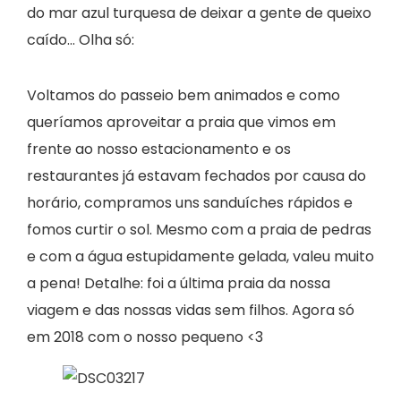
do mar azul turquesa de deixar a gente de queixo
caído… Olha só:
Voltamos do passeio bem animados e como
queríamos aproveitar a praia que vimos em
frente ao nosso estacionamento e os
restaurantes já estavam fechados por causa do
horário, compramos uns sanduíches rápidos e
fomos curtir o sol. Mesmo com a praia de pedras
e com a água estupidamente gelada, valeu muito
a pena! Detalhe: foi a última praia da nossa
viagem e das nossas vidas sem filhos. Agora só
em 2018 com o nosso pequeno <3