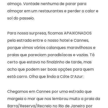
almoço. Vontade nenhuma de parar para
almoçar em um restaurantes e perder o calor e
sol do passeio.
Para nossa surpresa, ficamos APAIXONADOS
pela estrada entre o nosso hotel e Cannes,
porque vimos vários calanques maravilhosos e
praias que pareciam paradisíacas e vazias. Tá
certo que estava no finalzinho de tarde, mas
acho que podem ser boas opções para quem
está carro. Olha que linda a Côte D’Azur:
Chegamos em Cannes por uma estrada que
margeia o mar que nos lembrou muito a praia da
Barra/Reserva/Recreio no Rio de Janeiro por