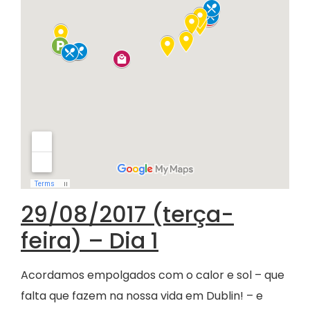
29/08/2017 (terça-
feira) – Dia 1
Acordamos empolgados com o calor e sol – que
falta que fazem na nossa vida em Dublin! – e