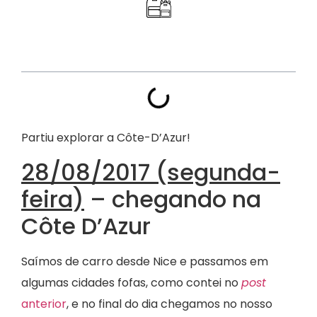
Índice
Partiu explorar a Côte-D’Azur!
28/08/2017 (segunda-
feira)
– chegando na
Côte D’Azur
Saímos de carro desde Nice e passamos em
algumas cidades fofas, como contei no
post
anterior
, e no final do dia chegamos no nosso