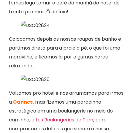
fomos logo tomar o café da manhã do hotel de
frente pro mar. Ô delícia!
Colocamos depois as nossas roupas de banho e
partimos direto para a praia a pé, o que foi uma
maravilha, e ficamos lá por algumas horas
relaxando…
Voltamos pro hotel e nos arrumamos para irmos
a
Cannes,
mas fizemos uma paradinha
estratégica em uma boulangerie no meio do
caminho, a
Les Boulangeries de Tom
, para
comprar umas delícias que seriam o nosso