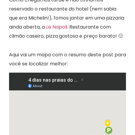
reservado o restaurante do hotel (nem sabia
que era Michelin!), fomos jantar em uma pizzaria
ainda aberta, a
Le Napoli.
Restaurante com
climão caseiro, pizza gostosa e preço barato! 🙂
Aqui vai um mapa com o resumo deste post para
você se localizar melhor: