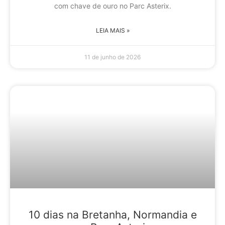
com chave de ouro no Parc Asterix.
LEIA MAIS »
11 de junho de 2026
10 dias na Bretanha, Normandia e