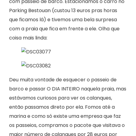
com passeio de barco. Estacionamos o carro no
Parking Bestouan (custou 13 euros pras horas
que ficamos lá) e tivemos uma bela surpresa
com a praia que fica em frente a ele. Olha que
coisa mais linda:
Deu muita vontade de esquecer o passeio de
barco e passar O DIA INTEIRO naquela praia, mas
estávamos curiosos para ver os calanques,
então passamos direto por ela. Fomos até a
marina e como só existe uma empresa que faz
os passeios, compramos o pacote que visitava o
maior número de calanques por 28 euros por