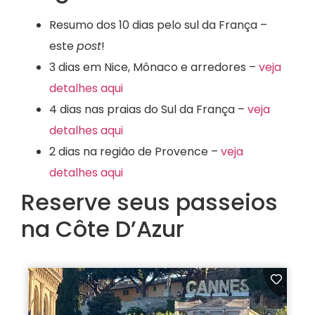
Resumo dos 10 dias pelo sul da França –
este
post
!
3 dias em Nice, Mônaco e arredores –
veja
detalhes aqui
4 dias nas praias do Sul da França –
veja
detalhes aqui
2 dias na região de Provence –
veja
detalhes aqui
Reserve seus passeios
na Côte D’Azur