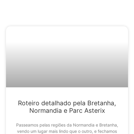
Conteúdo Relacionado
Roteiro detalhado pela Bretanha,
Normandia e Parc Asterix
Passeamos pelas regiões da Normandia e Bretanha,
vendo um lugar mais lindo que o outro, e fechamos