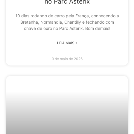
no Parc Asterix
10 dias rodando de carro pela França, conhecendo a
Bretanha, Normandia, Chantilly e fechando com
chave de ouro no Parc Asterix. Bom demais!
LEIA MAIS »
9 de maio de 2026