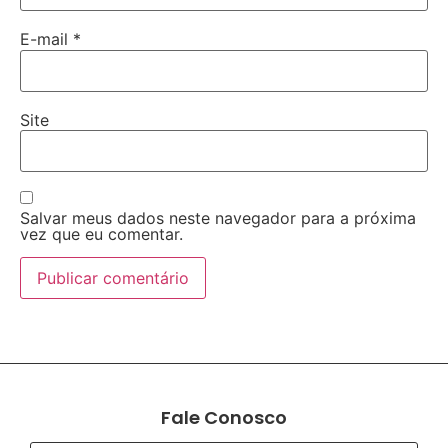
E-mail
*
Site
Salvar meus dados neste navegador para a próxima
vez que eu comentar.
Fale Conosco