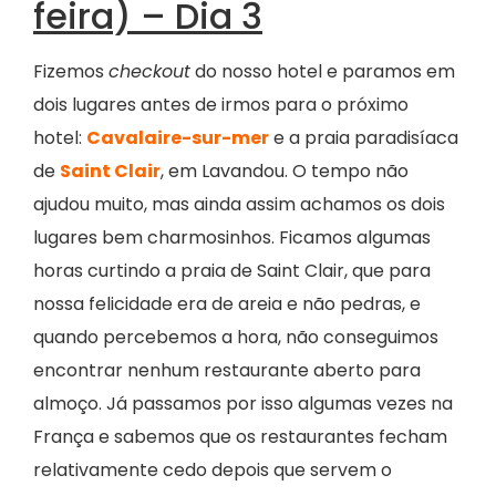
feira) – Dia 3
Fizemos
checkout
do nosso hotel e paramos em
dois lugares antes de irmos para o próximo
hotel:
Cavalaire-sur-mer
e a praia paradisíaca
de
Saint Clair
, em Lavandou. O tempo não
ajudou muito, mas ainda assim achamos os dois
lugares bem charmosinhos. Ficamos algumas
horas curtindo a praia de Saint Clair, que para
nossa felicidade era de areia e não pedras, e
quando percebemos a hora, não conseguimos
encontrar nenhum restaurante aberto para
almoço. Já passamos por isso algumas vezes na
França e sabemos que os restaurantes fecham
relativamente cedo depois que servem o