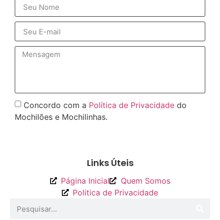
Concordo com a
Política de Privacidade
do
Mochilões e Mochilinhas.
Enviar
Links Úteis
Página Inicial
Quem Somos
Politica de Privacidade