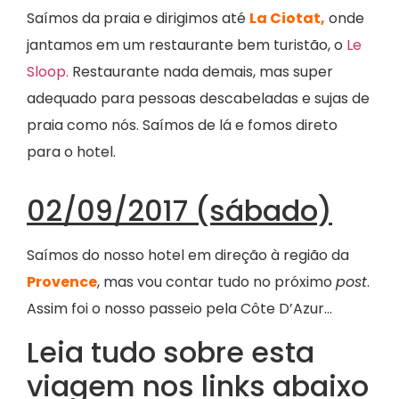
Saímos da praia e dirigimos até
La Ciotat,
onde
jantamos em um restaurante bem turistão, o
Le
Sloop.
Restaurante nada demais, mas super
adequado para pessoas descabeladas e sujas de
praia como nós. Saímos de lá e fomos direto
para o hotel.
02/09/2017 (sábado)
Saímos do nosso hotel em direção à região da
Provence
, mas vou contar tudo no próximo
post
.
Assim foi o nosso passeio pela Côte D’Azur…
Leia tudo sobre esta
viagem nos links abaixo