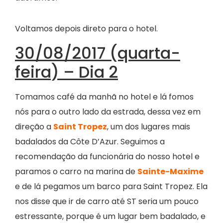
Voltamos depois direto para o hotel.
30/08/2017 (quarta-
feira) – Dia 2
Tomamos café da manhã no hotel e lá fomos
nós para o outro lado da estrada, dessa vez em
direção a
Saint Tropez
, um dos lugares mais
badalados da Côte D’Azur. Seguimos a
recomendação da funcionária do nosso hotel e
paramos o carro na marina de
Sainte-Maxime
e de lá pegamos um barco para Saint Tropez. Ela
nos disse que ir de carro até ST seria um pouco
estressante, porque é um lugar bem badalado, e