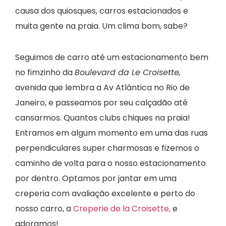
causa dos quiosques, carros estacionados e
muita gente na praia. Um clima bom, sabe?
Seguimos de carro até um estacionamento bem
no fimzinho da
Boulevard da Le Croisette,
avenida que lembra a Av Atlântica no Rio de
Janeiro, e passeamos por seu calçadão até
cansarmos. Quantos clubs chiques na praia!
Entramos em algum momento em uma das ruas
perpendiculares super charmosas e fizemos o
caminho de volta para o nosso estacionamento
por dentro. Optamos por jantar em uma
creperia com avaliação excelente e perto do
nosso carro, a
Creperie de la Croisette,
e
adoramos!