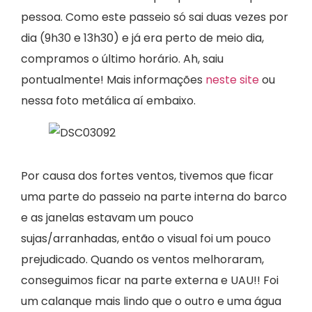
pessoa. Como este passeio só sai duas vezes por
dia (9h30 e 13h30) e já era perto de meio dia,
compramos o último horário. Ah, saiu
pontualmente! Mais informações
neste site
ou
nessa foto metálica aí embaixo.
Por causa dos fortes ventos, tivemos que ficar
uma parte do passeio na parte interna do barco
e as janelas estavam um pouco
sujas/arranhadas, então o visual foi um pouco
prejudicado. Quando os ventos melhoraram,
conseguimos ficar na parte externa e UAU!! Foi
um calanque mais lindo que o outro e uma água