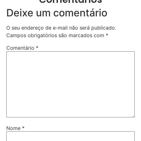
Deixe um comentário
O seu endereço de e-mail não será publicado.
Campos obrigatórios são marcados com
*
Comentário
*
Nome
*