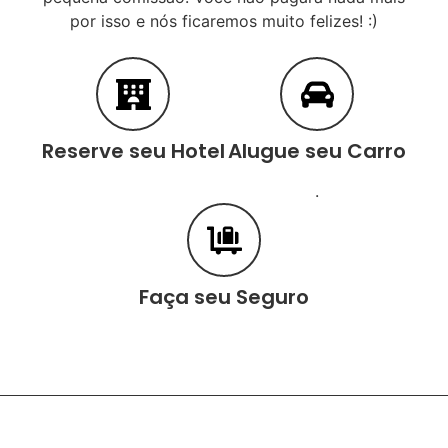
por isso e nós ficaremos muito felizes! :)
Reserve seu Hotel
Alugue seu Carro
.
Faça seu Seguro