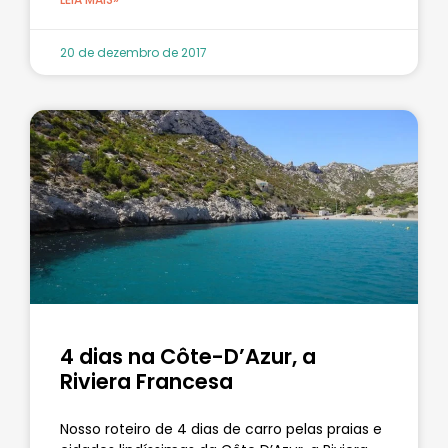
20 de dezembro de 2017
4 dias na Côte-D’Azur, a
Riviera Francesa
Nosso roteiro de 4 dias de carro pelas praias e