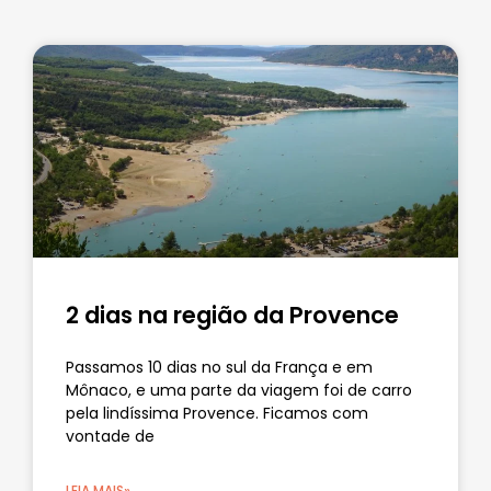
2 dias na região da Provence
Passamos 10 dias no sul da França e em
Mônaco, e uma parte da viagem foi de carro
pela lindíssima Provence. Ficamos com
vontade de
LEIA MAIS»