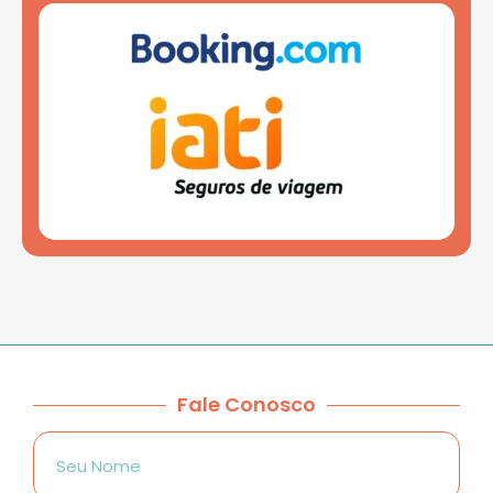
Fale Conosco