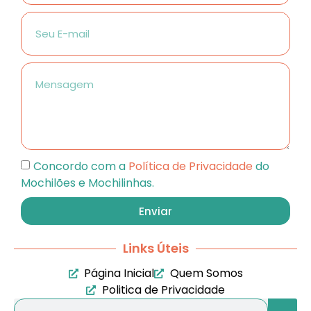
Concordo com a
Política de Privacidade
do
Mochilões e Mochilinhas.
Enviar
Links Úteis
Página Inicial
Quem Somos
Politica de Privacidade