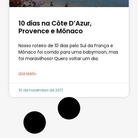
10 dias na Côte D’Azur,
Provence e Mônaco
Nosso roteiro de 10 dias pelo Sul da França e
Mônaco foi corrido para uma babymoon, mas
foi maravilhoso! Quero voltar um dia.
LEIA MAIS»
10 de novembro de 2017