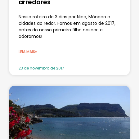
arredores
Nosso roteiro de 3 dias por Nice, Mônaco e
cidades ao redor. Fomos em agosto de 2017,
antes do nosso primeiro filho nascer, e
adoramos!
LEIA MAIS»
23 de novembro de 2017