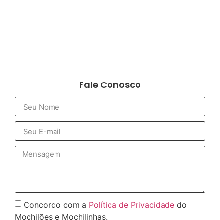
Fale Conosco
Concordo com a
Política de Privacidade
do
Mochilões e Mochilinhas.