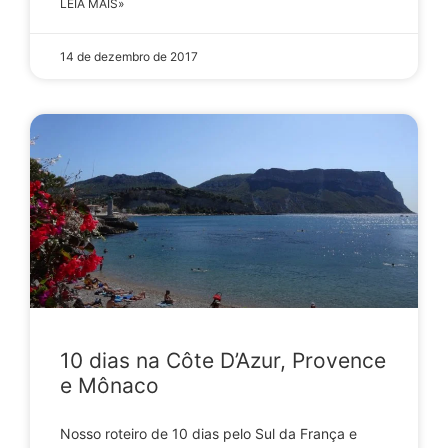
LEIA MAIS»
14 de dezembro de 2017
10 dias na Côte D’Azur, Provence
e Mônaco
Nosso roteiro de 10 dias pelo Sul da França e