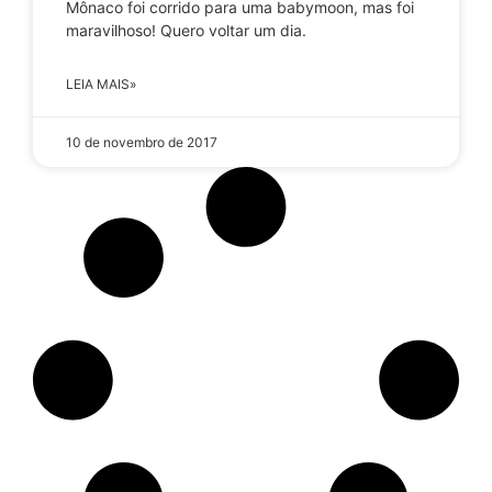
Mônaco foi corrido para uma babymoon, mas foi
maravilhoso! Quero voltar um dia.
LEIA MAIS»
10 de novembro de 2017