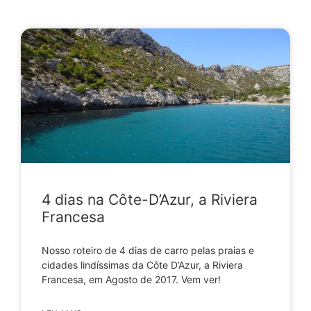
4 dias na Côte-D’Azur, a Riviera
Francesa
Nosso roteiro de 4 dias de carro pelas praias e
cidades lindíssimas da Côte D’Azur, a Riviera
Francesa, em Agosto de 2017. Vem ver!