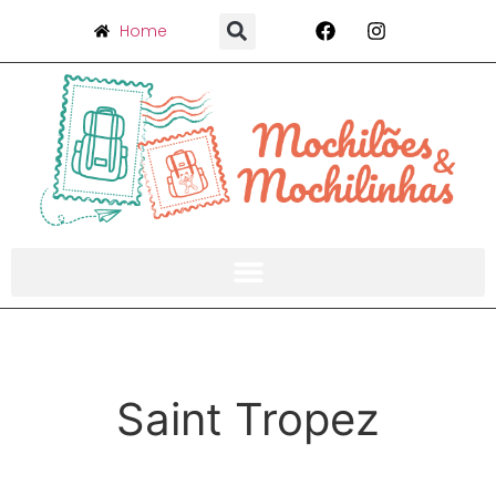
Home
Saint Tropez