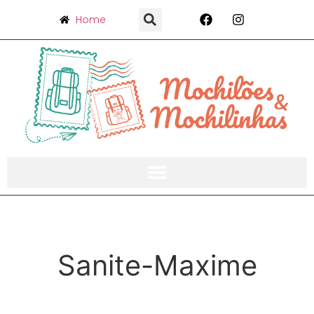
Home
Sanite-Maxime