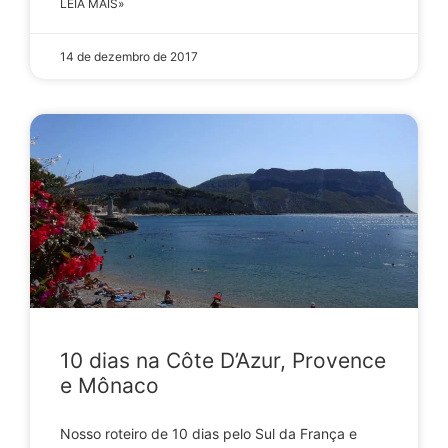
LEIA MAIS»
14 de dezembro de 2017
10 dias na Côte D’Azur, Provence
e Mônaco
Nosso roteiro de 10 dias pelo Sul da França e