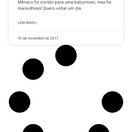
Mônaco foi corrido para uma babymoon, mas foi
maravilhoso! Quero voltar um dia.
LEIA MAIS»
10 de novembro de 2017