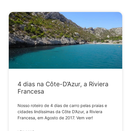
4 dias na Côte-D’Azur, a Riviera
Francesa
Nosso roteiro de 4 dias de carro pelas praias e
cidades lindíssimas da Côte D’Azur, a Riviera
Francesa, em Agosto de 2017. Vem ver!