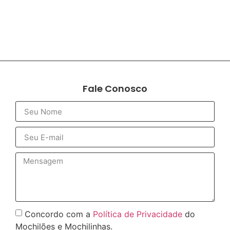
Fale Conosco
Concordo com a
Política de Privacidade
do
Mochilões e Mochilinhas.