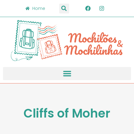
Home
Cliffs of Moher