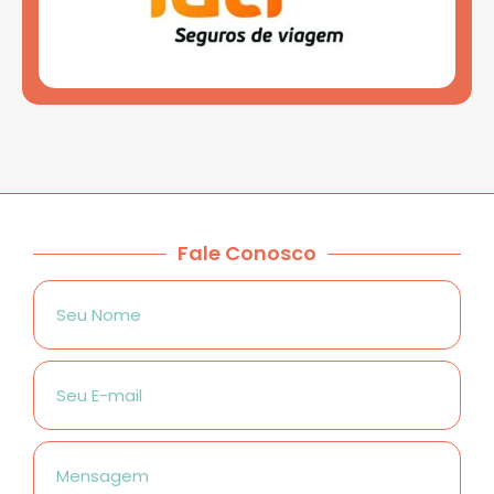
Fale Conosco