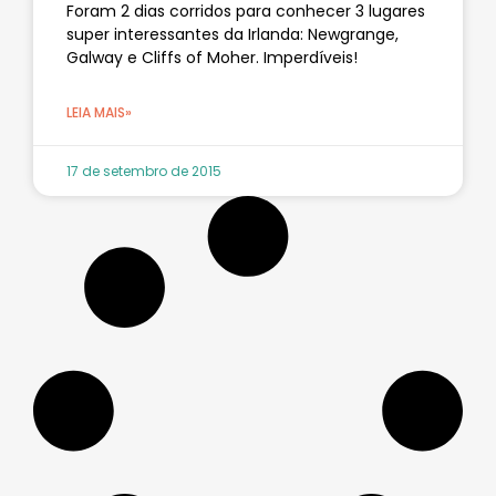
Foram 2 dias corridos para conhecer 3 lugares
super interessantes da Irlanda: Newgrange,
Galway e Cliffs of Moher. Imperdíveis!
LEIA MAIS»
17 de setembro de 2015