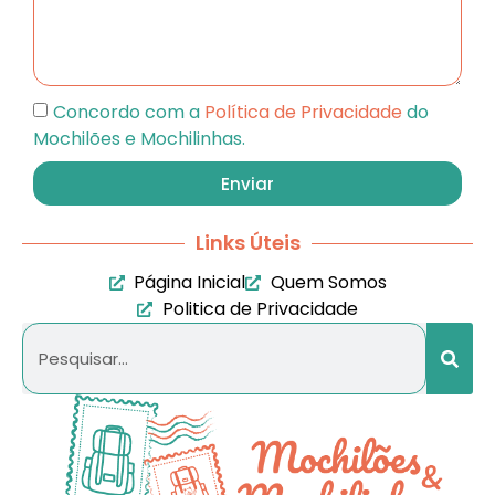
Concordo com a
Política de Privacidade
do
Mochilões e Mochilinhas.
Enviar
Links Úteis
Página Inicial
Quem Somos
Politica de Privacidade