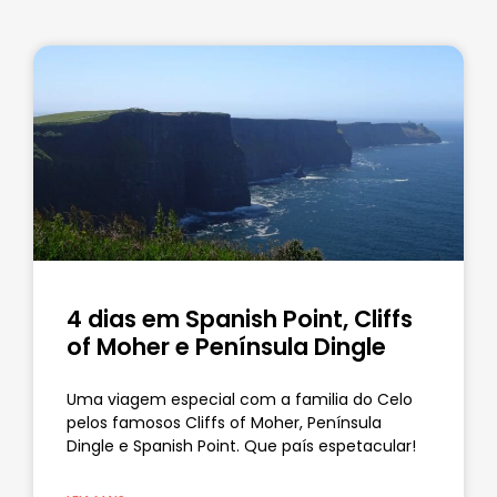
4 dias em Spanish Point, Cliffs
of Moher e Península Dingle
Uma viagem especial com a familia do Celo
pelos famosos Cliffs of Moher, Península
Dingle e Spanish Point. Que país espetacular!