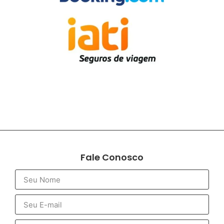
Fale Conosco