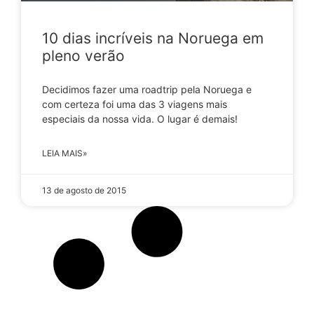
10 dias incríveis na Noruega em
pleno verão
Decidimos fazer uma roadtrip pela Noruega e
com certeza foi uma das 3 viagens mais
especiais da nossa vida. O lugar é demais!
LEIA MAIS»
13 de agosto de 2015