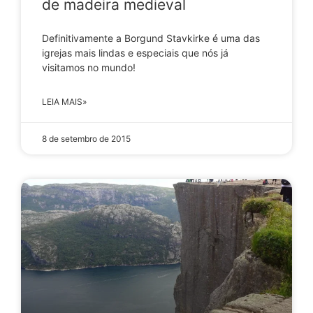
de madeira medieval
Definitivamente a Borgund Stavkirke é uma das
igrejas mais lindas e especiais que nós já
visitamos no mundo!
LEIA MAIS»
8 de setembro de 2015