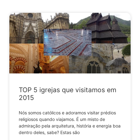
TOP 5 igrejas que visitamos em
2015
Nós somos católicos e adoramos visitar prédios
religiosos quando viajamos. É um misto de
admiração pela arquitetura, história e energia boa
dentro deles, sabe? Estas são