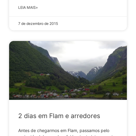
LEIA MAIS»
7 de dezembro de 2015
2 dias em Flam e arredores
Antes de chegarmos em Flam, passamos pelo