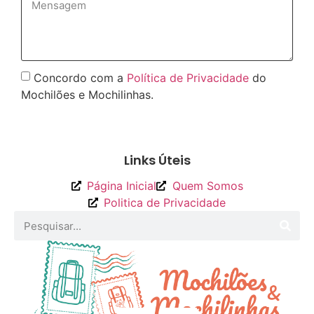
Concordo com a
Política de Privacidade
do
Mochilões e Mochilinhas.
Enviar
Links Úteis
Página Inicial
Quem Somos
Politica de Privacidade