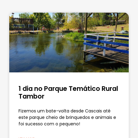
1 dia no Parque Temático Rural
Tambor
Fizemos um bate-volta desde Cascais até
este parque cheio de brinquedos e animais e
foi sucesso com o pequeno!