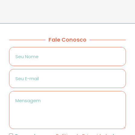
Fale Conosco