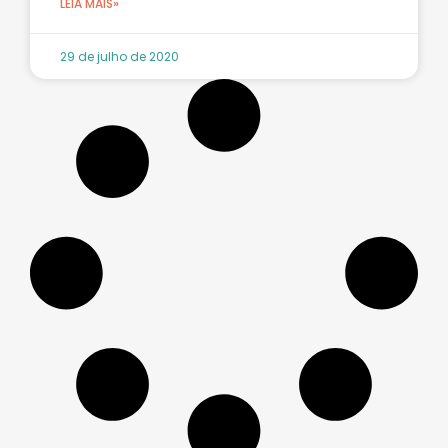
LEIA MAIS»
29 de julho de 2020