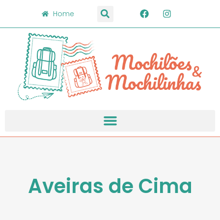
Home
Aveiras de Cima