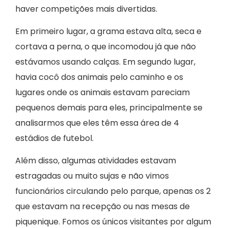
haver competições mais divertidas.
Em primeiro lugar, a grama estava alta, seca e
cortava a perna, o que incomodou já que não
estávamos usando calças. Em segundo lugar,
havia cocô dos animais pelo caminho e os
lugares onde os animais estavam pareciam
pequenos demais para eles, principalmente se
analisarmos que eles têm essa área de 4
estádios de futebol.
Além disso, algumas atividades estavam
estragadas ou muito sujas e não vimos
funcionários circulando pelo parque, apenas os 2
que estavam na recepção ou nas mesas de
piquenique. Fomos os únicos visitantes por algum