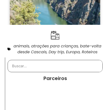
animais
,
atrações para crianças
,
bate-volta
desde Cascais
,
Day trip
,
Europa
,
Roteiros
Parceiros