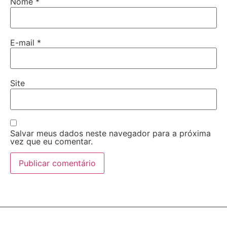
Nome
*
E-mail
*
Site
Salvar meus dados neste navegador para a próxima
vez que eu comentar.