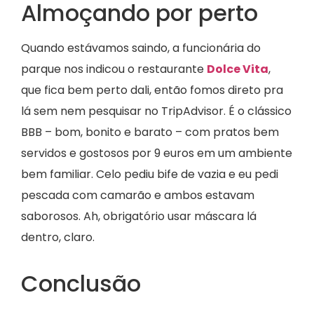
Almoçando por perto
Quando estávamos saindo, a funcionária do
parque nos indicou o restaurante
Dolce Vita
,
que fica bem perto dali, então fomos direto pra
lá sem nem pesquisar no TripAdvisor. É o clássico
BBB – bom, bonito e barato – com pratos bem
servidos e gostosos por 9 euros em um ambiente
bem familiar. Celo pediu bife de vazia e eu pedi
pescada com camarão e ambos estavam
saborosos. Ah, obrigatório usar máscara lá
dentro, claro.
Conclusão