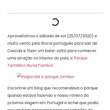
Índice
Aproveitamos o sábado de sol (25/07/2020) e
muito vento pelo litoral português para sair de
Cascais e fazer um bate-volta para conhecer
uma atração no interior do país, o
Parque
Temático Rural Tambor.
Encontrei um blog que recomendava o parque
quando estava fazendo o nosso roteiro da
próxima viagem em Portugal e achei que podia