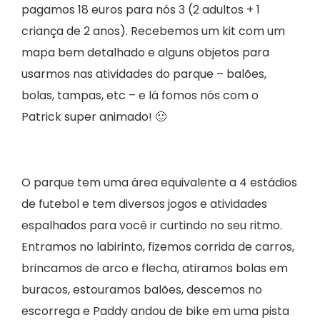
pagamos 18 euros para nós 3 (2 adultos + 1
criança de 2 anos). Recebemos um kit com um
mapa bem detalhado e alguns objetos para
usarmos nas atividades do parque – balões,
bolas, tampas, etc – e lá fomos nós com o
Patrick super animado! 🙂
O parque tem uma área equivalente a 4 estádios
de futebol e tem diversos jogos e atividades
espalhados para você ir curtindo no seu ritmo.
Entramos no labirinto, fizemos corrida de carros,
brincamos de arco e flecha, atiramos bolas em
buracos, estouramos balões, descemos no
escorrega e Paddy andou de bike em uma pista