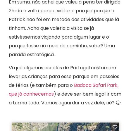
Em suma, não achei que valeu a pena ter dirigido
2h ida e volta para o visitar o parque porque o
Patrick não foi em metade das atividades que lá
tinham. Acho que valeria a visita se já
estivéssemos viajando para algum lugar e o
parque fosse no meio do caminho, sabe? Uma
parada estratégica…
Vi que algumas escolas de Portugal costumam
levar as crianças para esse parque em passeios
de férias (e também para o
Badoca Safari Park,
que já conhecemos
) e deve ser bem legal ir com
a turma toda. Vamos aguardar a vez dele, né? 🙂