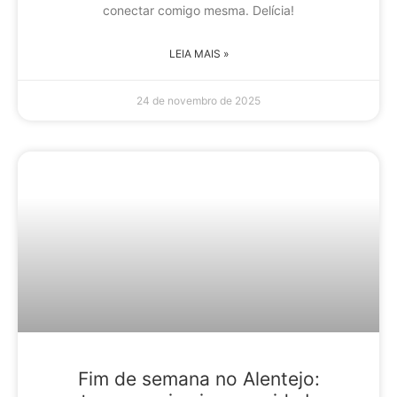
conectar comigo mesma. Delícia!
LEIA MAIS »
24 de novembro de 2025
Fim de semana no Alentejo: