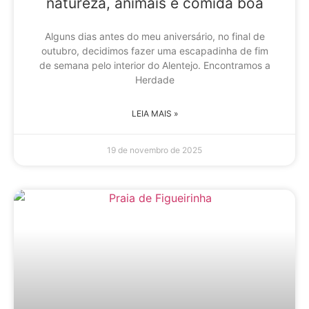
natureza, animais e comida boa
Alguns dias antes do meu aniversário, no final de
outubro, decidimos fazer uma escapadinha de fim
de semana pelo interior do Alentejo. Encontramos a
Herdade
LEIA MAIS »
19 de novembro de 2025