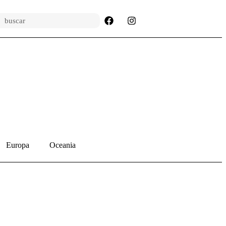
Europa
Oceania