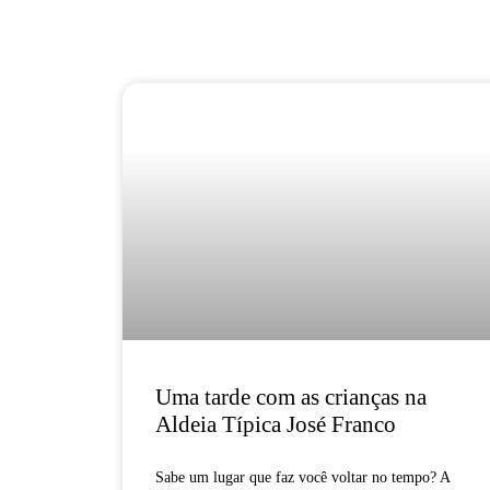
Uma tarde com as crianças na
Aldeia Típica José Franco
Sabe um lugar que faz você voltar no tempo? A