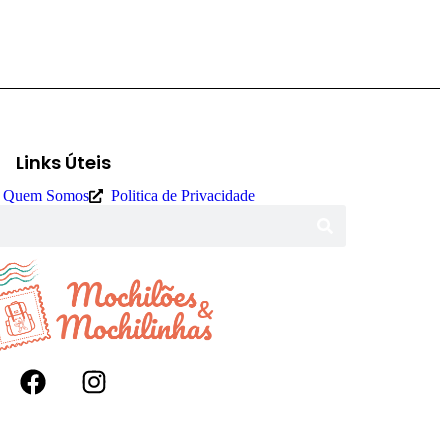
Links Úteis
Quem Somos
Politica de Privacidade