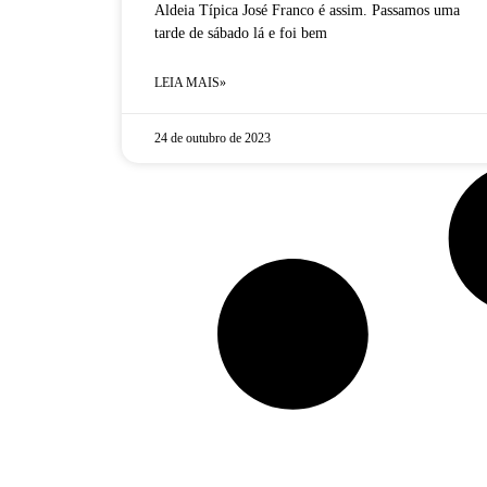
Aldeia Típica José Franco é assim. Passamos uma
tarde de sábado lá e foi bem
LEIA MAIS»
24 de outubro de 2023