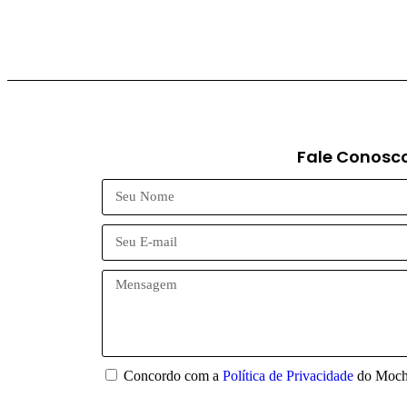
Fale Conosc
Concordo com a
Política de Privacidade
do Mochi