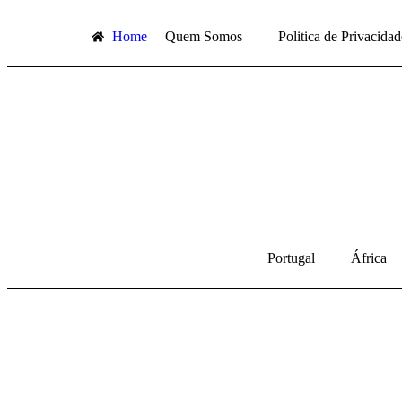
Home
Quem Somos
Politica de Privacidad
Portugal
África