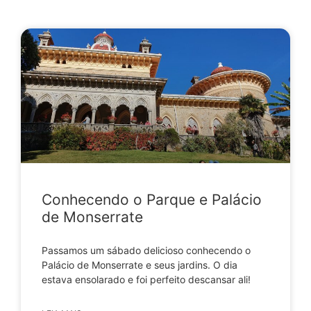
Conhecendo o Parque e Palácio
de Monserrate
Passamos um sábado delicioso conhecendo o
Palácio de Monserrate e seus jardins. O dia
estava ensolarado e foi perfeito descansar ali!