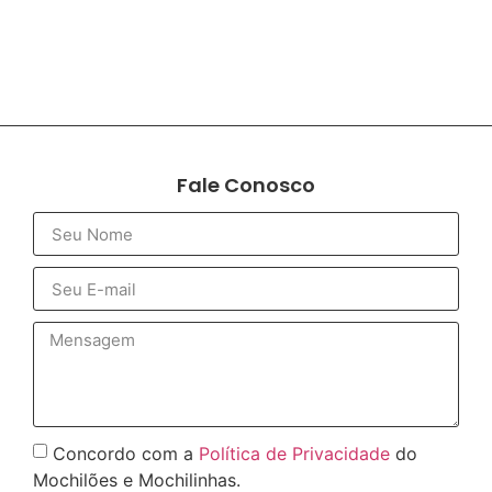
Fale Conosco
Concordo com a
Política de Privacidade
do
Mochilões e Mochilinhas.