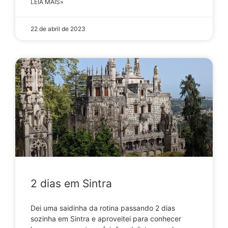
LEIA MAIS»
22 de abril de 2023
2 dias em Sintra
Dei uma saidinha da rotina passando 2 dias
sozinha em Sintra e aproveitei para conhecer