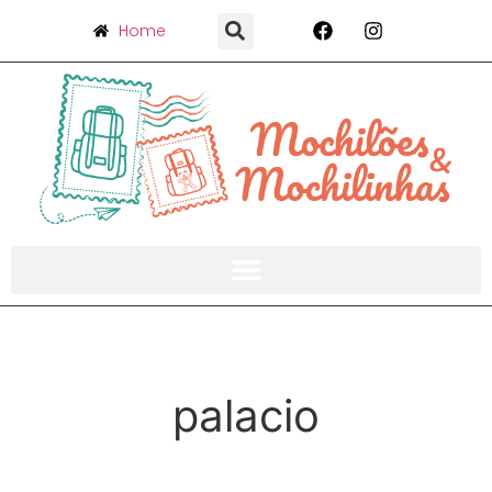
Home
palacio