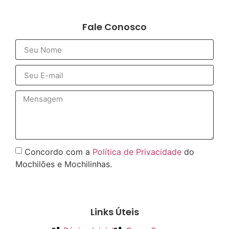
Fale Conosco
Concordo com a
Política de Privacidade
do
Mochilões e Mochilinhas.
Enviar
Links Úteis