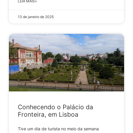
LEIA MAIS»
13 de janeiro de 2025
Conhecendo o Palácio da
Fronteira, em Lisboa
Tive um dia de turista no meio da semana