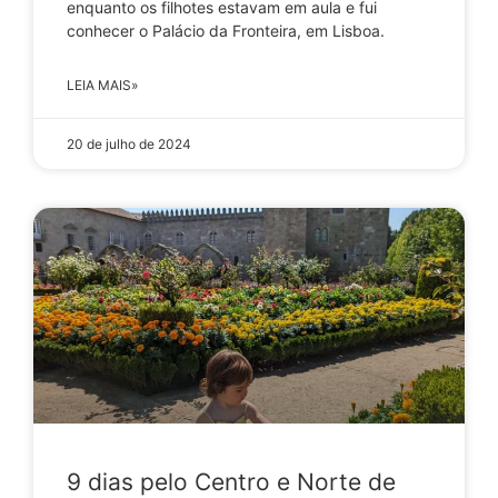
enquanto os filhotes estavam em aula e fui
conhecer o Palácio da Fronteira, em Lisboa.
LEIA MAIS»
20 de julho de 2024
9 dias pelo Centro e Norte de