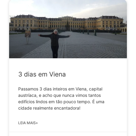
3 dias em Viena
Passamos 3 dias inteiros em Viena, capital
austríaca, e acho que nunca vimos tantos
edifícios lindos em tão pouco tempo. É uma
cidade realmente encantadora!
LEIA MAIS»