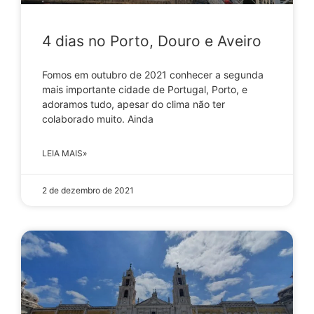
4 dias no Porto, Douro e Aveiro
Fomos em outubro de 2021 conhecer a segunda
mais importante cidade de Portugal, Porto, e
adoramos tudo, apesar do clima não ter
colaborado muito. Ainda
LEIA MAIS»
2 de dezembro de 2021