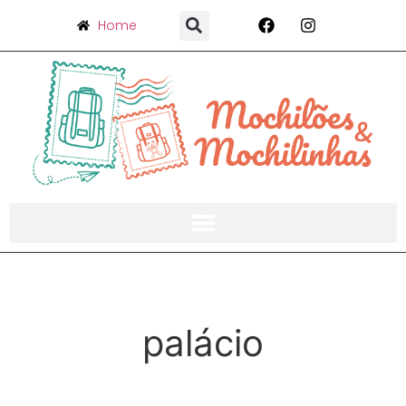
Home
palácio