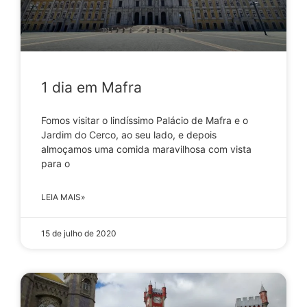
1 dia em Mafra
Fomos visitar o lindíssimo Palácio de Mafra e o
Jardim do Cerco, ao seu lado, e depois
almoçamos uma comida maravilhosa com vista
para o
LEIA MAIS»
15 de julho de 2020