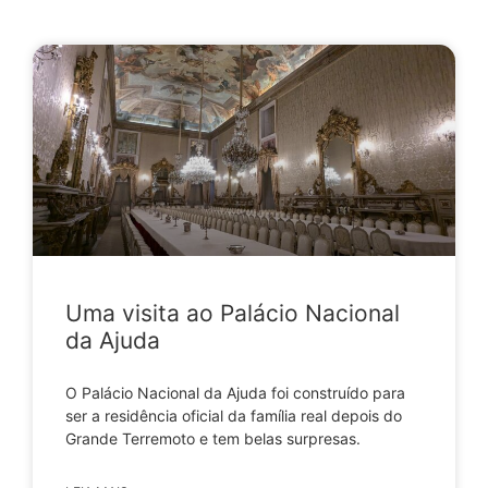
Uma visita ao Palácio Nacional
da Ajuda
O Palácio Nacional da Ajuda foi construído para
ser a residência oficial da família real depois do
Grande Terremoto e tem belas surpresas.