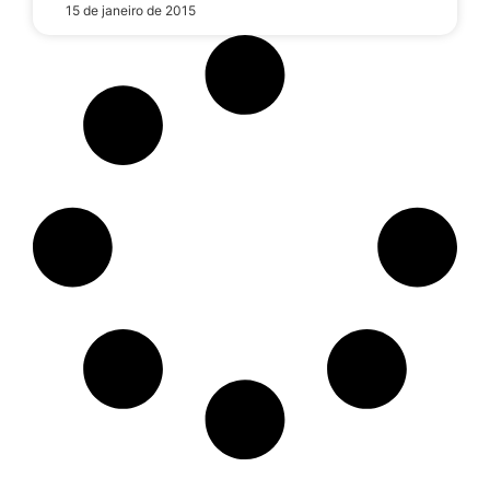
15 de janeiro de 2015