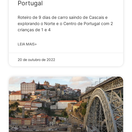
Portugal
Roteiro de 9 dias de carro saindo de Cascais e
explorando o Norte e o Centro de Portugal com 2
crianças de 1 e 4
LEIA MAIS»
20 de outubro de 2022