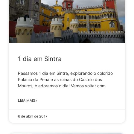
1 dia em Sintra
Passamos 1 dia em Sintra, explorando o colorido
Palácio da Pena e as ruínas do Castelo dos
Mouros, e adoramos o dia! Vamos voltar com
LEIA MAIS»
6 de abril de 2017