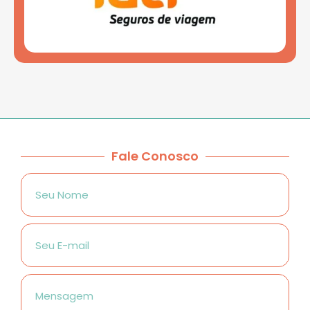
Fale Conosco