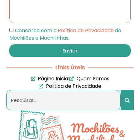
Concordo com a
Política de Privacidade
do
Mochilões e Mochilinhas.
Enviar
Links Úteis
Página Inicial
Quem Somos
Politica de Privacidade