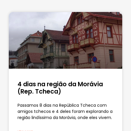
4 dias na região da Morávia
(Rep. Tcheca)
Passamos 8 dias na República Tcheca com
amigos tchecos e 4 deles foram explorando a
região lindíssima da Morávia, onde eles vivem.