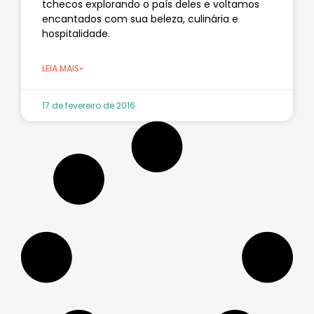
tchecos explorando o país deles e voltamos
encantados com sua beleza, culinária e
hospitalidade.
LEIA MAIS»
17 de fevereiro de 2016