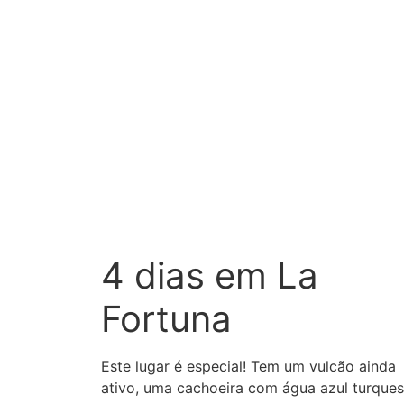
4 dias em La
Fortuna
Este lugar é especial! Tem um vulcão ainda
ativo, uma cachoeira com água azul turques