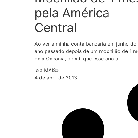
pela América
Central
Ao ver a minha conta bancária em junho do
ano passado depois de um mochilão de 1 m
pela Oceania, decidi que esse ano a
leia MAIS»
4 de abril de 2013