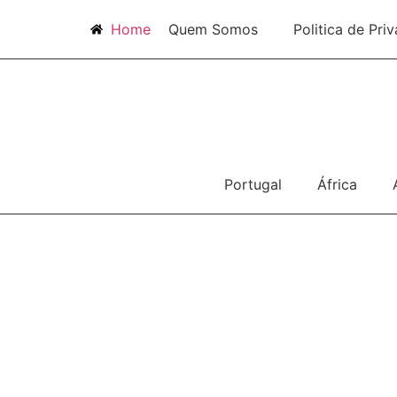
Home
Quem Somos
Politica de Pri
Portugal
África