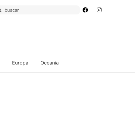
Europa
Oceania