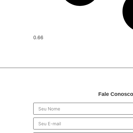
Fale Conosc