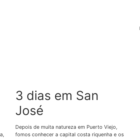
3 dias em San
José
Depois de muita natureza em Puerto Viejo,
a,
fomos conhecer a capital costa riquenha e os