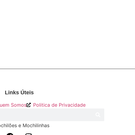
Links Úteis
uem Somos
Politica de Privacidade