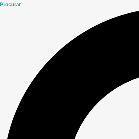
Procurar