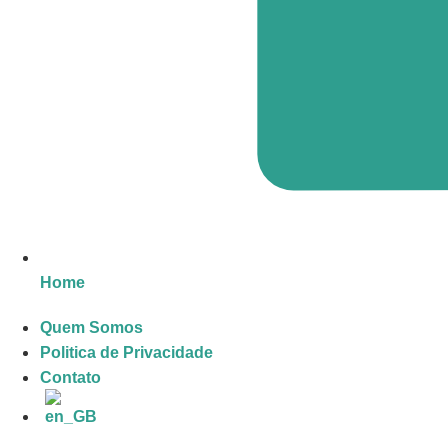
Home
Quem Somos
Politica de Privacidade
Contato