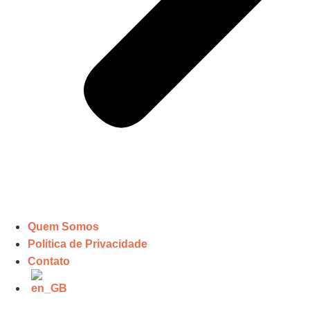
Quem Somos
Politica de Privacidade
Contato