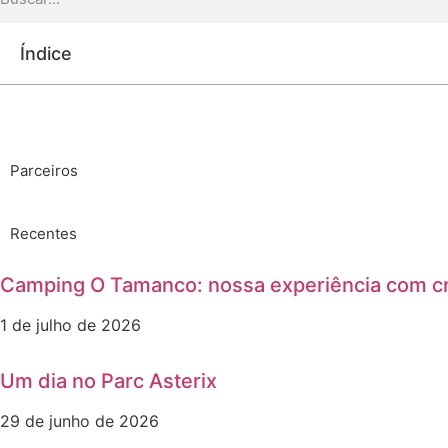
Índice
Parceiros
Recentes
Camping O Tamanco: nossa experiência com c
1 de julho de 2026
Um dia no Parc Asterix
29 de junho de 2026