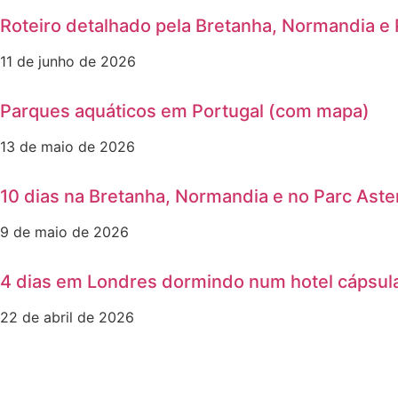
Roteiro detalhado pela Bretanha, Normandia e 
11 de junho de 2026
Parques aquáticos em Portugal (com mapa)
13 de maio de 2026
10 dias na Bretanha, Normandia e no Parc Aste
9 de maio de 2026
4 dias em Londres dormindo num hotel cápsul
22 de abril de 2026