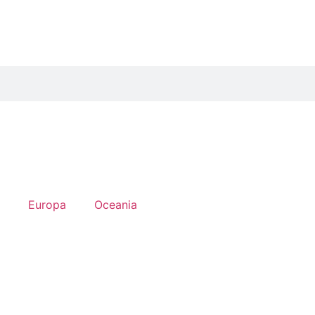
Europa
Oceania