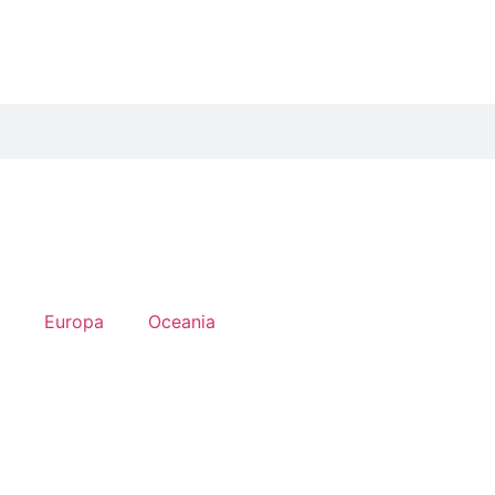
Europa
Oceania