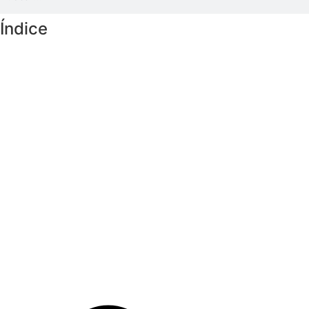
Índice