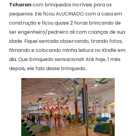
Tcharan
com brinquedos incríveis para os
pequenos. Ele ficou ALUCINADO com a casa em
construção e ficou quase 2 horas brincando de
ser engenheiro/pedreiro ali com crianças de sua
idade. Fiquei sentada observando, tirando fotos,
filmando e colocando minha leitura no Kindle em
dia. Que brinquedo sensacional! Até hoje, 1 mês
depois, ele fala desse brinquedo…