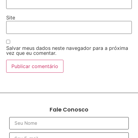
Site
Salvar meus dados neste navegador para a próxima
vez que eu comentar.
Fale Conosco