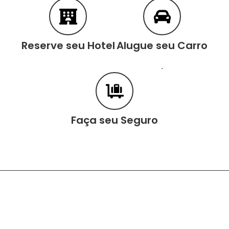
Reserve seu Hotel
Alugue seu Carro
.
Faça seu Seguro
Conteúdo Relacionado