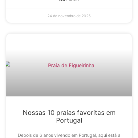
24 de novembro de 2025
Nossas 10 praias favoritas em
Portugal
Depois de 6 anos vivendo em Portugal, aqui está a