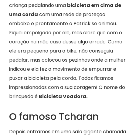
criança pedalando uma
bicicleta em cima de
uma corda
com uma rede de proteção
embaixo e prontamente o Patrick se animou.
Fiquei empolgada por ele, mas claro que com o
coração na mão caso desse algo errado. Como
ele era pequeno para a bike, não conseguiu
pedalar, mas colocou os pezinhos onde a mulher
indicou e ela fez o movimento de empurrar e
puxar a bicicleta pela corda. Todos ficamos
impressionados com a sua coragem! O nome do
brinquedo é
Bicicleta Voadora.
O famoso Tcharan
Depois entramos em uma sala gigante chamada