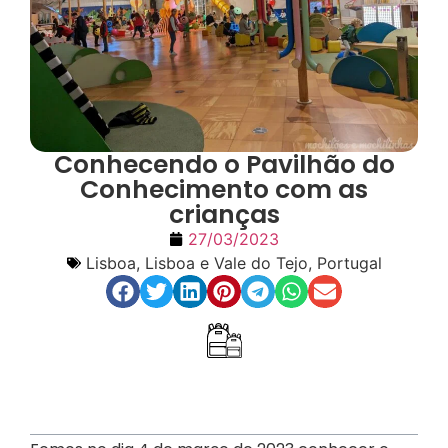
Conhecendo o Pavilhão do
Conhecimento com as
crianças
27/03/2023
Lisboa
,
Lisboa e Vale do Tejo
,
Portugal
Índice