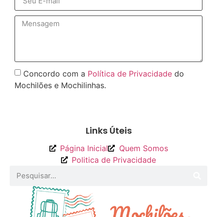
Concordo com a
Política de Privacidade
do
Mochilões e Mochilinhas.
Enviar
Links Úteis
Página Inicial
Quem Somos
Politica de Privacidade