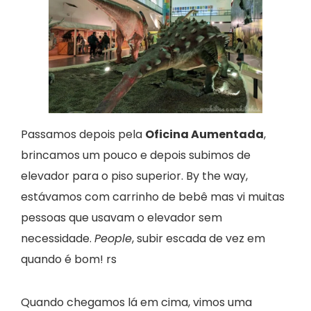
Passamos depois pela
Oficina Aumentada
,
brincamos um pouco e depois subimos de
elevador para o piso superior. By the way,
estávamos com carrinho de bebê mas vi muitas
pessoas que usavam o elevador sem
necessidade.
People
, subir escada de vez em
quando é bom! rs
Quando chegamos lá em cima, vimos uma