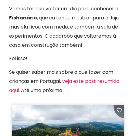
Vamos ter que voltar um dia para conhecer o
Fishanário
, que eu tentei mostrar para a Juju
mas ela ficou com medo, e também a sala de
experimentos. Claaaarooo que voltaremos à
casa em construção também!
Foi isso!
Se quiser saber mais sobre o que fazer com
crianças em Portugal,
veja este post resumido
aqui.
Até uma próxima!