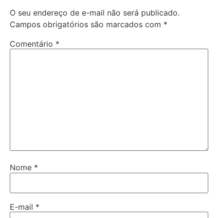
O seu endereço de e-mail não será publicado.
Campos obrigatórios são marcados com
*
Comentário
*
Nome
*
E-mail
*