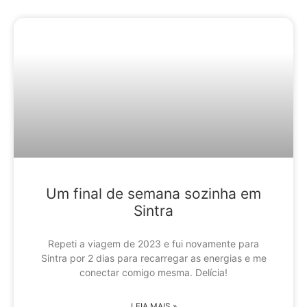
Um final de semana sozinha em
Sintra
Repeti a viagem de 2023 e fui novamente para
Sintra por 2 dias para recarregar as energias e me
conectar comigo mesma. Delícia!
LEIA MAIS »