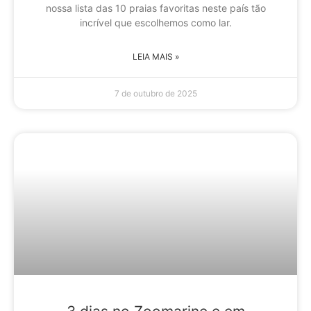
nossa lista das 10 praias favoritas neste país tão
incrível que escolhemos como lar.
LEIA MAIS »
7 de outubro de 2025