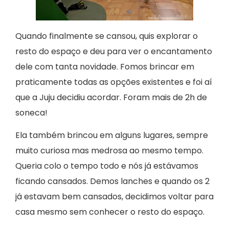
Quando finalmente se cansou, quis explorar o
resto do espaço e deu para ver o encantamento
dele com tanta novidade. Fomos brincar em
praticamente todas as opções existentes e foi aí
que a Juju decidiu acordar. Foram mais de 2h de
soneca!
Ela também brincou em alguns lugares, sempre
muito curiosa mas medrosa ao mesmo tempo.
Queria colo o tempo todo e nós já estávamos
ficando cansados. Demos lanches e quando os 2
já estavam bem cansados, decidimos voltar para
casa mesmo sem conhecer o resto do espaço.