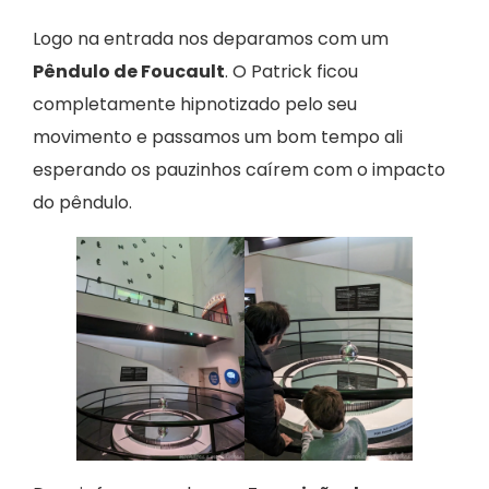
Logo na entrada nos deparamos com um
Pêndulo de Foucault
. O Patrick ficou
completamente hipnotizado pelo seu
movimento e passamos um bom tempo ali
esperando os pauzinhos caírem com o impacto
do pêndulo.