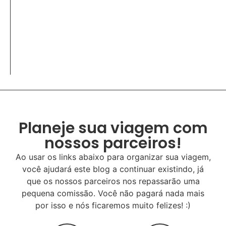
Planeje sua viagem com
nossos parceiros!
Ao usar os links abaixo para organizar sua viagem,
você ajudará este blog a continuar existindo, já
que os nossos parceiros nos repassarão uma
pequena comissão. Você não pagará nada mais
por isso e nós ficaremos muito felizes! :)