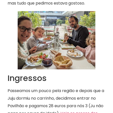
mas tudo que pedimos estava gostoso.
Ingressos
Passeamos um pouco pela região e depois que a
Juju dormiu no carrinho, decidimos entrar no
Pavilhão e pagamos 28 euros para nós 3 (Ju não