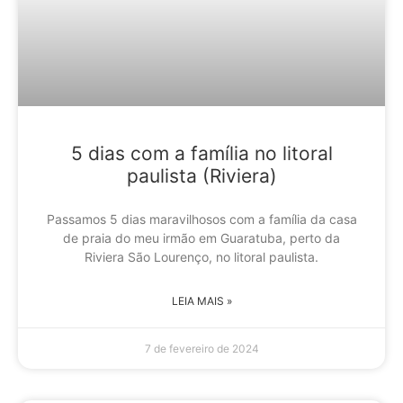
5 dias com a família no litoral
paulista (Riviera)
Passamos 5 dias maravilhosos com a família da casa
de praia do meu irmão em Guaratuba, perto da
Riviera São Lourenço, no litoral paulista.
LEIA MAIS »
7 de fevereiro de 2024