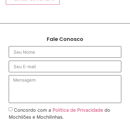
Fale Conosco
Concordo com a
Política de Privacidade
do
Mochilões e Mochilinhas.
Enviar