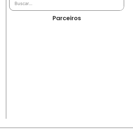
Parceiros