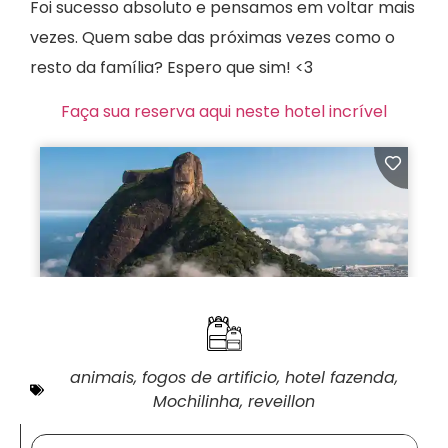
Foi sucesso absoluto e pensamos em voltar mais
vezes. Quem sabe das próximas vezes como o
resto da família? Espero que sim! <3
Faça sua reserva aqui neste hotel incrível
animais
,
fogos de artificio
,
hotel fazenda
,
Mochilinha
,
reveillon