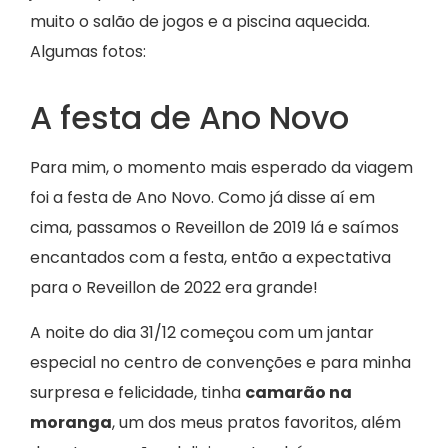
muito o salão de jogos e a piscina aquecida.
Algumas fotos:
A festa de Ano Novo
Para mim, o momento mais esperado da viagem
foi a festa de Ano Novo. Como já disse aí em
cima, passamos o Reveillon de 2019 lá e saímos
encantados com a festa, então a expectativa
para o Reveillon de 2022 era grande!
A noite do dia 31/12 começou com um jantar
especial no centro de convenções e para minha
surpresa e felicidade, tinha
camarão na
moranga
, um dos meus pratos favoritos, além