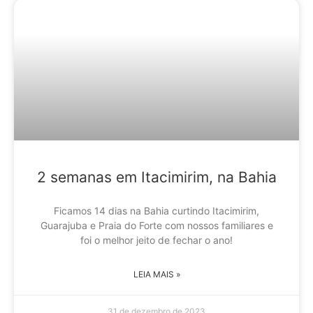
2 semanas em Itacimirim, na Bahia
Ficamos 14 dias na Bahia curtindo Itacimirim,
Guarajuba e Praia do Forte com nossos familiares e
foi o melhor jeito de fechar o ano!
LEIA MAIS »
31 de dezembro de 2023