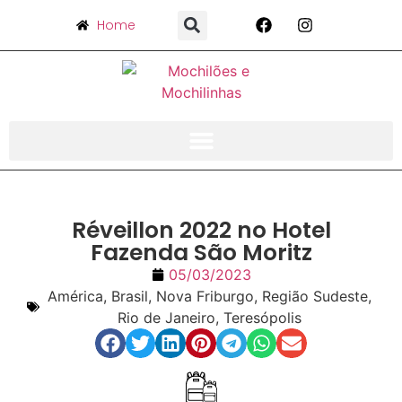
Home
Réveillon 2022 no Hotel
Fazenda São Moritz
05/03/2023
América
,
Brasil
,
Nova Friburgo
,
Região Sudeste
,
Rio de Janeiro
,
Teresópolis