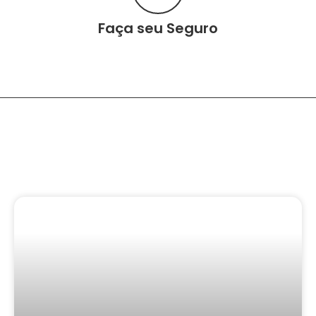
Faça seu Seguro
Conteúdo Relacionado