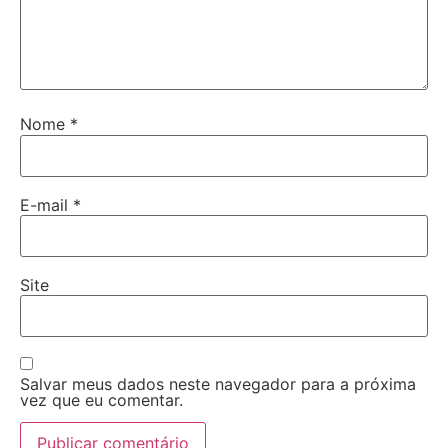
Nome
*
E-mail
*
Site
Salvar meus dados neste navegador para a próxima
vez que eu comentar.