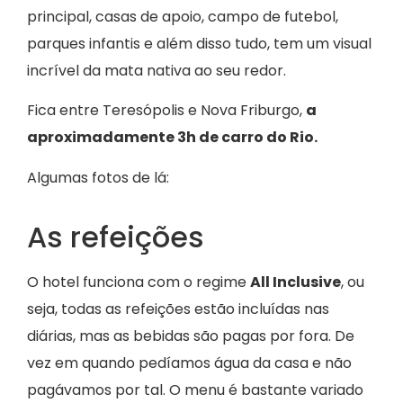
principal, casas de apoio, campo de futebol,
parques infantis e além disso tudo, tem um visual
incrível da mata nativa ao seu redor.
Fica entre Teresópolis e Nova Friburgo,
a
aproximadamente 3h de carro do Rio.
Algumas fotos de lá:
As refeições
O hotel funciona com o regime
All Inclusive
, ou
seja, todas as refeições estão incluídas nas
diárias, mas as bebidas são pagas por fora. De
vez em quando pedíamos água da casa e não
pagávamos por tal. O menu é bastante variado