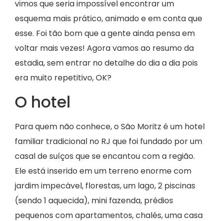
vimos que seria impossível encontrar um
esquema mais prático, animado e em conta que
esse. Foi tão bom que a gente ainda pensa em
voltar mais vezes! Agora vamos ao resumo da
estadia, sem entrar no detalhe do dia a dia pois
era muito repetitivo, OK?
O hotel
Para quem não conhece, o São Moritz é um hotel
familiar tradicional no RJ que foi fundado por um
casal de suíços que se encantou com a região.
Ele está inserido em um terreno enorme com
jardim impecável, florestas, um lago, 2 piscinas
(sendo 1 aquecida), mini fazenda, prédios
pequenos com apartamentos, chalés, uma casa