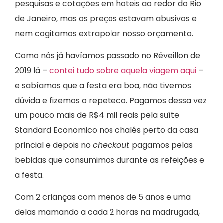
pesquisas e cotações em hoteis ao redor do Rio
de Janeiro, mas os preços estavam abusivos e
nem cogitamos extrapolar nosso orçamento.
Como nós já havíamos passado no Réveillon de
2019 lá –
contei tudo sobre aquela viagem aqui
–
e sabíamos que a festa era boa, não tivemos
dúvida e fizemos o repeteco. Pagamos dessa vez
um pouco mais de R$4 mil reais pela suíte
Standard Economico nos chalés perto da casa
princial e depois no
checkout
pagamos pelas
bebidas que consumimos durante as refeições e
a festa.
Com 2 crianças com menos de 5 anos e uma
delas mamando a cada 2 horas na madrugada,