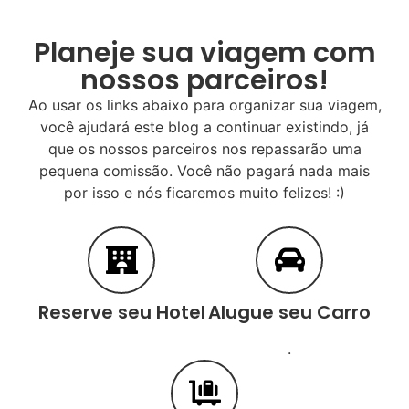
Planeje sua viagem com
nossos parceiros!
Ao usar os links abaixo para organizar sua viagem,
você ajudará este blog a continuar existindo, já
que os nossos parceiros nos repassarão uma
pequena comissão. Você não pagará nada mais
por isso e nós ficaremos muito felizes! :)
Reserve seu Hotel
Alugue seu Carro
.