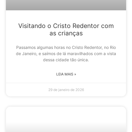
Visitando o Cristo Redentor com
as crianças
Passamos algumas horas no Cristo Redentor, no Rio
de Janeiro, e saímos de lá maravilhados com a vista
dessa cidade tão única.
LEIA MAIS »
29 de janeiro de 2026