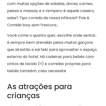
com muitas opções de saladas, doces, carnes,
peixes e massas, e o tempero é aquele caseiro,
sabe? Tipo comida da nossa infância? Pois é.
Comida boa, sem frescura…
Você come o quanto quer, escolhe onde sentar,
é sempre bem atendido pelos muitos garçons
que ali estão e sai feliz para aproveitar o espaço
externo do hotel. Há cadeiras para bebês com
cintos de tecido (!!) e comidas próprias para
bebês também, caso necessite.
As atrações para
crianças