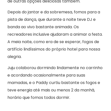
de outras opções deliciosas também.
Depois do jantar e da sobremesa, fomos para a
pista de dança, que durante a noite teve DJ e
banda ao vivo bastante animada. Os
recreadores inclusive ajudaram a animar a festa.
A meia noite, como era de se esperar, fogos de
artifício lindíssimos do próprio hotel para nossa
alegria.
Juju colaborou dormindo lindamente no carrinho
e acordando ocasionalmente para suas
mamadas, e o Paddy curtiu bastante os fogos e
teve energia até mais ou menos 2 da manhã,
horário que fomos todos dormir.