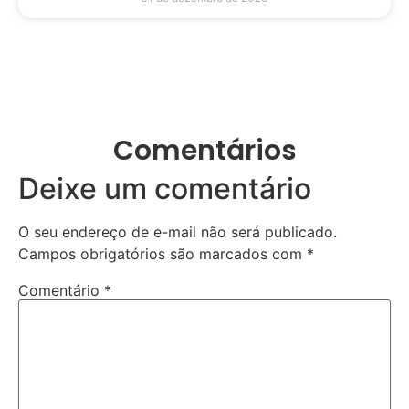
Comentários
Deixe um comentário
O seu endereço de e-mail não será publicado.
Campos obrigatórios são marcados com
*
Comentário
*