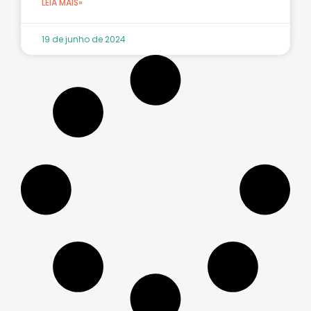
LEIA MAIS»
19 de junho de 2024