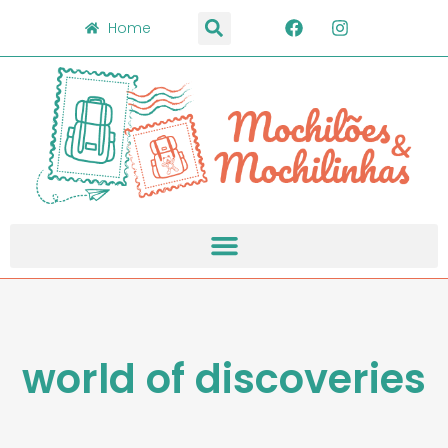
Home
world of discoveries