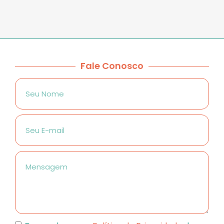
Fale Conosco