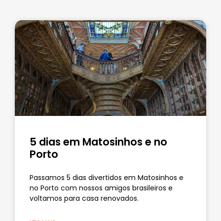
5 dias em Matosinhos e no
Porto
Passamos 5 dias divertidos em Matosinhos e
no Porto com nossos amigos brasileiros e
voltamos para casa renovados.