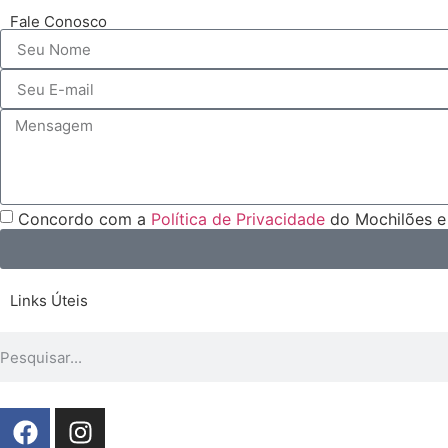
Fale Conosco
Concordo com a
Política de Privacidade
do Mochilões e 
Links Úteis