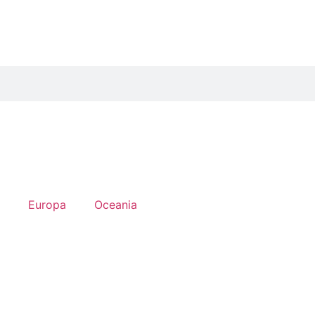
Europa
Oceania