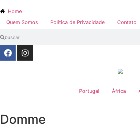
Home
Quem Somos
Politica de Privacidade
Contato
Portugal
África
Domme