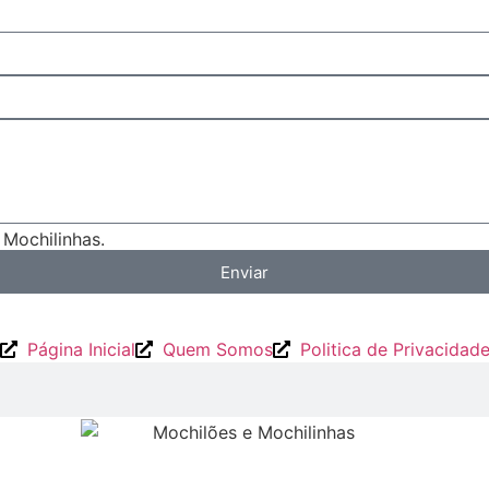
Mochilinhas.
Enviar
Página Inicial
Quem Somos
Politica de Privacidad