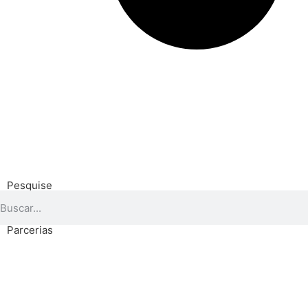
Pesquise
Parcerias