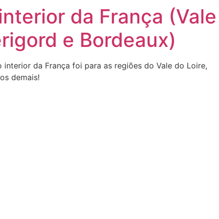
interior da França (Vale
érigord e Bordeaux)
interior da França foi para as regiões do Vale do Loire,
os demais!