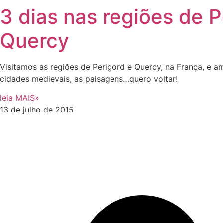
3 dias nas regiões de P
Quercy
Visitamos as regiões de Perigord e Quercy, na França, e 
cidades medievais, as paisagens…quero voltar!
leia MAIS»
13 de julho de 2015