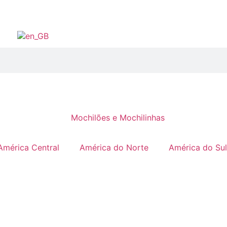
América Central
América do Norte
América do Sul