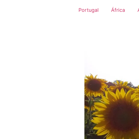
Portugal
África