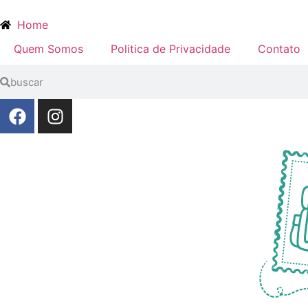
Home
Quem Somos
Politica de Privacidade
Contato