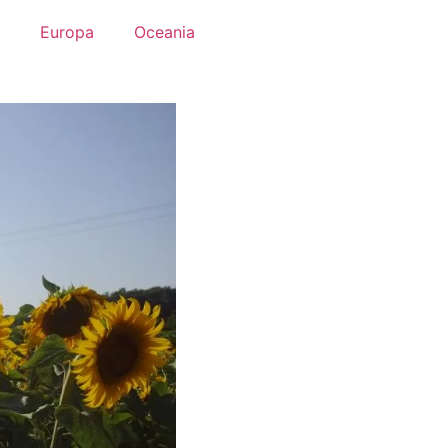
Europa
Oceania