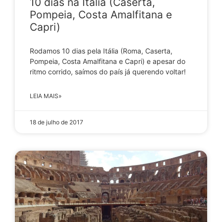
10 dias na Itália (Caserta,
Pompeia, Costa Amalfitana e
Capri)
Rodamos 10 dias pela Itália (Roma, Caserta,
Pompeia, Costa Amalfitana e Capri) e apesar do
ritmo corrido, saímos do país já querendo voltar!
LEIA MAIS»
18 de julho de 2017