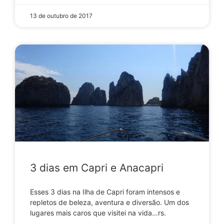
13 de outubro de 2017
3 dias em Capri e Anacapri
Esses 3 dias na Ilha de Capri foram intensos e
repletos de beleza, aventura e diversão. Um dos
lugares mais caros que visitei na vida…rs.