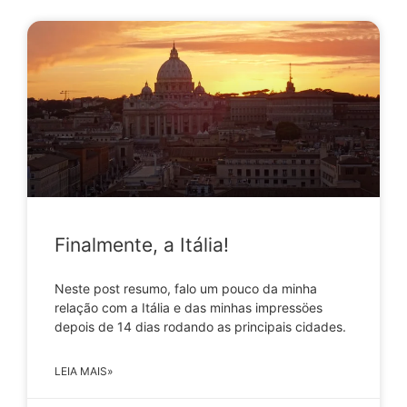
Finalmente, a Itália!
Neste post resumo, falo um pouco da minha
relação com a Itália e das minhas impressöes
depois de 14 dias rodando as principais cidades.
LEIA MAIS»