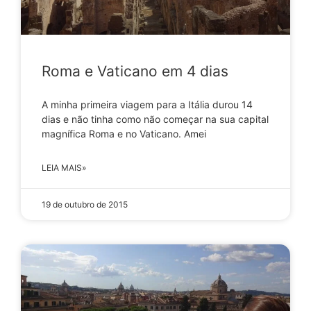
Roma e Vaticano em 4 dias
A minha primeira viagem para a Itália durou 14
dias e não tinha como não começar na sua capital
magnífica Roma e no Vaticano. Amei
LEIA MAIS»
19 de outubro de 2015