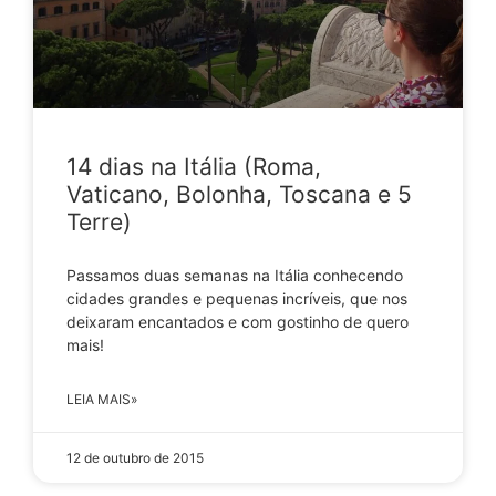
14 dias na Itália (Roma,
Vaticano, Bolonha, Toscana e 5
Terre)
Passamos duas semanas na Itália conhecendo
cidades grandes e pequenas incríveis, que nos
deixaram encantados e com gostinho de quero
mais!
LEIA MAIS»
12 de outubro de 2015