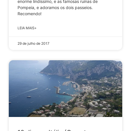
enorme lindíssimo, e as famosas ruínas de
Pompeia, e adoramos os dois passeios.
Recomendo!
LEIA MAIS»
29 de julho de 2017