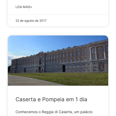
LEIA MAIS»
22 de agosto de 2017
Caserta e Pompeia em 1 dia
Conhecemos o Reggia di Caserta, um palácio