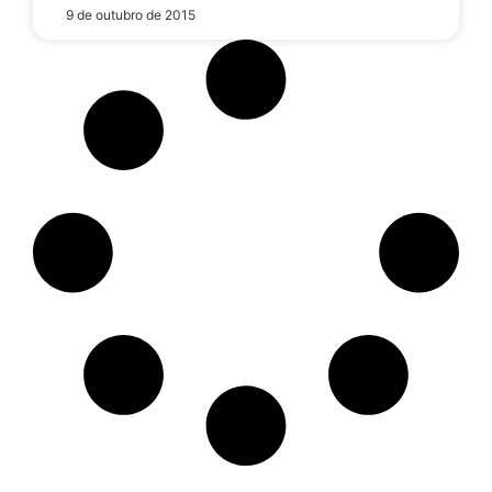
9 de outubro de 2015