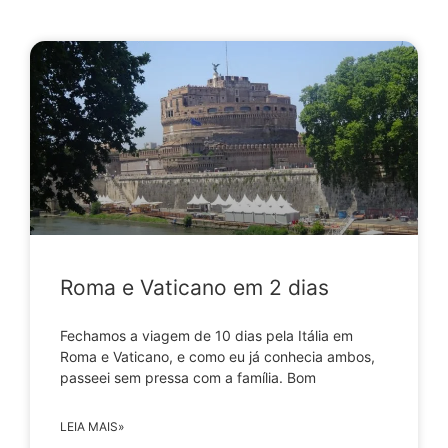
Roma e Vaticano em 2 dias
Fechamos a viagem de 10 dias pela Itália em
Roma e Vaticano, e como eu já conhecia ambos,
passeei sem pressa com a família. Bom
LEIA MAIS»