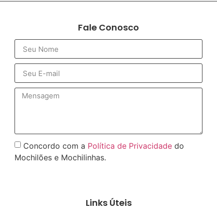
Fale Conosco
Concordo com a
Política de Privacidade
do
Mochilões e Mochilinhas.
Enviar
Links Úteis