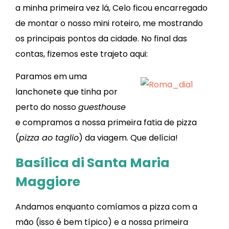
a minha primeira vez lá, Celo ficou encarregado
de montar o nosso mini roteiro, me mostrando
os principais pontos da cidade. No final das
contas, fizemos este trajeto aqui:
Paramos em uma
lanchonete que tinha por
perto do nosso
guesthouse
e compramos a nossa primeira fatia de pizza
(
pizza ao taglio
) da viagem. Que delícia!
Basílica di Santa Maria
Maggiore
Andamos enquanto comíamos a pizza com a
mão (isso é bem típico) e a nossa primeira