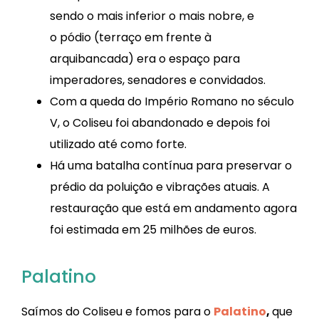
sendo o mais inferior o mais nobre, e
o pódio (terraço em frente à
arquibancada) era o espaço para
imperadores, senadores e convidados.
Com a queda do Império Romano no século
V, o Coliseu foi abandonado e depois foi
utilizado até como forte.
Há uma batalha contínua para preservar o
prédio da poluição e vibrações atuais. A
restauração que está em andamento agora
foi estimada em 25 milhões de euros.
Palatino
Saímos do Coliseu e fomos para o
Palatino
,
que