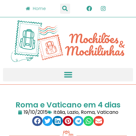
Home
Roma e Vaticano em 4 dias
19/10/2015
Itália
,
Lazio
,
Roma
,
Vaticano