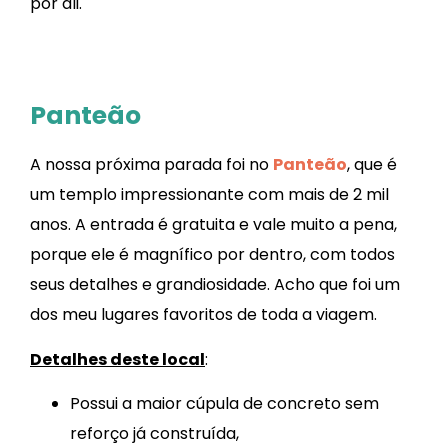
por ali.
Panteão
A nossa próxima parada foi no
Panteão
, que é
um templo impressionante com mais de 2 mil
anos. A entrada é gratuita e vale muito a pena,
porque ele é magnífico por dentro, com todos
seus detalhes e grandiosidade. Acho que foi um
dos meu lugares favoritos de toda a viagem.
Detalhes deste local
:
Possui a maior cúpula de concreto sem
reforço já construída,