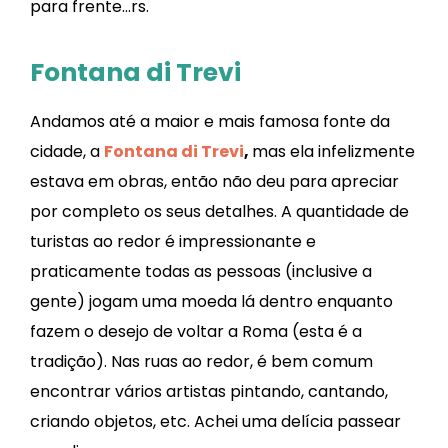
para frente…rs.
Fontana di Trevi
Andamos até a maior e mais famosa fonte da
cidade, a
Fontana di Trevi
,
mas ela infelizmente
estava em obras, então não deu para apreciar
por completo os seus detalhes. A quantidade de
turistas ao redor é impressionante e
praticamente todas as pessoas (inclusive a
gente) jogam uma moeda lá dentro enquanto
fazem o desejo de voltar a Roma (esta é a
tradição). Nas ruas ao redor, é bem comum
encontrar vários artistas pintando, cantando,
criando objetos, etc. Achei uma delícia passear