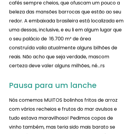
cafés sempre cheios, que ofuscam um pouco a
beleza das mansões barrocas que estão ao seu
redor. A embaixada brasileira está localizada em
uma dessas, inclusive, e eu li em algum lugar que
o seu palácio de 16.700 m² de área
construída valia atualmente alguns bilhões de
reais. Não acho que seja verdade, mascom
certeza deve valer alguns milhões, né…rs
Pausa para um lanche
Nós comemos MUITOS bolinhos fritos de arroz
com vários recheios e frutos do mar avulsos e
tudo estava maravilhoso! Pedimos copos de
vinho também, mas teria sido mais barato se