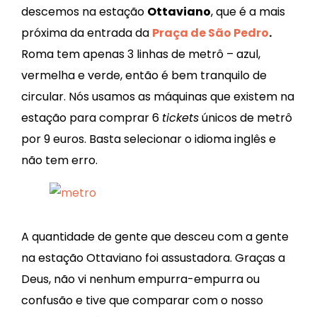
descemos na estação
Ottaviano
, que é a mais
próxima da entrada da
Praça de São Pedro
.
Roma tem apenas 3 linhas de metrô – azul,
vermelha e verde, então é bem tranquilo de
circular. Nós usamos as máquinas que existem na
estação para comprar 6
tickets
únicos de metrô
por 9 euros. Basta selecionar o idioma inglês e
não tem erro.
A quantidade de gente que desceu com a gente
na estação Ottaviano foi assustadora. Graças a
Deus, não vi nenhum empurra-empurra ou
confusão e tive que comparar com o nosso