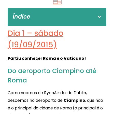
Índice
Dia 1 – sábado
(19/09/2015)
Partiu conhecer Roma e o Vaticano!
Do aeroporto Ciampino até
Roma
Como voamos de RyanAir desde Dublin,
descemos no aeroporto de
Ciampino
, que não
é o principal da cidade de Roma (o principal é o