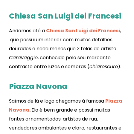
Chiesa
San Luigi dei Francesi
Andamos até a
Chiesa
San Luigi dei Francesi
,
que possui um interior com muitos detalhes
dourados e nada menos que 3 telas do artista
Caravaggio
, conhecido pelo seu marcante
contraste entre luzes e sombras (
chiaroscuro
).
Piazza Navona
Saímos de lá e logo chegamos à famosa
Piazza
Navona
.
Ela é bem grande e possui muitas
fontes ornamentadas, artistas de rua,
vendedores ambulantes e claro, restaurantes e