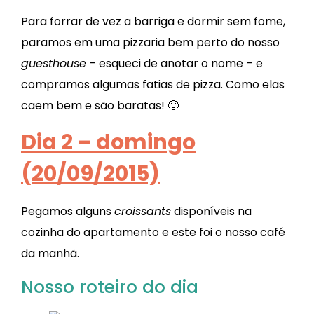
Para forrar de vez a barriga e dormir sem fome,
paramos em uma pizzaria bem perto do nosso
guesthouse
– esqueci de anotar o nome – e
compramos algumas fatias de pizza. Como elas
caem bem e são baratas! 🙂
Dia 2 – domingo
(20/09/2015)
Pegamos alguns
croissants
disponíveis na
cozinha do apartamento e este foi o nosso café
da manhã.
Nosso roteiro do dia