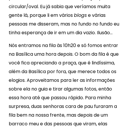
circular/oval. Eu já sabia que veríamos muita
gente lá, porque li em vários
blogs
e várias
pessoas me disseram, mas no fundo no fundo eu
tinha esperança de ir em um dia vazio. Ilusão…
Nós entramos na fila às 10h20 e só fomos entrar
na Basílica uma hora depois. O bom da fila é que
você fica apreciando a praça, que é lindíssima,
além da Basílica por fora, que merece todos os
elogios. Aproveitamos para ler as informações
sobre ela no guia e tirar algumas fotos, então
essa hora até que passou rápido. Para minha
surpresa, duas senhoras cara de pau furaram a
fila bem na nossa frente, mas depois de um
barraco meu e das pessoas que viram, elas