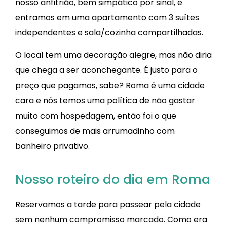
nosso anfitrião, bem simpático por sinal, e
entramos em uma apartamento com 3 suítes
independentes e sala/cozinha compartilhadas.
O local tem uma decoração alegre, mas não diria
que chega a ser aconchegante. É justo para o
preço que pagamos, sabe? Roma é uma cidade
cara e nós temos uma política de não gastar
muito com hospedagem, então foi o que
conseguimos de mais arrumadinho com
banheiro privativo.
Nosso roteiro do dia em Roma
Reservamos a tarde para passear pela cidade
sem nenhum compromisso marcado. Como era