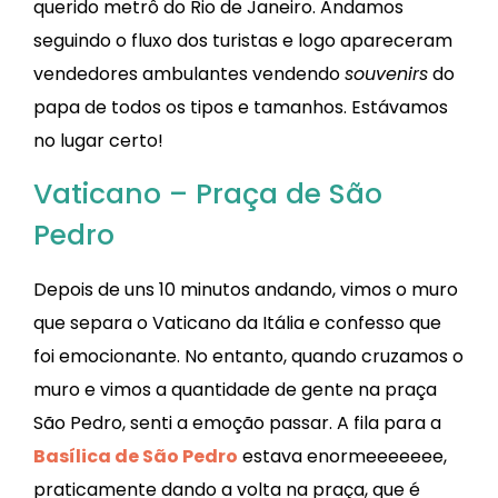
querido metrô do Rio de Janeiro. Andamos
seguindo o fluxo dos turistas e logo apareceram
vendedores ambulantes vendendo
souvenirs
do
papa de todos os tipos e tamanhos. Estávamos
no lugar certo!
Vaticano – Praça de São
Pedro
Depois de uns 10 minutos andando, vimos o muro
que separa o Vaticano da Itália e confesso que
foi emocionante. No entanto, quando cruzamos o
muro e vimos a quantidade de gente na praça
São Pedro, senti a emoção passar. A fila para a
Basílica de São Pedro
estava enormeeeeeee,
praticamente dando a volta na praça, que é