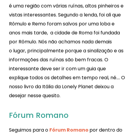
é uma região com várias ruínas, altos pinheiros e
vistas interessantes. Segundo a lenda, foi ali que
Rômulo e Remo foram salvos por uma loba e
anos mais tarde, a cidade de Roma foi fundada
por Rômulo. Nós não achamos nada demais
o lugar, principalmente porque a sinalização e as
informações das ruínas são bem fracas. O
interessante deve ser ir com um guia que
explique todos os detalhes em tempo real, né…. O
nosso livro da Itália da Lonely Planet deixou a
desejar nesse quesito.
Fórum Romano
Seguimos para o
Fórum Romano
por dentro do