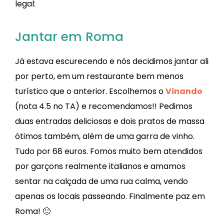
legal:
Jantar em Roma
Já estava escurecendo e nós decidimos jantar ali
por perto, em um restaurante bem menos
turístico que o anterior. Escolhemos o
Vinando
(nota 4.5 no TA) e recomendamos!! Pedimos
duas entradas deliciosas e dois pratos de massa
ótimos também, além de uma garra de vinho.
Tudo por 68 euros. Fomos muito bem atendidos
por garçons realmente italianos e amamos
sentar na calçada de uma rua calma, vendo
apenas os locais passeando. Finalmente paz em
Roma! 🙂