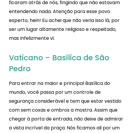
ficaram atrás de nós, fingindo que não estavam
entendendo nada. Atenção para esse povo
esperto, hein! Eu achei que não veria isso lá, por
ser um lugar altamente religioso e respeitado,
mas infelizmente vi.
Vaticano – Basílica de São
Pedro
Para entrar na maior e principal Basílica do
mundo, você passa por um controle de
segurança considerável e tem que estar vestido
com sem coxas e ombros a mostra. Assim que
chegar à porta de entrada, não deixe de admirar
a vista incrível da praça. Nós ficamos ali por um