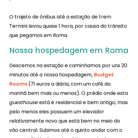
O trajeto de ônibus até a estação de trem
Termini levou quase 1 hora, por causa do trânsito
que pegamos em Roma.
Nossa hospedagem em Roma
Descemos na estação e caminhamos por uns 20
minutos até a nossa hospedagem,
Budget
Rooms
(71 euros a diária, com um café da
manhã bem mais ou menos)
.
O prédio onde esta
guesthouse
está é residencial e bem antigo, mas
pelo menos eles possuem um elevador
relativamente novo que está bem no meio do
vão central. Subimos até o quinto andar com o