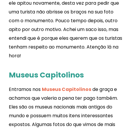
ele apitou novamente, desta vez para pedir que
uma turista não abrisse os braços na sua foto
com o monumento. Pouco tempo depois, outro
apito por outro motivo. Achei um saco isso, mas
entendi que é porque eles querem que os turistas
tenham respeito ao monumento. Atenção lá na
hora!
Museus Capitolinos
Entramos nos
Museus Capitolinos
de graça e
achamos que valeria a pena ter pago também.
Eles são os museus nacionais mais antigos do
mundo e possuem muitos itens interessantes
expostos. Algumas fotos do que vimos de mais