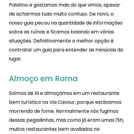
Palatino e gostamos mais do que vimos, apesar
de acharmos tudo muito confuso. De novo, o
nosso guia pecou na quantidade de informações
sobre as ruínas e ficamos boiando em várias
situações. Definitivamente a melhor opção é
contratar um guia para entender as minúcias do
lugar.
Almoço em Roma
Saímos de lá e almoçamos em um restaurante
bem turístico na Via Cavour, porque estávamos
morrendo de fome. Normalmente nós fugimos
dessas pegadinhas, mas como já eram umas 15h,
muitos restaurantes bem avaliados no