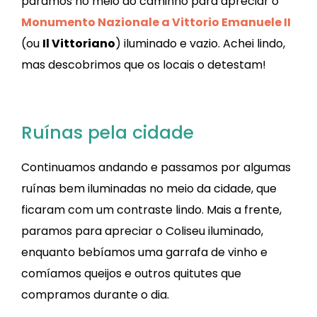
paramos no meio do caminho para apreciar o
Monumento Nazionale a Vittorio Emanuele II
(ou
Il Vittoriano
) iluminado e vazio. Achei lindo,
mas descobrimos que os locais o detestam!
Ruínas pela cidade
Continuamos andando e passamos por algumas
ruínas bem iluminadas no meio da cidade, que
ficaram com um contraste lindo. Mais a frente,
paramos para apreciar o Coliseu iluminado,
enquanto bebíamos uma garrafa de vinho e
comíamos queijos e outros quitutes que
compramos durante o dia.