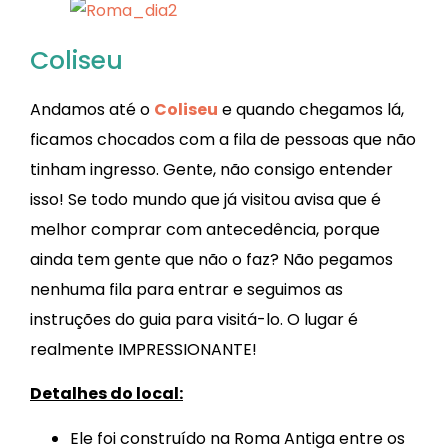
Coliseu
Andamos até o
Coliseu
e quando chegamos lá,
ficamos chocados com a fila de pessoas que não
tinham ingresso. Gente, não consigo entender
isso! Se todo mundo que já visitou avisa que é
melhor comprar com antecedência, porque
ainda tem gente que não o faz? Não pegamos
nenhuma fila para entrar e seguimos as
instruções do guia para visitá-lo. O lugar é
realmente IMPRESSIONANTE!
Detalhes do local:
Ele foi construído na Roma Antiga entre os