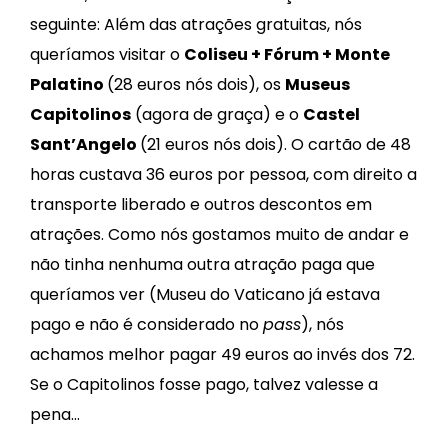
seguinte:
Além das atrações gratuitas, nós
queríamos visitar o
Coliseu + Fórum + Monte
Palatino
(28 euros nós dois), os
Museus
Capitolinos
(agora de graça) e o
Castel
Sant’Angelo
(21 euros nós dois). O cartão de 48
horas custava 36 euros por pessoa, com direito a
transporte liberado e outros descontos em
atrações. Como nós gostamos muito de andar e
não tinha nenhuma outra atração paga que
queríamos ver (Museu do Vaticano já estava
pago e não é considerado no
pass
), nós
achamos melhor pagar 49 euros ao invés dos 72.
Se o Capitolinos fosse pago, talvez valesse a
pena…