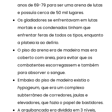
anos de 69-79 para ser uma arena de lutas
e possuía cerca de 50 mil lugares.
Os gladiadores se enfrentavam em lutas
mortais e os condenados tinham que
enfrentar feras de todos os tipos, enquanto
a plateia ia ao delírio.
O piso da arena era de madeira mas era
coberto com areia, para evitar que os
combatentes escorregassem e também
para absorver o sangue.
Embaixo do piso de madeira existia o
hypogeum,
que era um complexo
subterrâneo de corredores, jaulas e
elevadores, que fazia o papel de bastidores.
A arquibancada era dividida em 3 níveis,