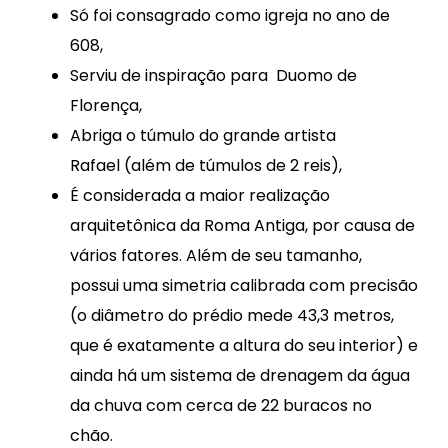
Só foi consagrado como igreja no ano de
608,
Serviu de inspiração para Duomo de
Florença,
Abriga o túmulo do grande artista
Rafael (além de túmulos de 2 reis),
É considerada a maior realização
arquitetônica da Roma Antiga, por causa de
vários fatores. Além de seu tamanho,
possui uma simetria calibrada com precisão
(o diâmetro do prédio mede 43,3 metros,
que é exatamente a altura do seu interior) e
ainda há um sistema de drenagem da água
da chuva com cerca de 22 buracos no
chão.