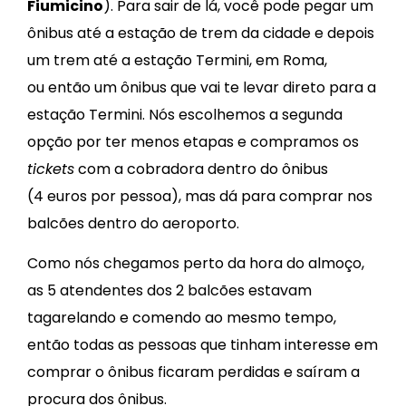
Fiumicino
). Para sair de lá, você pode pegar um
ônibus até a estação de trem da cidade e depois
um trem até a estação Termini, em Roma,
ou então um ônibus que vai te levar direto para a
estação Termini. Nós escolhemos a segunda
opção por ter menos etapas e compramos os
tickets
com a cobradora dentro do ônibus
(4 euros por pessoa), mas dá para comprar nos
balcões dentro do aeroporto.
Como nós chegamos perto da hora do almoço,
as 5 atendentes dos 2 balcões estavam
tagarelando e comendo ao mesmo tempo,
então todas as pessoas que tinham interesse em
comprar o ônibus ficaram perdidas e saíram a
procura dos ônibus.