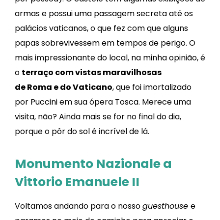
armas e possui uma passagem secreta até os
palácios vaticanos, o que fez com que alguns
papas sobrevivessem em tempos de perigo. O
mais impressionante do local, na minha opinião, é
o
terraço com vistas maravilhosas
de Roma e do Vaticano
, que foi imortalizado
por Puccini em sua ópera Tosca. Merece uma
visita, não? Ainda mais se for no final do dia,
porque o pôr do sol é incrível de lá.
Monumento Nazionale a
Vittorio Emanuele II
Voltamos andando para o nosso
guesthouse
e