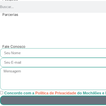
Parcerias
Fale Conosco
Concordo com a
Política de Privacidade
do Mochilões e 