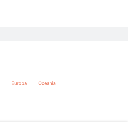
Europa
Oceania