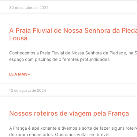
30 de outubro de 2024
A Praia Fluvial de Nossa Senhora da Pied
Lousã
Conhecemos a Praia Fluvial de Nossa Senhora da Piedade, na S
espaço com piscinas de diferentes profundidades.
LEIA MAIS»
12 de agosto de 2024
Nossos roteiros de viagem pela França
A França é apaixonante e tivemos a sorte de fazer alguns rotei
deixaram encantados. Queremos voltar em breve!