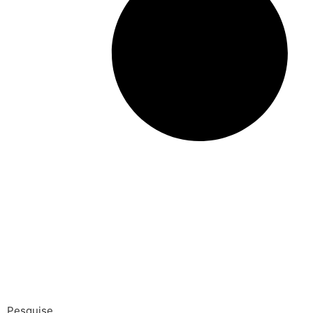
Pesquise