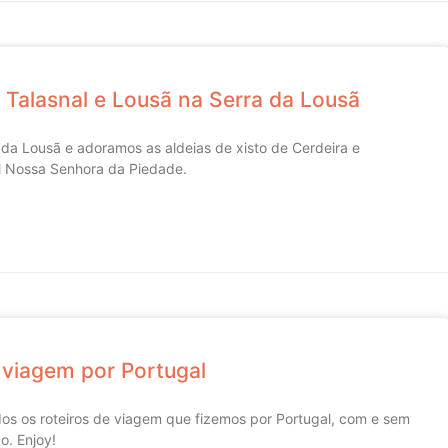
, Talasnal e Lousã na Serra da Lousã
 da Lousã e adoramos as aldeias de xisto de Cerdeira e
al Nossa Senhora da Piedade.
 viagem por Portugal
os os roteiros de viagem que fizemos por Portugal, com e sem
o. Enjoy!