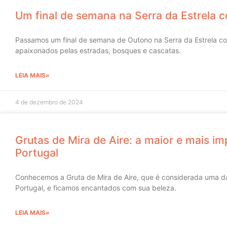
Um final de semana na Serra da Estrela 
Passamos um final de semana de Outono na Serra da Estrela co
apaixonados pelas estradas, bosques e cascatas.
LEIA MAIS»
4 de dezembro de 2024
Grutas de Mira de Aire: a maior e mais im
Portugal
Conhecemos a Gruta de Mira de Aire, que é considerada uma da
Portugal, e ficamos encantados com sua beleza.
LEIA MAIS»