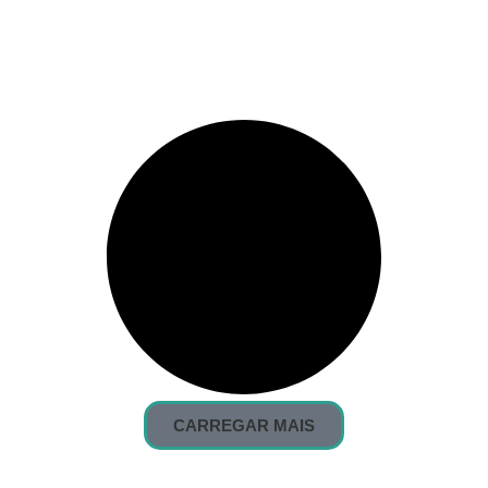
CARREGAR MAIS