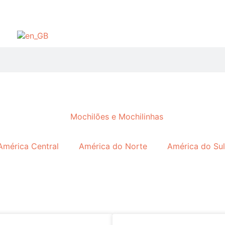
América Central
América do Norte
América do Sul