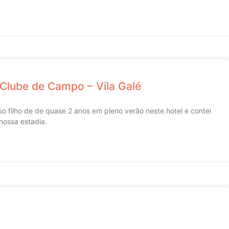
Clube de Campo – Vila Galé
filho de de quase 2 anos em pleno verão neste hotel e contei
nossa estadia.