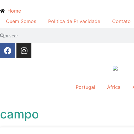
Home
Quem Somos
Politica de Privacidade
Contato
Portugal
África
campo