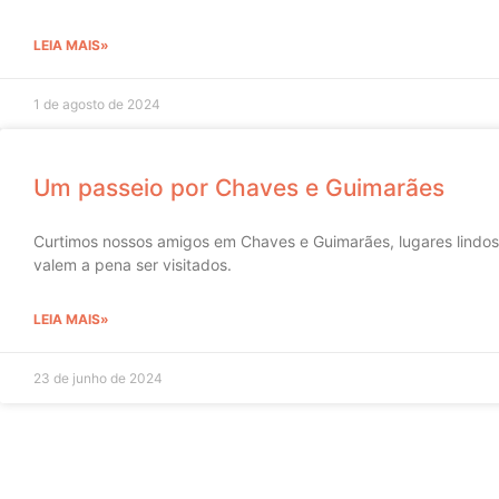
LEIA MAIS»
1 de agosto de 2024
Um passeio por Chaves e Guimarães
Curtimos nossos amigos em Chaves e Guimarães, lugares lindos
valem a pena ser visitados.
LEIA MAIS»
23 de junho de 2024