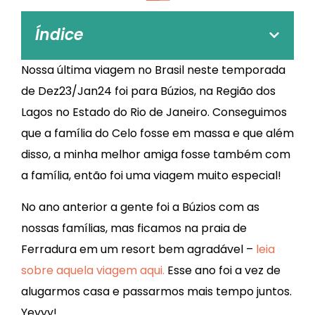
Índice
Nossa última viagem no Brasil neste temporada
de Dez23/Jan24 foi para Búzios, na Região dos
Lagos no Estado do Rio de Janeiro. Conseguimos
que a família do Celo fosse em massa e que além
disso, a minha melhor amiga fosse também com
a família, então foi uma viagem muito especial!
No ano anterior a gente foi a Búzios com as
nossas famílias, mas ficamos na praia de
Ferradura em um resort bem agradável –
leia
sobre aquela viagem aqui.
Esse ano foi a vez de
alugarmos casa e passarmos mais tempo juntos.
Yeyyy!