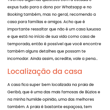
expus tudo para o dono por Whatsapp e no
Booking também, mas no geral, recomendo a
casa para famílias e amigos. Acho que é
importante ressaltar que não é um casa luxuosa
e que está no início de sua vida como casa de
temporada, então é possível que você encontre
também alguns detalhes que possam te
incomodar. Ainda assim, acredite, vale a pena…
Localização da casa
A casa fica super bem localizada na praia de
Geribá, que é uma das mais famosas de Búzios e
na minha humilde opinião, uma das melhores
também. A praia é bastante espaçosa, tem