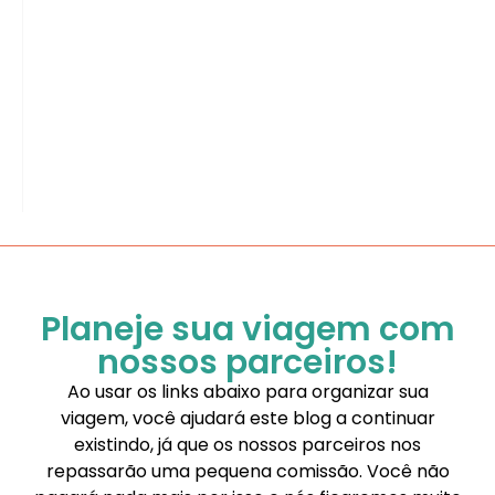
Planeje sua viagem com
nossos parceiros!
Ao usar os links abaixo para organizar sua
viagem, você ajudará este blog a continuar
existindo, já que os nossos parceiros nos
repassarão uma pequena comissão. Você não