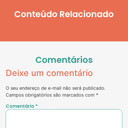
Conteúdo Relacionado
Comentários
Deixe um comentário
O seu endereço de e-mail não será publicado.
Campos obrigatórios são marcados com
*
Comentário
*