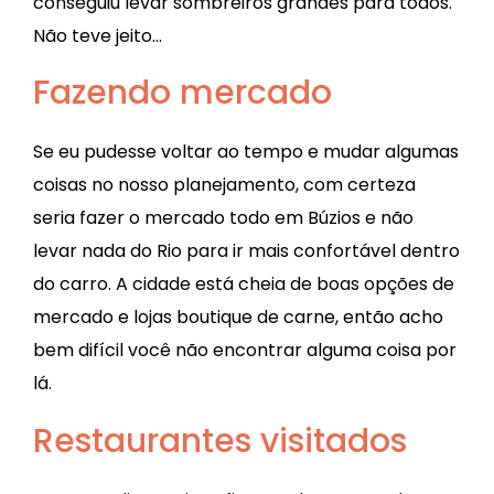
conseguiu levar sombreiros grandes para todos.
Não teve jeito…
Fazendo mercado
Se eu pudesse voltar ao tempo e mudar algumas
coisas no nosso planejamento, com certeza
seria fazer o mercado todo em Búzios e não
levar nada do Rio para ir mais confortável dentro
do carro. A cidade está cheia de boas opções de
mercado e lojas boutique de carne, então acho
bem difícil você não encontrar alguma coisa por
lá.
Restaurantes visitados