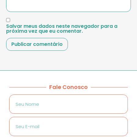
Salvar meus dados neste navegador para a
próxima vez que eu comentar.
Fale Conosco