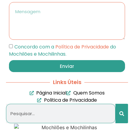
Concordo com a
Política de Privacidade
do
Mochilões e Mochilinhas.
Enviar
Links Úteis
Página Inicial
Quem Somos
Politica de Privacidade