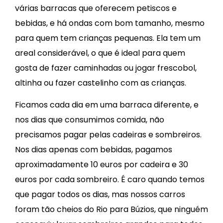
várias barracas que oferecem petiscos e
bebidas, e há ondas com bom tamanho, mesmo
para quem tem crianças pequenas. Ela tem um
areal considerável, o que é ideal para quem
gosta de fazer caminhadas ou jogar frescobol,
altinha ou fazer castelinho com as crianças.
Ficamos cada dia em uma barraca diferente, e
nos dias que consumimos comida, não
precisamos pagar pelas cadeiras e sombreiros.
Nos dias apenas com bebidas, pagamos
aproximadamente 10 euros por cadeira e 30
euros por cada sombreiro. É caro quando temos
que pagar todos os dias, mas nossos carros
foram tão cheios do Rio para Búzios, que ninguém