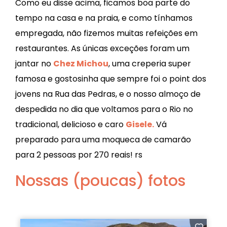
Como eu disse acima, ficamos boa parte do
tempo na casa e na praia, e como tínhamos
empregada, não fizemos muitas refeições em
restaurantes. As únicas exceções foram um
jantar no
Chez Michou
, uma creperia super
famosa e gostosinha que sempre foi o point dos
jovens na Rua das Pedras, e o nosso almoço de
despedida no dia que voltamos para o Rio no
tradicional, delicioso e caro
Gisele.
Vá
preparado para uma moqueca de camarão
para 2 pessoas por 270 reais! rs
Nossas (poucas) fotos