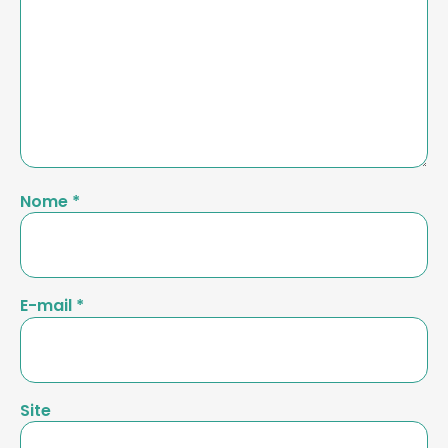
Nome
*
E-mail
*
Site