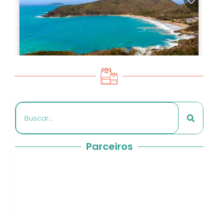
Parceiros