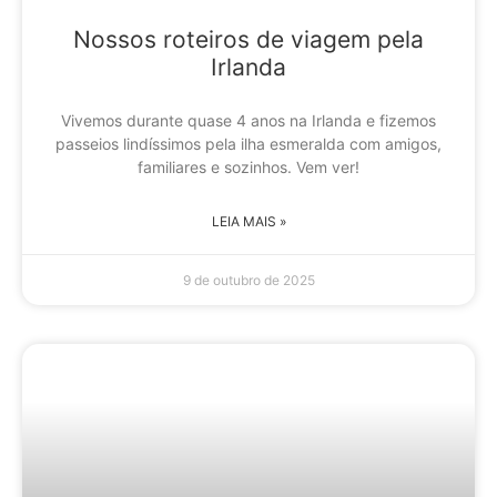
Nossos roteiros de viagem pela
Irlanda
Vivemos durante quase 4 anos na Irlanda e fizemos
passeios lindíssimos pela ilha esmeralda com amigos,
familiares e sozinhos. Vem ver!
LEIA MAIS »
9 de outubro de 2025