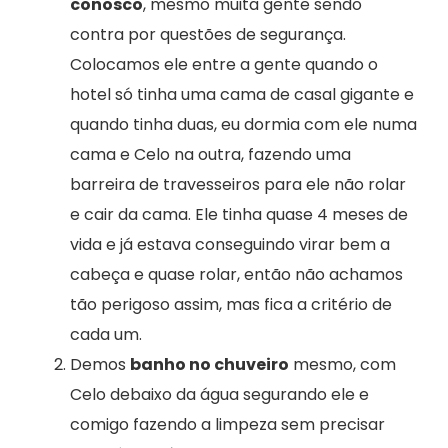
conosco
, mesmo muita gente sendo
contra por questões de segurança.
Colocamos ele entre a gente quando o
hotel só tinha uma cama de casal gigante e
quando tinha duas, eu dormia com ele numa
cama e Celo na outra, fazendo uma
barreira de travesseiros para ele não rolar
e cair da cama. Ele tinha quase 4 meses de
vida e já estava conseguindo virar bem a
cabeça e quase rolar, então não achamos
tão perigoso assim, mas fica a critério de
cada um.
Demos
banho no chuveiro
mesmo, com
Celo debaixo da água segurando ele e
comigo fazendo a limpeza sem precisar