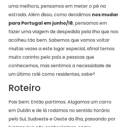
uma melhora, pensamos em meter o pé na
estrada. Além disso, como decidimos
nos mudar
para Portugal em junho/18
, pensamos em
fazer uma viagem de despedida pela ilha que nos
acolheu tão bem. Sabemos que vamos voltar
muitas vezes a este lugar especial, afinal temos
muito carinho pelo país e pessoas que
conhecemos, mas sentimos a necessidade de
um último rolé como residentes, sabe?
Roteiro
Pois bem. Então partimos. Alugamos um carro
em Dublin e de lá rodamos no sentido horário
pelo Sul, Sudoeste e Oeste da ilha, passando por