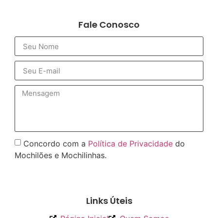
Fale Conosco
Concordo com a
Política de Privacidade
do
Mochilões e Mochilinhas.
Enviar
Links Úteis