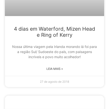
4 dias em Waterford, Mizen Head
e Ring of Kerry
Nossa última viagem pela Irlanda morando lá foi para
a região Sul/ Sudoeste do país, com paisagens
incriveis e povo muito acolhedor!
LEIA MAIS »
27 de agosto de 2018