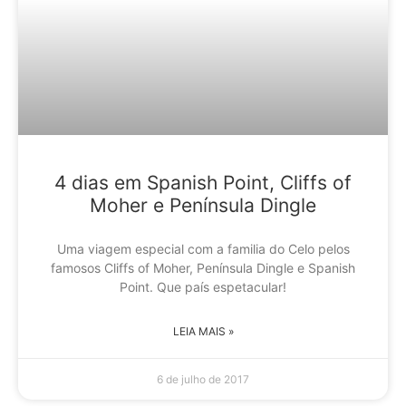
4 dias em Spanish Point, Cliffs of
Moher e Península Dingle
Uma viagem especial com a familia do Celo pelos
famosos Cliffs of Moher, Península Dingle e Spanish
Point. Que país espetacular!
LEIA MAIS »
6 de julho de 2017