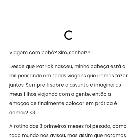
Índice
Viagem com bebê? Sim, senhor!!!
Desde que Patrick nasceu, minha cabeça está a
mil pensando em todas viagens que iremos fazer
juntos. Sempre li sobre o assunto e imaginei os
meus filhos viajando com a gente, então a
emoção de finalmente colocar em prática é
demais! <3
A rotina dos 3 primeiros meses foi pesada, como
todo mundo nos avisou, mas assim que notamos