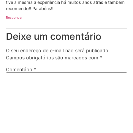
tive a mesma a experiência há muitos anos atrás e também
recomendo!! Parabéns!!
Responder
Deixe um comentário
O seu endereço de e-mail não será publicado.
Campos obrigatórios são marcados com
*
Comentário
*