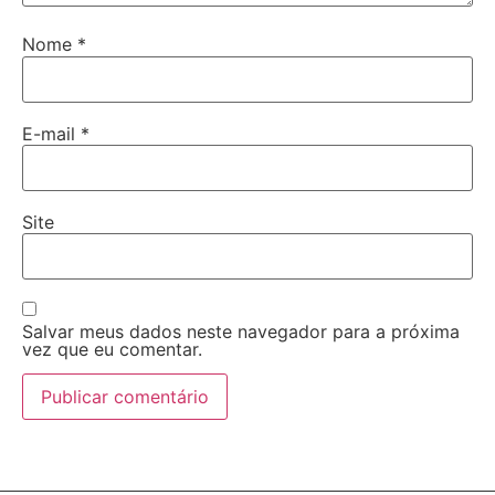
Nome
*
E-mail
*
Site
Salvar meus dados neste navegador para a próxima
vez que eu comentar.