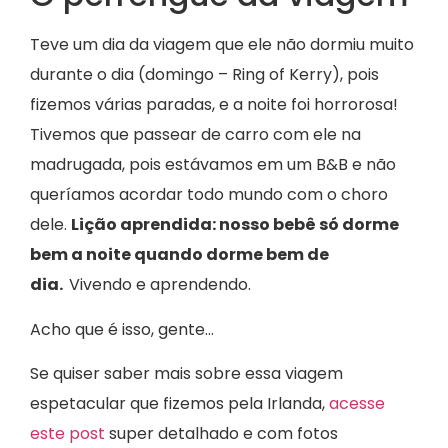
Teve um dia da viagem que ele não dormiu muito
durante o dia (domingo – Ring of Kerry), pois
fizemos várias paradas, e a noite foi horrorosa!
Tivemos que passear de carro com ele na
madrugada, pois estávamos em um B&B e não
queríamos acordar todo mundo com o choro
dele.
Lição aprendida: nosso bebê só dorme
bem a noite quando dorme bem de
dia.
Vivendo e aprendendo.
Acho que é isso, gente…
Se quiser saber mais sobre essa viagem
espetacular que fizemos pela Irlanda,
acesse
este post
super detalhado e com fotos