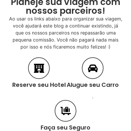
Planeje sua viagem com
nossos parceiros!
Ao usar os links abaixo para organizar sua viagem,
você ajudará este blog a continuar existindo, já
que os nossos parceiros nos repassarão uma
pequena comissão. Você não pagará nada mais
por isso e nós ficaremos muito felizes! :)
Reserve seu Hotel
Alugue seu Carro
.
Faça seu Seguro