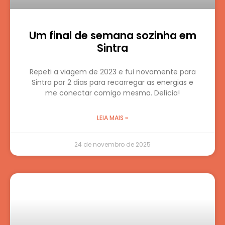
Um final de semana sozinha em
Sintra
Repeti a viagem de 2023 e fui novamente para
Sintra por 2 dias para recarregar as energias e
me conectar comigo mesma. Delícia!
LEIA MAIS »
24 de novembro de 2025