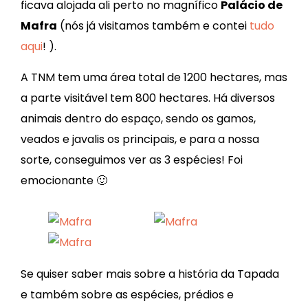
ficava alojada ali perto no magnífico
Palácio de
Mafra
(nós já visitamos também e contei
tudo
aqui
! ).
A TNM tem uma área total de 1200 hectares, mas
a parte visitável tem 800 hectares. Há diversos
animais dentro do espaço, sendo os gamos,
veados e javalis os principais, e para a nossa
sorte, conseguimos ver as 3 espécies! Foi
emocionante 🙂
Se quiser saber mais sobre a história da Tapada
e também sobre as espécies, prédios e