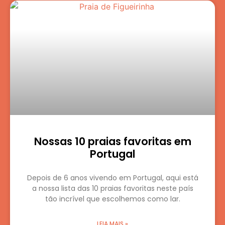
Nossas 10 praias favoritas em
Portugal
Depois de 6 anos vivendo em Portugal, aqui está
a nossa lista das 10 praias favoritas neste país
tão incrível que escolhemos como lar.
LEIA MAIS »