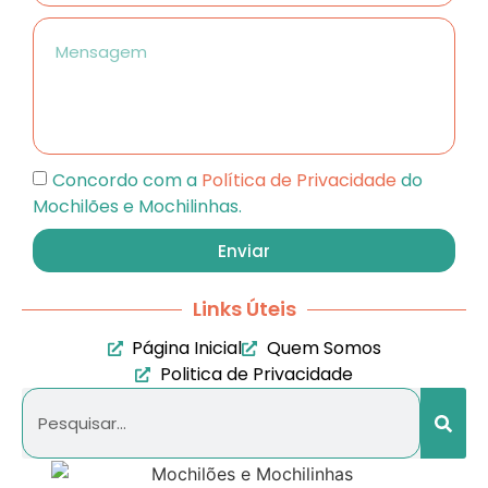
Concordo com a
Política de Privacidade
do
Mochilões e Mochilinhas.
Enviar
Links Úteis
Página Inicial
Quem Somos
Politica de Privacidade