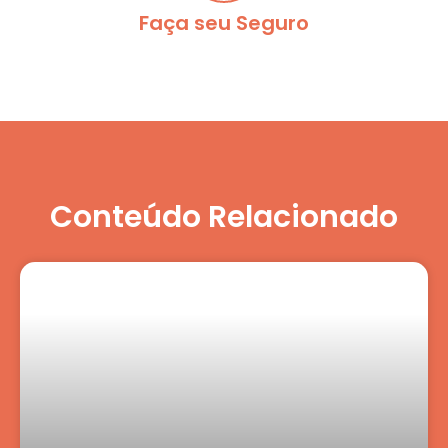
Faça seu Seguro
Conteúdo Relacionado