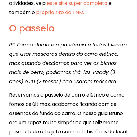
atividades, veja
este site super completo
e
também o
próprio site da TNM.
O passeio
PS. Fomos durante a pandemia e todos tiveram
que usar máscaras dentro do carro elétrico,
mas quando descíamos para ver os bichos
mais de perto, podíamos tirá-las. Paddy (3
anos) e Ju (2 meses) não usaram máscara.
Reservamos o passeio de carro elétrico e como
fomos os últimos, acabamos ficando com os
assentos do fundo do carro. O nosso guia Bruno
era um rapaz muito simpático que felizmente
passou todo o trajeto contando histórias do local