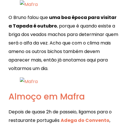
O Bruno falou que
uma boa época para visitar
a Tapada é outubro
, porque é quando existe a
briga dos veados machos para determinar quem
será o alfa da vez. Acho que com o clima mais
ameno os outros bichos também devem
aparecer mais, então já anotamos aqui para
voltarmos um dia.
Almoço em Mafra
Depois de quase 2h de passeio, ligamos para o
restaurante português
Adega do Convento
,