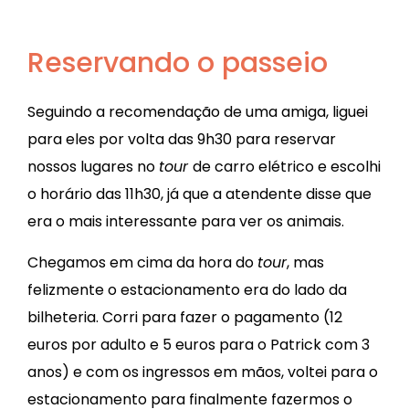
Reservando o passeio
Seguindo a recomendação de uma amiga, liguei
para eles por volta das 9h30 para reservar
nossos lugares no
tour
de carro elétrico e escolhi
o horário das 11h30, já que a atendente disse que
era o mais interessante para ver os animais.
Chegamos em cima da hora do
tour
, mas
felizmente o estacionamento era do lado da
bilheteria. Corri para fazer o pagamento (12
euros por adulto e 5 euros para o Patrick com 3
anos) e com os ingressos em mãos, voltei para o
estacionamento para finalmente fazermos o