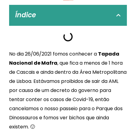
Índice
No dia 26/06/2021 fomos conhecer a
Tapada
Nacional de Mafra
, que fica a menos de 1 hora
de Cascais e ainda dentro da Área Metropolitana
de Lisboa. Estávamos proibidos de sair da AML
por causa de um decreto do governo para
tentar conter os casos de Covid-19, então
cancelamos o nosso passeio para o Parque dos
Dinossauros e fomos ver bichos que ainda
existem. 🙂