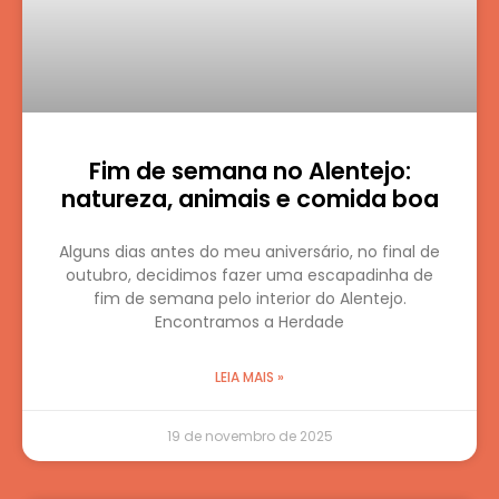
Fim de semana no Alentejo:
natureza, animais e comida boa
Alguns dias antes do meu aniversário, no final de
outubro, decidimos fazer uma escapadinha de
fim de semana pelo interior do Alentejo.
Encontramos a Herdade
LEIA MAIS »
19 de novembro de 2025