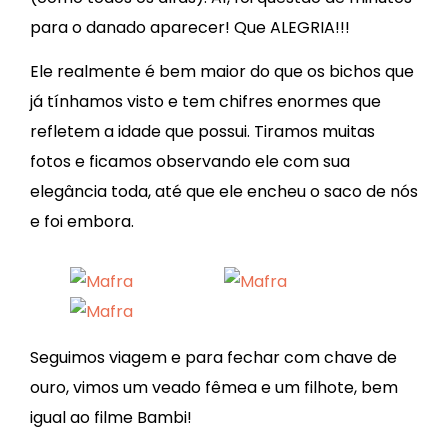
para o danado aparecer! Que ALEGRIA!!!
Ele realmente é bem maior do que os bichos que
já tínhamos visto e tem chifres enormes que
refletem a idade que possui. Tiramos muitas
fotos e ficamos observando ele com sua
elegância toda, até que ele encheu o saco de nós
e foi embora.
Seguimos viagem e para fechar com chave de
ouro, vimos um veado fêmea e um filhote, bem
igual ao filme Bambi!