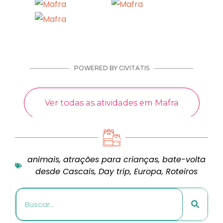
animais
,
atrações para crianças
,
bate-volta
desde Cascais
,
Day trip
,
Europa
,
Roteiros