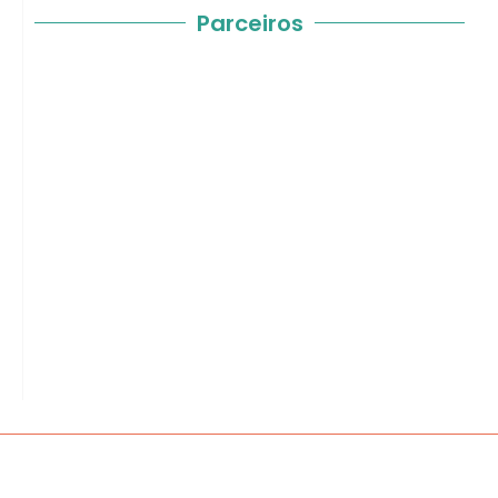
Parceiros