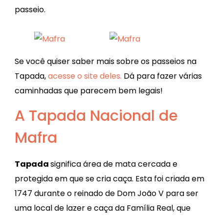
passeio.
Se você quiser saber mais sobre os passeios na
Tapada,
acesse o site deles.
Dá para fazer várias
caminhadas que parecem bem legais!
A Tapada Nacional de
Mafra
Tapada
significa área de mata cercada e
protegida em que se cria caça. Esta foi criada em
1747 durante o reinado de Dom João V para ser
uma local de lazer e caça da Família Real, que