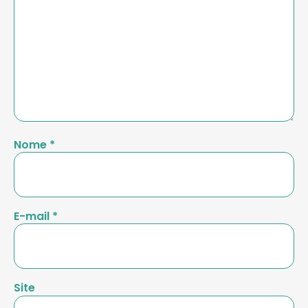
Nome
*
E-mail
*
Site