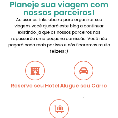
Planeje sua viagem com
nossos parceiros!
Ao usar os links abaixo para organizar sua
viagem, você ajudará este blog a continuar
existindo, já que os nossos parceiros nos
repassarão uma pequena comissão. Você não
pagará nada mais por isso e nós ficaremos muito
felizes! :)
Reserve seu Hotel
Alugue seu Carro
.