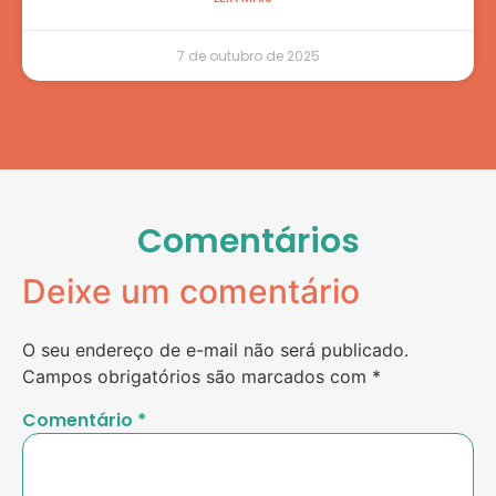
7 de outubro de 2025
Comentários
Deixe um comentário
O seu endereço de e-mail não será publicado.
Campos obrigatórios são marcados com
*
Comentário
*