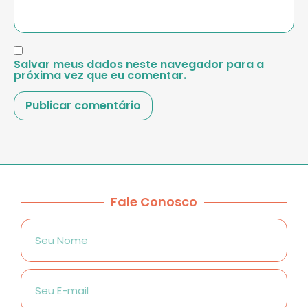
Salvar meus dados neste navegador para a
próxima vez que eu comentar.
Fale Conosco