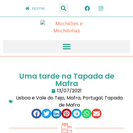
Home
Uma tarde na Tapada de
Mafra
13/07/2021
Lisboa e Vale do Tejo
,
Mafra
,
Portugal
,
Tapada
de Mafra