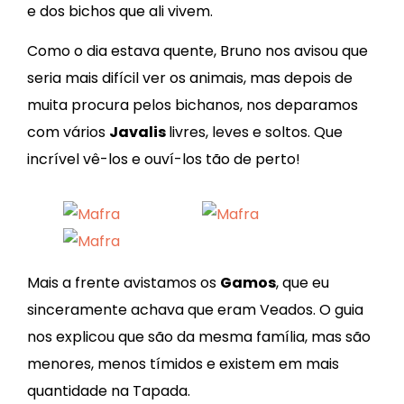
e dos bichos que ali vivem.
Como o dia estava quente, Bruno nos avisou que
seria mais difícil ver os animais, mas depois de
muita procura pelos bichanos, nos deparamos
com vários
Javalis
livres, leves e soltos. Que
incrível vê-los e ouví-los tão de perto!
Mais a frente avistamos os
Gamos
, que eu
sinceramente achava que eram Veados. O guia
nos explicou que são da mesma família, mas são
menores, menos tímidos e existem em mais
quantidade na Tapada.