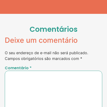
Comentários
Deixe um comentário
O seu endereço de e-mail não será publicado.
Campos obrigatórios são marcados com
*
Comentário
*