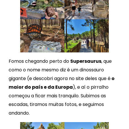
Fomos chegando perto do
Supersaurus
, que
como o nome mesmo diz é um dinossauro
gigante (e descobri agora no site deles que é
o
maior do país e da Europa
), e aí o pirralho
começou a ficar mais tranquilo. Subimos as
escadas, tiramos muitas fotos, e seguimos
andando.