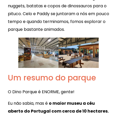
nuggets, batatas e copos de dinossauros para o
pituco. Celo e Paddy se juntaram a nós em pouco
tempo e quando terminamos, fomos explorar o
parque bastante animados.
Um resumo do parque
O Dino Parque é ENORME, gente!
Eu não sabia, mas é
o maior museu a céu
aberto do Portugal com cerca de 10 hectares.