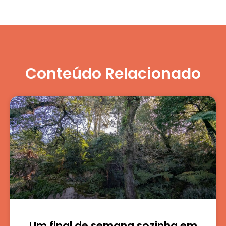
Conteúdo Relacionado
Um final de semana sozinha em