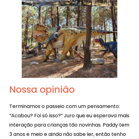
Nossa opinião
Terminamos o passeio com um pensamento:
“Acabou? Foi só isso?” Juro que eu esperava mais
interação para crianças tão novinhas. Paddy tem
3 anos e meio e ainda não sabe ler, então tenho