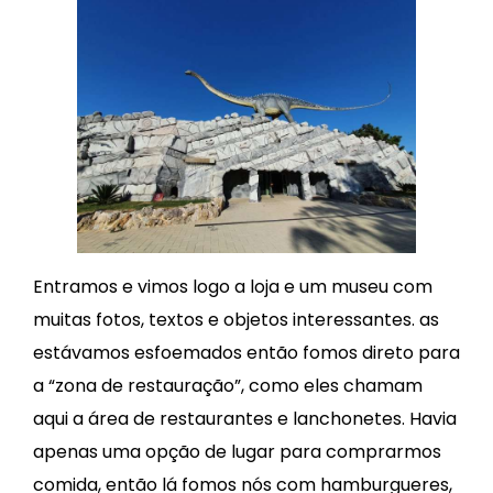
Entramos e vimos logo a loja e um museu com
muitas fotos, textos e objetos interessantes. as
estávamos esfoemados então fomos direto para
a “zona de restauração”, como eles chamam
aqui a área de restaurantes e lanchonetes. Havia
apenas uma opção de lugar para comprarmos
comida, então lá fomos nós com hamburgueres,