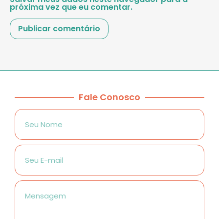
próxima vez que eu comentar.
Fale Conosco