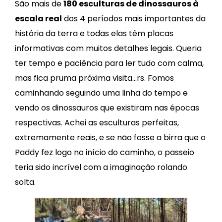
São mais de
180 esculturas de dinossauros à
escala real
dos 4 períodos mais importantes da
história da terra e todas elas têm placas
informativas com muitos detalhes legais. Queria
ter tempo e paciência para ler tudo com calma,
mas fica pruma próxima visita…rs. Fomos
caminhando seguindo uma linha do tempo e
vendo os dinossauros que existiram nas épocas
respectivas. Achei as esculturas perfeitas,
extremamente reais, e se não fosse a birra que o
Paddy fez logo no início do caminho, o passeio
teria sido incrível com a imaginação rolando
solta.