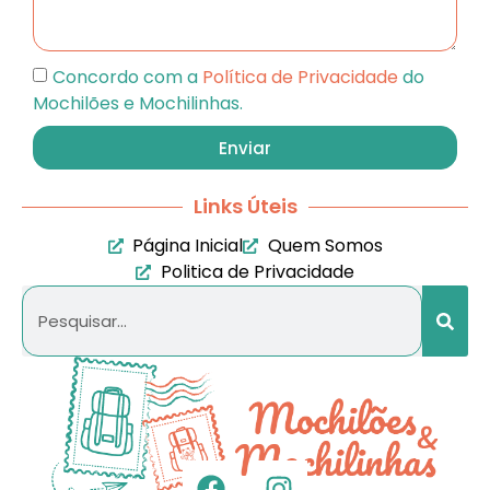
Concordo com a
Política de Privacidade
do
Mochilões e Mochilinhas.
Enviar
Links Úteis
Página Inicial
Quem Somos
Politica de Privacidade