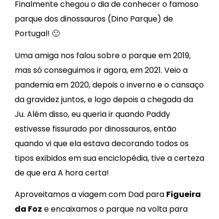
Finalmente chegou o dia de conhecer o famoso
parque dos dinossauros (Dino Parque) de
Portugal! 🙂
Uma amiga nos falou sobre o parque em 2019,
mas só conseguimos ir agora, em 2021. Veio a
pandemia em 2020, depois o inverno e o cansaço
da gravidez juntos, e logo depois a chegada da
Ju. Além disso, eu queria ir quando Paddy
estivesse fissurado por dinossauros, então
quando vi que ela estava decorando todos os
tipos exibidos em sua enciclopédia, tive a certeza
de que era A hora certa!
Aproveitamos a viagem com Dad para
Figueira
da Foz
e encaixamos o parque na volta para