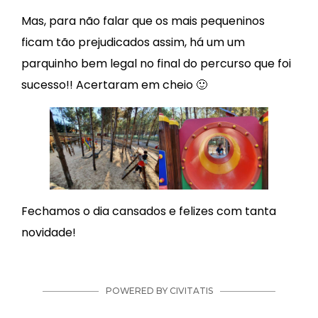
Mas, para não falar que os mais pequeninos
ficam tão prejudicados assim, há um um
parquinho bem legal no final do percurso que foi
sucesso!! Acertaram em cheio 🙂
Fechamos o dia cansados e felizes com tanta
novidade!