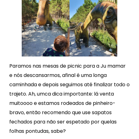
Paramos nas mesas de picnic para a Ju mamar
e nós descansarmos, afinal é uma longa
caminhada e depois seguimos até finalizar todo o
trajeto. Ah, umca dica importante: lá venta
muitoooo e estamos rodeados de pinheiro-
bravo, então recomendo que use sapatos
fechados para não ser espetado por quelas
folhas pontudas, sabe?