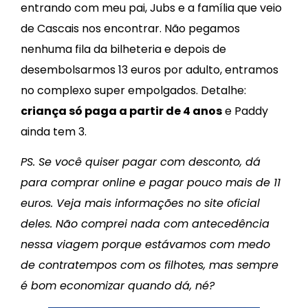
entrando com meu pai, Jubs e a família que veio
de Cascais nos encontrar. Não pegamos
nenhuma fila da bilheteria e depois de
desembolsarmos 13 euros por adulto, entramos
no complexo super empolgados. Detalhe:
criança só paga a partir de 4 anos
e Paddy
ainda tem 3.
PS. Se você quiser pagar com desconto, dá
para comprar online e pagar pouco mais de 11
euros. Veja mais informações no site oficial
deles. Não comprei nada com antecedência
nessa viagem porque estávamos com medo
de contratempos com os filhotes, mas sempre
é bom economizar quando dá, né?