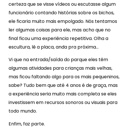
certeza que se visse vídeos ou escutasse algum
funcionário contando histórias sobre os bichos,
ele ficaria muito mais empolgado. Nós tentamos
ler algumas coisas para ele, mas acho que no
final ficou uma experiência repetitiva. Olha a
escultura, lê a placa, anda pra próxima…
Vi que na entrada/saída do parque eles têm
algumas atividades para crianças mais velhas,
mas ficou faltando algo para os mais pequeninos,
sabe? Tudo bem que até 4 anos é de graça, mas
a experiência seria muito mais completa se eles
investissem em recursos sonoros ou visuais para
todo mundo.
Enfim, faz parte.