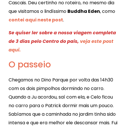
Cascais. Deu certinho no roteiro, no mesmo dia
que visitamos o lindíssimo
Buddha Eden
, como
contei aqui neste post
.
Se quiser ler sobre a nossa viagem completa
de 3 dias pelo Centro do país,
veja este post
aqui.
O passeio
Chegamos no Dino Parque por volta das 14h30
com os dois pimpolhos dormindo no carro.
Quando a Ju acordou, saí com ela, e Celo ficou
no carro para o Patrick dormir mais um pouco.
Sabíamos que a caminhada no jardim tinha sido
intensa e que era melhor ele descansar mais. Fui