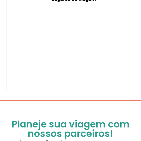
Planeje sua viagem com
nossos parceiros!