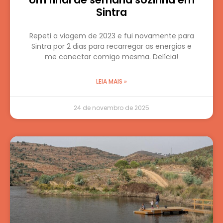
Sintra
Repeti a viagem de 2023 e fui novamente para
Sintra por 2 dias para recarregar as energias e
me conectar comigo mesma. Delícia!
LEIA MAIS »
24 de novembro de 2025