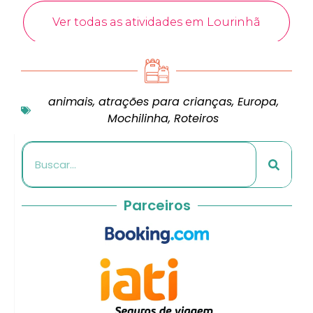
animais
,
atrações para crianças
,
Europa
,
Mochilinha
,
Roteiros
Parceiros