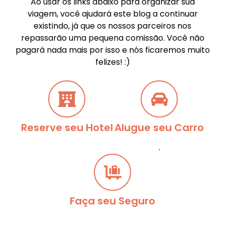
Ao usar os links abaixo para organizar sua
viagem, você ajudará este blog a continuar
existindo, já que os nossos parceiros nos
repassarão uma pequena comissão. Você não
pagará nada mais por isso e nós ficaremos muito
felizes! :)
Reserve seu Hotel
Alugue seu Carro
.
Faça seu Seguro