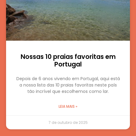
Nossas 10 praias favoritas em
Portugal
Depois de 6 anos vivendo em Portugal, aqui está
a nossa lista das 10 praias favoritas neste país
tão incrível que escolhemos como lar.
LEIA MAIS »
7 de outubro de 2025