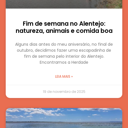
Fim de semana no Alentejo:
natureza, animais e comida boa
Alguns dias antes do meu aniversário, no final de
outubro, decidimos fazer uma escapadinha de
fim de semana pelo interior do Alentejo.
Encontramos a Herdade
LEIA MAIS »
19 de novembro de 2025