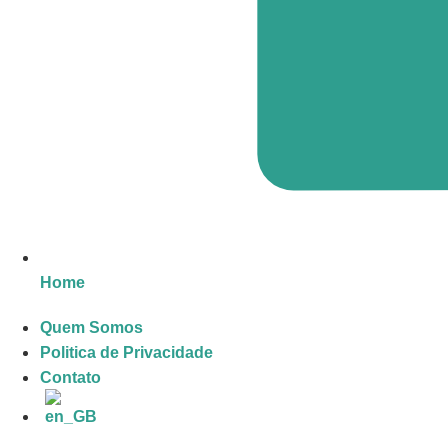
Home
Quem Somos
Politica de Privacidade
Contato