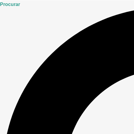
Procurar