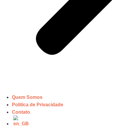
Quem Somos
Politica de Privacidade
Contato