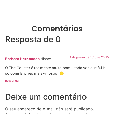
Comentários
Resposta de 0
4 de janeiro de 2016 às 20:25
Bárbara Hernandes
disse:
O The Counter é realmente muito bom – toda vez que fui lá
só comi lanches maravilhosos! 🙂
Responder
Deixe um comentário
O seu endereço de e-mail não será publicado.