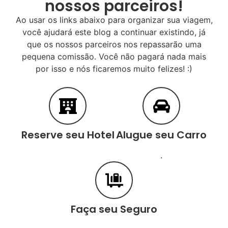
nossos parceiros!
Ao usar os links abaixo para organizar sua viagem,
você ajudará este blog a continuar existindo, já
que os nossos parceiros nos repassarão uma
pequena comissão. Você não pagará nada mais
por isso e nós ficaremos muito felizes! :)
Reserve seu Hotel
Alugue seu Carro
.
Faça seu Seguro