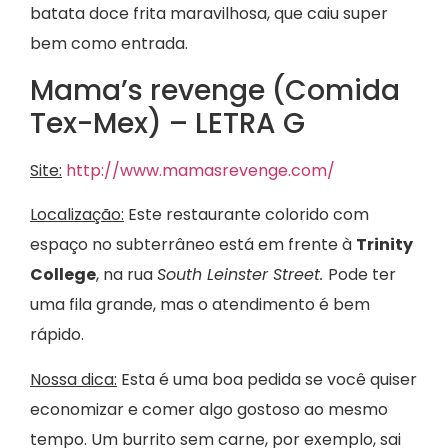
batata doce frita maravilhosa, que caiu super
bem como entrada.
Mama’s revenge (Comida
Tex-Mex) – LETRA G
Site:
http://www.mamasrevenge.com/
Localização:
Este restaurante colorido com
espaço no subterrâneo está em frente à
Trinity
College
, na rua
South Leinster Street.
Pode ter
uma fila grande, mas o atendimento é bem
rápido.
Nossa dica:
Esta é uma boa pedida se você quiser
economizar e comer algo gostoso ao mesmo
tempo. Um burrito sem carne, por exemplo, sai