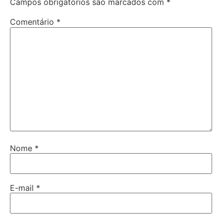
Campos obrigatórios são marcados com
*
Comentário
*
Nome
*
E-mail
*