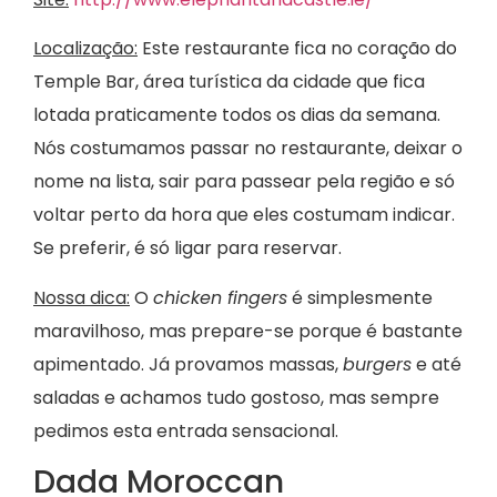
Localização:
Este restaurante fica no coração do
Temple Bar, área turística da cidade que fica
lotada praticamente todos os dias da semana.
Nós costumamos passar no restaurante, deixar o
nome na lista, sair para passear pela região e só
voltar perto da hora que eles costumam indicar.
Se preferir, é só ligar para reservar.
Nossa dica:
O
chicken fingers
é simplesmente
maravilhoso, mas prepare-se porque é bastante
apimentado. Já provamos massas,
burgers
e até
saladas e achamos tudo gostoso, mas sempre
pedimos esta entrada sensacional.
Dada Moroccan