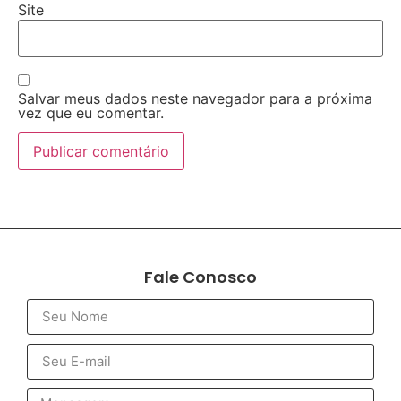
Site
Salvar meus dados neste navegador para a próxima
vez que eu comentar.
Fale Conosco