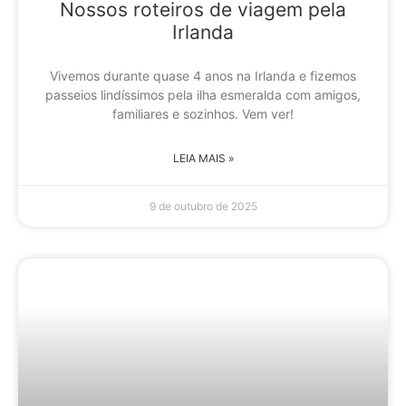
Nossos roteiros de viagem pela
Irlanda
Vivemos durante quase 4 anos na Irlanda e fizemos
passeios lindíssimos pela ilha esmeralda com amigos,
familiares e sozinhos. Vem ver!
LEIA MAIS »
9 de outubro de 2025