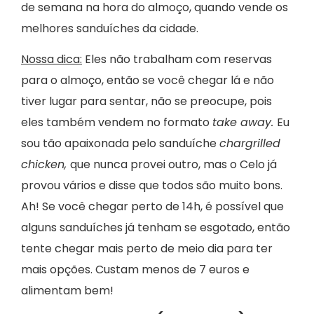
de semana na hora do almoço, quando vende os
melhores sanduíches da cidade.
Nossa dica:
Eles não trabalham com reservas
para o almoço, então se você chegar lá e não
tiver lugar para sentar, não se preocupe, pois
eles também vendem no formato
take away.
Eu
sou tão apaixonada pelo sanduíche
chargrilled
chicken,
que nunca provei outro, mas o Celo já
provou vários e disse que todos são muito bons.
Ah! Se você chegar perto de 14h, é possível que
alguns sanduíches já tenham se esgotado, então
tente chegar mais perto de meio dia para ter
mais opções. Custam menos de 7 euros e
alimentam bem!