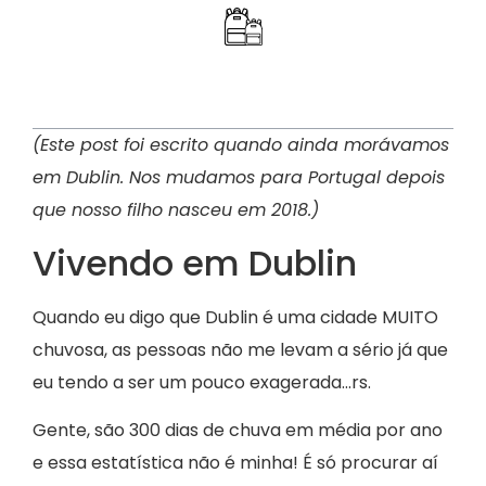
Índice
(Este post foi escrito quando ainda morávamos
em Dublin. Nos mudamos para Portugal depois
que nosso filho nasceu em 2018.)
Vivendo em Dublin
Quando eu digo que Dublin é uma cidade MUITO
chuvosa, as pessoas não me levam a sério já que
eu tendo a ser um pouco exagerada…rs.
Gente, são 300 dias de chuva em média por ano
e essa estatística não é minha! É só procurar aí