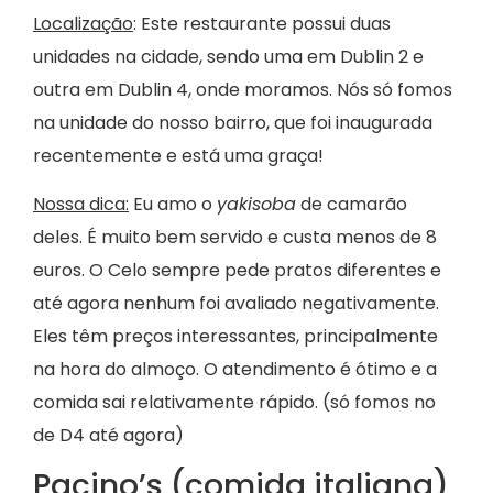
Localização
: Este restaurante possui duas
unidades na cidade, sendo uma em Dublin 2 e
outra em Dublin 4, onde moramos. Nós só fomos
na unidade do nosso bairro, que foi inaugurada
recentemente e está uma graça!
Nossa dica:
Eu amo o
yakisoba
de camarão
deles. É muito bem servido e custa menos de 8
euros. O Celo sempre pede pratos diferentes e
até agora nenhum foi avaliado negativamente.
Eles têm preços interessantes, principalmente
na hora do almoço. O atendimento é ótimo e a
comida sai relativamente rápido. (só fomos no
de D4 até agora)
Pacino’s (comida italiana)