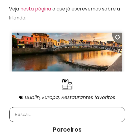
Veja
nesta página
o que já escrevemos sobre a
Irlanda.
Dublin
,
Europa
,
Restaurantes favoritos
Parceiros