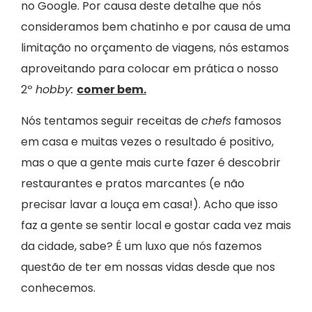
no Google. Por causa deste detalhe que nós
consideramos bem chatinho e por causa de uma
limitação no orçamento de viagens, nós estamos
aproveitando para colocar em prática o nosso
2º
hobby:
comer bem.
Nós tentamos seguir receitas de
chefs
famosos
em casa e muitas vezes o resultado é positivo,
mas o que a gente mais curte fazer é descobrir
restaurantes e pratos marcantes (e não
precisar lavar a louça em casa!). Acho que isso
faz a gente se sentir local e gostar cada vez mais
da cidade, sabe? É um luxo que nós fazemos
questão de ter em nossas vidas desde que nos
conhecemos.