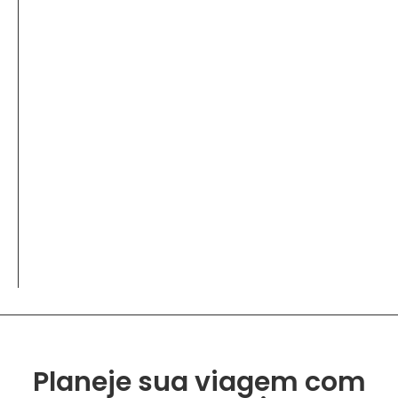
Planeje sua viagem com