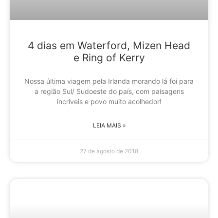
4 dias em Waterford, Mizen Head
e Ring of Kerry
Nossa última viagem pela Irlanda morando lá foi para
a região Sul/ Sudoeste do país, com paisagens
incriveis e povo muito acolhedor!
LEIA MAIS »
27 de agosto de 2018