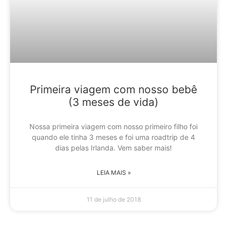
Primeira viagem com nosso bebê
(3 meses de vida)
Nossa primeira viagem com nosso primeiro filho foi
quando ele tinha 3 meses e foi uma roadtrip de 4
dias pelas Irlanda. Vem saber mais!
LEIA MAIS »
11 de julho de 2018