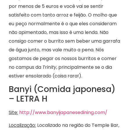
por menos de 5 euros e você vai se sentir
satisfeito com tanto arroz e feijão. O molho que
eu peço normalmente é o que eles consideram
não apimentado, mas isso é uma lenda. Não
consigo comer o burrito sem beber uma garrafa
de água junto, mas vale muito a pena. Nós
gostamos de pegar os nossos burritos e comer
no campus da
Trinity
, principalmente se o dia
estiver ensolarado (coisa rara!).
Banyi (Comida japonesa)
– LETRA H
Site:
http://www.banyijapanesedining.com/
Localização:
Localizado na região do Temple Bar,