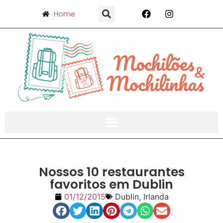
Home
Nossos 10 restaurantes
favoritos em Dublin
01/12/2015
Dublin
,
Irlanda