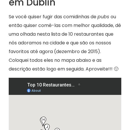
em Dublin
Se você quiser fugir das comidinhas de
pubs
ou
então quiser comê-las com melhor qualidade, dê
uma olhada nesta lista de 10 restaurantes que
nós adoramos na cidade e que são os nossos
favoritos até agora (dezembro de 2015).
Coloquei todos eles no mapa abaixo e as
descrição estão logo em seguida. Aproveite!!! 🙂