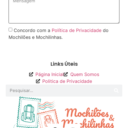
Concordo com a
Política de Privacidade
do
Mochilões e Mochilinhas.
Enviar
Links Úteis
Página Inicial
Quem Somos
Politica de Privacidade